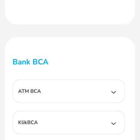
Bank BCA
ATM BCA
KlikBCA