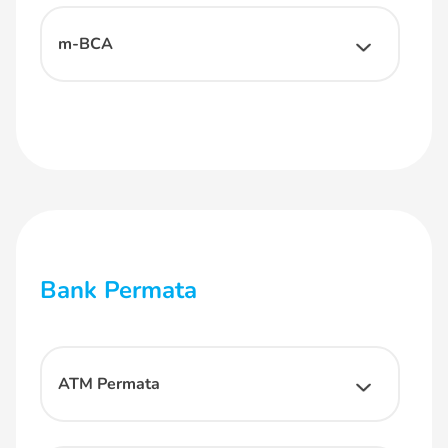
m-BCA
Bank Permata
ATM Permata