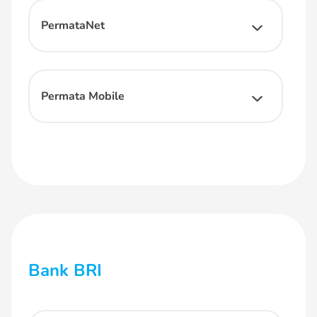
PermataNet
Permata Mobile
Bank BRI