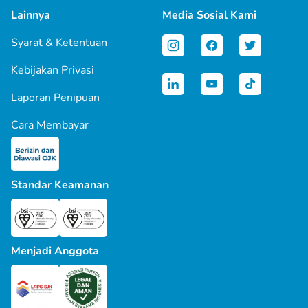
Lainnya
Media Sosial Kami
Syarat & Ketentuan
Kebijakan Privasi
Laporan Penipuan
Cara Membayar
Standar Keamanan
Menjadi Anggota