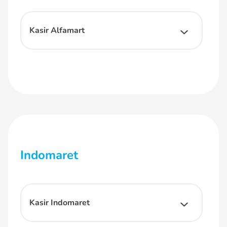
Kasir Alfamart
Indomaret
Kasir Indomaret