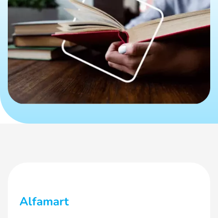
Alfamart