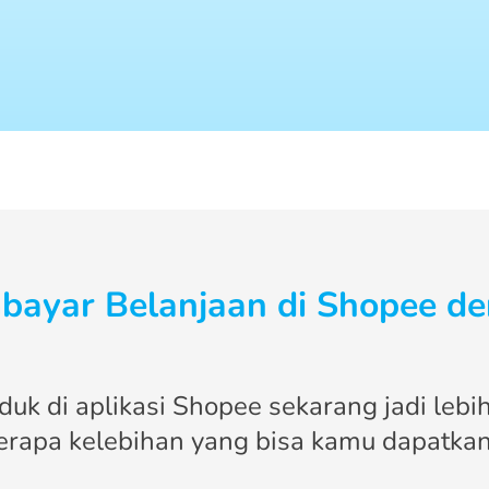
bayar Belanjaan di Shopee d
duk di aplikasi Shopee sekarang jadi leb
berapa kelebihan yang bisa kamu dapatkan