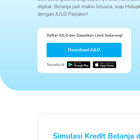
digital. Belanja jadi makin leluasa, siap Hid
dengan JULO Paylater!
Daftar JULO dan Dapatkan Limit Sekarang!
Download JULO
Tersedia di
Simulasi Kredit Belanja 