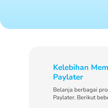
Kelebihan Mem
Paylater
Belanja berbagai pro
Paylater. Berikut be