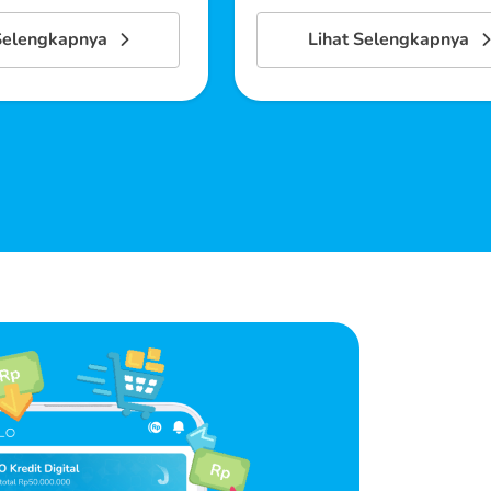
Selengkapnya
Lihat Selengkapnya