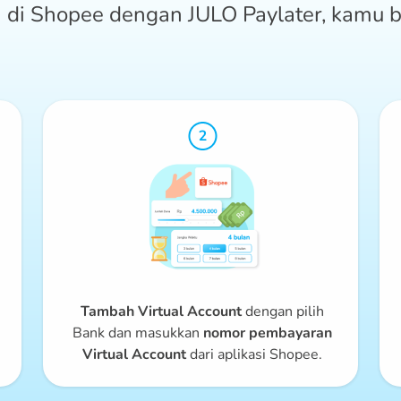
di Shopee dengan JULO Paylater, kamu b
Tambah Virtual Account
dengan pilih
Bank dan masukkan
nomor pembayaran
Virtual Account
dari aplikasi Shopee.