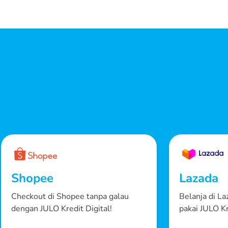
Shopee
Lazada
Checkout di Shopee tanpa galau
Belanja di L
dengan JULO Kredit Digital!
pakai JULO Kr