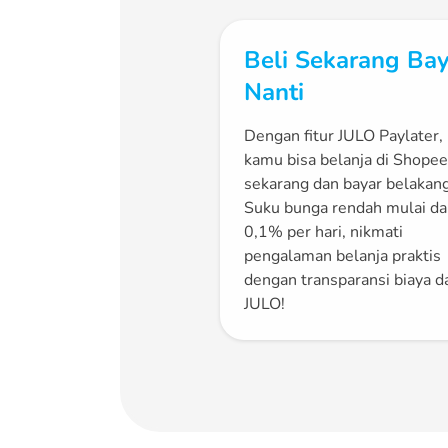
Beli Sekarang Bay
Nanti
Dengan fitur JULO Paylater,
kamu bisa belanja di Shopee
sekarang dan bayar belakan
Suku bunga rendah mulai da
0,1% per hari, nikmati
pengalaman belanja praktis
dengan transparansi biaya da
JULO!