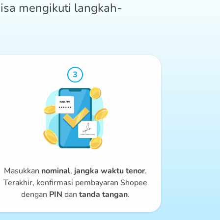
isa mengikuti langkah-
Masukkan
nominal
,
jangka waktu tenor
.
Terakhir, konfirmasi pembayaran Shopee
dengan
PIN
dan
tanda tangan
.