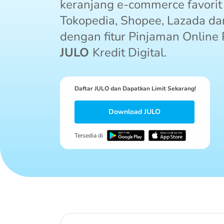
keranjang e-commerce favorit
Tokopedia, Shopee, Lazada d
dengan fitur Pinjaman Online 
JULO
Kredit Digital.
Daftar JULO dan Dapatkan Limit Sekarang!
Download JULO
Tersedia di