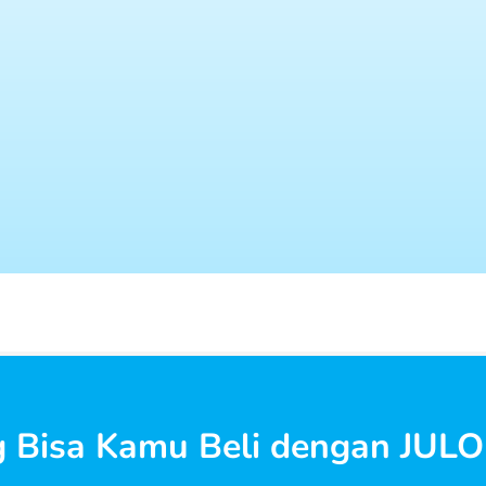
g Bisa Kamu Beli dengan JULO