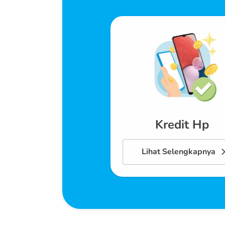
Kredit Hp
Lihat Selengkapnya