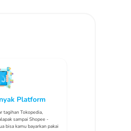
nyak Platform
r tagihan Tokopedia,
lapak sampai Shopee -
a bisa kamu bayarkan pakai