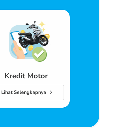
Kredit Motor
Lihat Selengkapnya