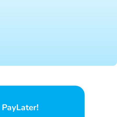
 PayLater!