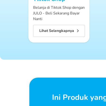
Belanja di Tiktok Shop dengan
JULO - Beli Sekarang Bayar
Nanti
Lihat Selengkapnya
Ini Produk yan