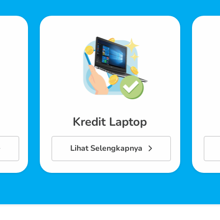
Kredit Laptop
Lihat Selengkapnya