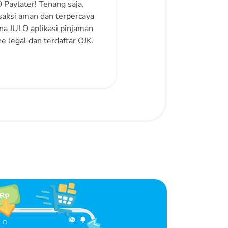
 Paylater! Tenang saja,
saksi aman dan terpercaya
na JULO aplikasi pinjaman
ne legal dan terdaftar OJK.