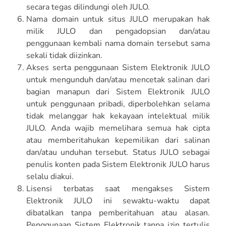
secara tegas dilindungi oleh JULO.
Nama domain untuk situs JULO merupakan hak
milik JULO dan pengadopsian dan/atau
penggunaan kembali nama domain tersebut sama
sekali tidak diizinkan.
Akses serta penggunaan Sistem Elektronik JULO
untuk mengunduh dan/atau mencetak salinan dari
bagian manapun dari Sistem Elektronik JULO
untuk penggunaan pribadi, diperbolehkan selama
tidak melanggar hak kekayaan intelektual milik
JULO. Anda wajib memelihara semua hak cipta
atau memberitahukan kepemilikan dari salinan
dan/atau unduhan tersebut. Status JULO sebagai
penulis konten pada Sistem Elektronik JULO harus
selalu diakui.
Lisensi terbatas saat mengakses Sistem
Elektronik JULO ini sewaktu-waktu dapat
dibatalkan tanpa pemberitahuan atau alasan.
Penggunaan Sistem Elektronik tanpa izin tertulis