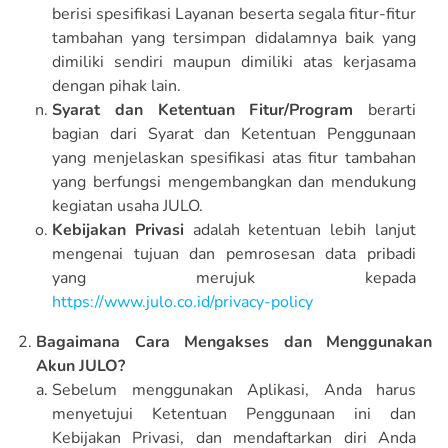
berisi spesifikasi Layanan beserta segala fitur-fitur
tambahan yang tersimpan didalamnya baik yang
dimiliki sendiri maupun dimiliki atas kerjasama
dengan pihak lain.
Syarat dan Ketentuan Fitur/Program
berarti
bagian dari Syarat dan Ketentuan Penggunaan
yang menjelaskan spesifikasi atas fitur tambahan
yang berfungsi mengembangkan dan mendukung
kegiatan usaha JULO.
Kebijakan Privasi
adalah ketentuan lebih lanjut
mengenai tujuan dan pemrosesan data pribadi
yang merujuk kepada
https://www.julo.co.id/privacy-policy
Bagaimana Cara Mengakses dan Menggunakan
Akun JULO?
Sebelum menggunakan Aplikasi, Anda harus
menyetujui Ketentuan Penggunaan ini dan
Kebijakan Privasi, dan mendaftarkan diri Anda