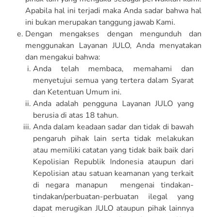
Apabila hal ini terjadi maka Anda sadar bahwa hal
ini bukan merupakan tanggung jawab Kami.
Dengan mengakses dengan mengunduh dan
menggunakan Layanan JULO, Anda menyatakan
dan mengakui bahwa:
Anda telah membaca, memahami dan
menyetujui semua yang tertera dalam Syarat
dan Ketentuan Umum ini.
Anda adalah pengguna Layanan JULO yang
berusia di atas 18 tahun.
Anda dalam keadaan sadar dan tidak di bawah
pengaruh pihak lain serta tidak melakukan
atau memiliki catatan yang tidak baik baik dari
Kepolisian Republik Indonesia ataupun dari
Kepolisian atau satuan keamanan yang terkait
di negara manapun mengenai tindakan-
tindakan/perbuatan-perbuatan ilegal yang
dapat merugikan JULO ataupun pihak lainnya