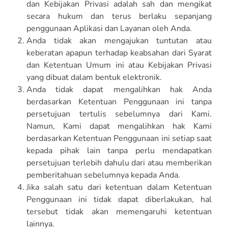
dan Kebijakan Privasi adalah sah dan mengikat
secara hukum dan terus berlaku sepanjang
penggunaan Aplikasi dan Layanan oleh Anda.
Anda tidak akan mengajukan tuntutan atau
keberatan apapun terhadap keabsahan dari Syarat
dan Ketentuan Umum ini atau Kebijakan Privasi
yang dibuat dalam bentuk elektronik.
Anda tidak dapat mengalihkan hak Anda
berdasarkan Ketentuan Penggunaan ini tanpa
persetujuan tertulis sebelumnya dari Kami.
Namun, Kami dapat mengalihkan hak Kami
berdasarkan Ketentuan Penggunaan ini setiap saat
kepada pihak lain tanpa perlu mendapatkan
persetujuan terlebih dahulu dari atau memberikan
pemberitahuan sebelumnya kepada Anda.
Jika salah satu dari ketentuan dalam Ketentuan
Penggunaan ini tidak dapat diberlakukan, hal
tersebut tidak akan memengaruhi ketentuan
lainnya.