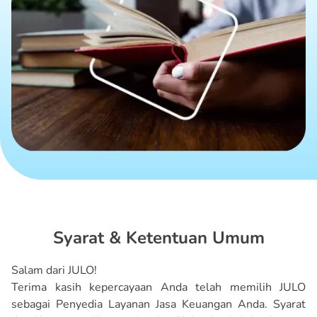
Syarat & Ketentuan Umum
Salam dari JULO!
Terima kasih kepercayaan Anda telah memilih JULO
sebagai Penyedia Layanan Jasa Keuangan Anda. Syarat