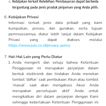
Kebijakan terkait Kelebihan Pembayaran dapat berbeda 
tergantung pada jenis produk pinjaman yang Anda pilih.
Kebijakan Privasi
Informasi terkait jenis data pribadi yang kami
kumpulkan, proses, dan gunakan, serta tujuan
pemrosesannya, diatur lebih lanjut dalam Kebijakan
Privasi yang dapat diakses melalui
https://www.julo.co.id/privacy-policy
Hal-Hal Lain yang Perlu Diatur
Anda mengerti dan setuju bahwa Ketentuan
Penggunaan ini merupakan perjanjian dalam
bentuk elektronik dan tindakan Anda menekan
tombol ‘daftar’ saat pembukaan Akun atau tombol
‘masuk’ saat akan mengakses Akun Anda
merupakan persetujuan aktif Anda untuk
mengikatkan diri dalam perjanjian dengan Kami
sehingga keberlakuan Ketentuan Penggunaan ini