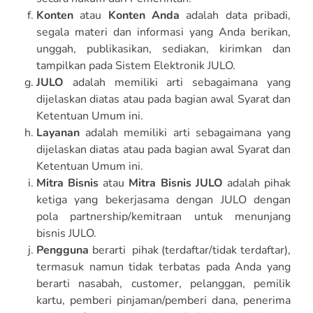
Konten
atau
Konten Anda
adalah data pribadi,
segala materi dan informasi yang Anda berikan,
unggah, publikasikan, sediakan, kirimkan dan
tampilkan pada Sistem Elektronik JULO.
JULO
adalah memiliki arti sebagaimana yang
dijelaskan diatas atau pada bagian awal Syarat dan
Ketentuan Umum ini.
Layanan
adalah memiliki arti sebagaimana yang
dijelaskan diatas atau pada bagian awal Syarat dan
Ketentuan Umum ini.
Mitra Bisnis
atau
Mitra Bisnis JULO
adalah pihak
ketiga yang bekerjasama dengan JULO dengan
pola partnership/kemitraan untuk menunjang
bisnis JULO.
Pengguna
berarti pihak (terdaftar/tidak terdaftar),
termasuk namun tidak terbatas pada Anda yang
berarti nasabah, customer, pelanggan, pemilik
kartu, pemberi pinjaman/pemberi dana, penerima