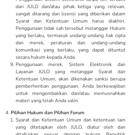
dari JULO dan/atau pihak ketiga yang relevan,
sangat dilarang dan lisensi yang diberikan dalam
Syarat dan Ketentuan Umum harus diakhiri.
Penggunaan tidak sah tersebut melanggar Hukum
yang berlaku, termasuk undang-undang hak cipta
dan merek, peraturan dan undang-undang
komunikasi yang berlaku, yang dapat dituntut
secara hukum kepada Anda.
Penggunaan merek, Sistem Elektronik dan
Layanan JULO yang melanggar Syarat dan
Ketentuan Umum, akan dikenakan sanksi berupa
pemberhentian penggunaan. Anda berkewajiban
untuk mengembalikan dan/atau memusnahkan
materi yang telah Anda salin.
Pilihan Hukum dan Pilihan Forum
Syarat dan Ketentuan Umum dan ketentuan lain
yang ditetapkan oleh JULO, diatur oleh dan
ditafsirkan sesuai dengan hukum Republik