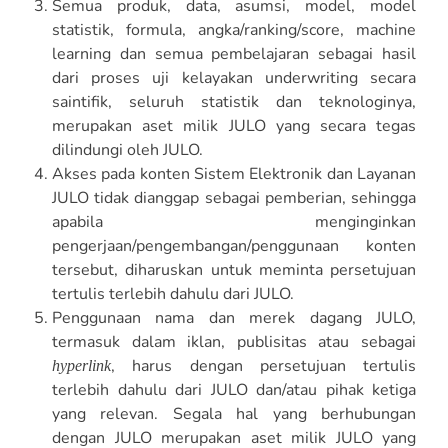
Semua produk, data, asumsi, model, model
statistik, formula, angka/ranking/score, machine
learning dan semua pembelajaran sebagai hasil
dari proses uji kelayakan underwriting secara
saintifik, seluruh statistik dan teknologinya,
merupakan aset milik JULO yang secara tegas
dilindungi oleh JULO.
Akses pada konten Sistem Elektronik dan Layanan
JULO tidak dianggap sebagai pemberian, sehingga
apabila menginginkan
pengerjaan/pengembangan/penggunaan konten
tersebut, diharuskan untuk meminta persetujuan
tertulis terlebih dahulu dari JULO.
Penggunaan nama dan merek dagang JULO,
termasuk dalam iklan, publisitas atau sebagai
, harus dengan persetujuan tertulis
hyperlink
terlebih dahulu dari JULO dan/atau pihak ketiga
yang relevan. Segala hal yang berhubungan
dengan JULO merupakan aset milik JULO yang