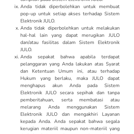
Anda tidak diperbolehkan untuk membuat
pop-up untuk setiap akses terhadap Sistem
Elektronik JULO.
Anda tidak diperbolehkan untuk melakukan
hal-hal lain yang dapat merugikan JULO
dan/atau fasilitas dalam Sistem Elektronik
JULO.
Anda sepakat bahwa apabila terdapat
pelanggaran yang Anda lakukan atas Syarat
dan Ketentuan Umum ini, atau terhadap
Hukum yang berlaku, maka JULO dapat
menghapus akun Anda pada Sistem
Elektronik JULO secara sepihak dan tanpa
pemberitahuan, serta membatasi atau
melarang Anda menggunakan Sistem
Elektronik JULO dan mengakhiri Layanan
kepada Anda. Anda sepakat bahwa segala
kerugian materiil maupun non-materiil yang