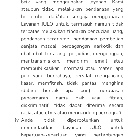
baik yang menggunakan layanan Kami
ataupun tidak, melakukan pendanaan yang
bersumber dari/atau sengaja menggunakan
Layanan JULO untuk, termasuk namun tidak
terbatas melakukan tindakan pencucian uang,
pendanaan terorisme, pendanaan pembelian
senjata massal, perdagangan narkotik dan
obat-obat terlarang, perjudian, mengunggah,
mentransmisikan, mengirim email atau
mempublikasikan informasi atau materi apa
pun yang berbahaya, bersifat mengancam,
kasar, memfitnah, tidak pantas, menghina
(dalam bentuk apa pun), merupakan
pencemaran nama baik atau fitnah,
diskriminatif, tidak dapat diterima secara
rasial atau etnis atau mengandung pornografi.
Anda tidak diperbolehkan untuk
memanfaatkan Layanan JULO untuk
keperluan-keperluan yang bertentangan