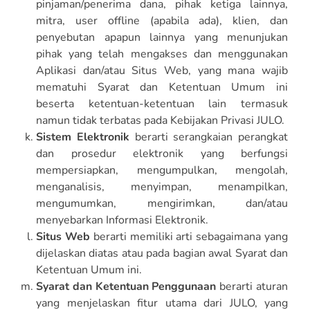
pinjaman/penerima dana, pihak ketiga lainnya,
mitra, user
offline (apabila ada)
, klien, dan
penyebutan apapun lainnya yang menunjukan
pihak yang telah mengakses dan menggunakan
Aplikasi dan/atau Situs Web, yang mana wajib
mematuhi Syarat dan Ketentuan Umum ini
beserta ketentuan-ketentuan lain termasuk
namun tidak terbatas pada Kebijakan Privasi JULO.
Sistem Elektronik
berarti serangkaian perangkat
dan prosedur elektronik yang berfungsi
mempersiapkan, mengumpulkan, mengolah,
menganalisis, menyimpan, menampilkan,
mengumumkan, mengirimkan, dan/atau
menyebarkan Informasi Elektronik.
Situs Web
berarti memiliki arti sebagaimana yang
dijelaskan diatas atau pada bagian awal Syarat dan
Ketentuan Umum ini.
Syarat dan Ketentuan Penggunaan
berarti aturan
yang menjelaskan fitur utama dari JULO, yang