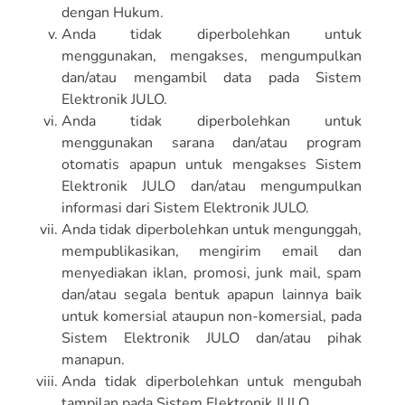
dengan Hukum.
Anda tidak diperbolehkan untuk
menggunakan, mengakses, mengumpulkan
dan/atau mengambil data pada Sistem
Elektronik JULO.
Anda tidak diperbolehkan untuk
menggunakan sarana dan/atau program
otomatis apapun untuk mengakses Sistem
Elektronik JULO dan/atau mengumpulkan
informasi dari Sistem Elektronik JULO.
Anda tidak diperbolehkan untuk mengunggah,
mempublikasikan, mengirim email dan
menyediakan iklan, promosi, junk mail, spam
dan/atau segala bentuk apapun lainnya baik
untuk komersial ataupun non-komersial, pada
Sistem Elektronik JULO dan/atau pihak
manapun.
Anda tidak diperbolehkan untuk mengubah
tampilan pada Sistem Elektronik JULO.