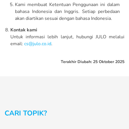
Kami membuat Ketentuan Penggunaan ini dalam
bahasa Indonesia dan Inggris. Setiap perbedaan
akan diartikan sesuai dengan bahasa Indonesia.
Kontak kami
Untuk informasi lebih lanjut, hubungi JULO melalui
email:
cs@julo.co.id
.
Terakhir Diubah: 25 Oktober 2025
CARI TOPIK?