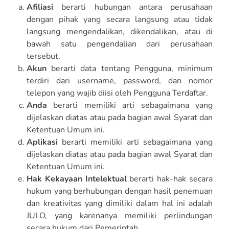
Afiliasi
berarti hubungan antara perusahaan
dengan pihak yang secara langsung atau tidak
langsung mengendalikan, dikendalikan, atau di
bawah satu pengendalian dari perusahaan
tersebut.
Akun
berarti data tentang Pengguna, minimum
terdiri dari username, password, dan nomor
telepon yang wajib diisi oleh Pengguna Terdaftar.
Anda
berarti memiliki arti sebagaimana yang
dijelaskan diatas atau pada bagian awal Syarat dan
Ketentuan Umum ini.
Aplikasi
berarti memiliki arti sebagaimana yang
dijelaskan diatas atau pada bagian awal Syarat dan
Ketentuan Umum ini.
Hak Kekayaan Intelektual
berarti hak-hak secara
hukum yang berhubungan dengan hasil penemuan
dan kreativitas yang dimiliki dalam hal ini adalah
JULO, yang karenanya memiliki perlindungan
secara hukum dari Pemerintah.