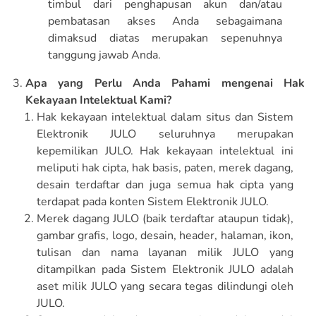
timbul dari penghapusan akun dan/atau
pembatasan akses Anda sebagaimana
dimaksud diatas merupakan sepenuhnya
tanggung jawab Anda.
Apa yang Perlu Anda Pahami mengenai Hak
Kekayaan Intelektual Kami?
Hak kekayaan intelektual dalam situs dan Sistem
Elektronik JULO seluruhnya merupakan
kepemilikan JULO. Hak kekayaan intelektual ini
meliputi hak cipta, hak basis, paten, merek dagang,
desain terdaftar dan juga semua hak cipta yang
terdapat pada konten Sistem Elektronik JULO.
Merek dagang JULO (baik terdaftar ataupun tidak),
gambar grafis, logo, desain, header, halaman, ikon,
tulisan dan nama layanan milik JULO yang
ditampilkan pada Sistem Elektronik JULO adalah
aset milik JULO yang secara tegas dilindungi oleh
JULO.