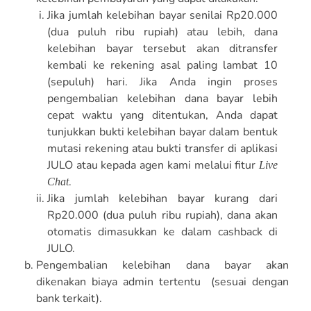
Jika jumlah kelebihan bayar senilai Rp20.000
(dua puluh ribu rupiah) atau lebih, dana
kelebihan bayar tersebut akan ditransfer
kembali ke rekening asal paling lambat 10
(sepuluh) hari. Jika Anda ingin proses
pengembalian kelebihan dana bayar lebih
cepat waktu yang ditentukan, Anda dapat
tunjukkan bukti kelebihan bayar dalam bentuk
mutasi rekening atau bukti transfer di aplikasi
JULO atau kepada agen kami melalui fitur
Live
.
Chat
Jika jumlah kelebihan bayar kurang dari
Rp20.000 (dua puluh ribu rupiah), dana akan
otomatis dimasukkan ke dalam cashback di
JULO.
Pengembalian kelebihan dana bayar akan
dikenakan biaya admin tertentu (sesuai dengan
bank terkait).