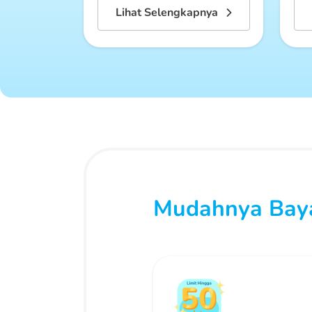
Lihat Selengkapnya
Mudahnya Baya