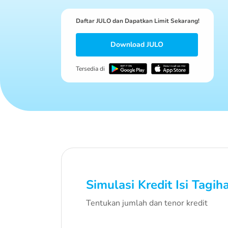
Daftar JULO dan Dapatkan Limit Sekarang!
Download JULO
Tersedia di
Simulasi Kredit Isi Tagih
Tentukan jumlah dan tenor kredit