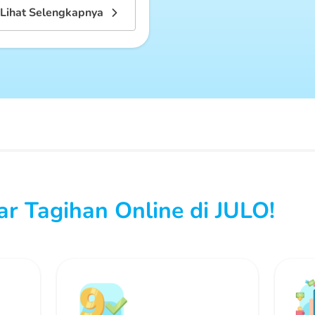
Lihat Selengkapnya
r Tagihan Online di JULO!