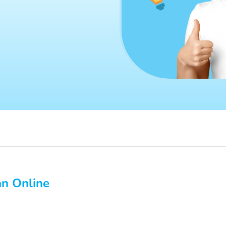
an Online