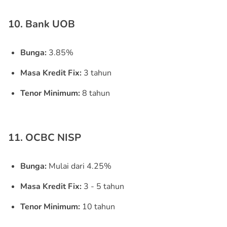
10. Bank UOB
Bunga:
3.85%
Masa Kredit Fix:
3 tahun
Tenor Minimum:
8 tahun
11. OCBC NISP
Bunga:
Mulai dari 4.25%
Masa Kredit Fix:
3 - 5 tahun
Tenor Minimum:
10 tahun