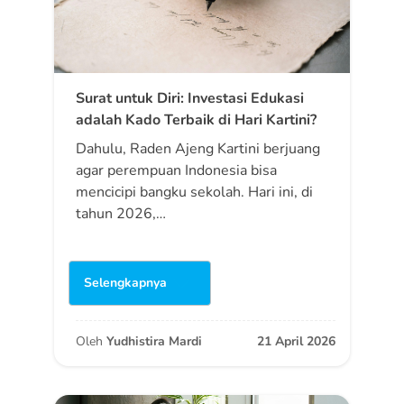
Surat untuk Diri: Investasi Edukasi
adalah Kado Terbaik di Hari Kartini?
Dahulu, Raden Ajeng Kartini berjuang
agar perempuan Indonesia bisa
mencicipi bangku sekolah. Hari ini, di
tahun 2026,…
Selengkapnya
Oleh
Yudhistira Mardi
21 April 2026