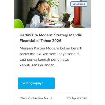
Gaya Hidup
Kartini Era Modern: Strategi Mandiri
Finansial di Tahun 2026
Menjadi Kartini Modern bukan berarti
harus melakukan semuanya sendiri,
tapi punya kendali penuh atas
keputusan keuangan…
Selengkapnya
Oleh
Yudhistira Mardi
20 April 2026