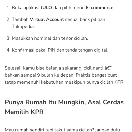
Buka aplikasi
JULO
dan pilih menu
E-commerce
.
Tambah
Virtual Account
sesuai bank pilihan
Tokopedia.
Masukkan nominal dan tenor cicilan.
Konfirmasi pakai PIN dan tanda tangan digital.
Selesai! Kamu bisa belanja sekarang, cicil nanti â€”
bahkan sampai 9 bulan ke depan. Praktis banget buat
tetap memenuhi kebutuhan meskipun punya cicilan KPR.
Punya Rumah Itu Mungkin, Asal Cerdas
Memilih KPR
Mau rumah sendiri tapi takut sama cicilan? Jangan dulu