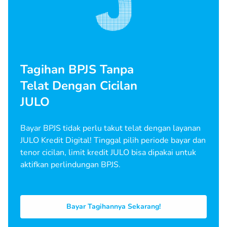
Tagihan BPJS Tanpa
Telat Dengan Cicilan
JULO
Bayar BPJS tidak perlu takut telat dengan layanan
JULO Kredit Digital! Tinggal pilih periode bayar dan
tenor cicilan, limit kredit JULO bisa dipakai untuk
aktifkan perlindungan BPJS.
Bayar Tagihannya Sekarang!