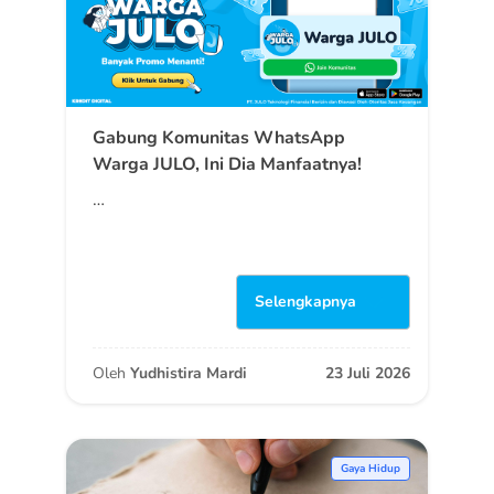
Gabung Komunitas WhatsApp
Warga JULO, Ini Dia Manfaatnya!
…
Selengkapnya
Oleh
Yudhistira Mardi
23 Juli 2026
Gaya Hidup