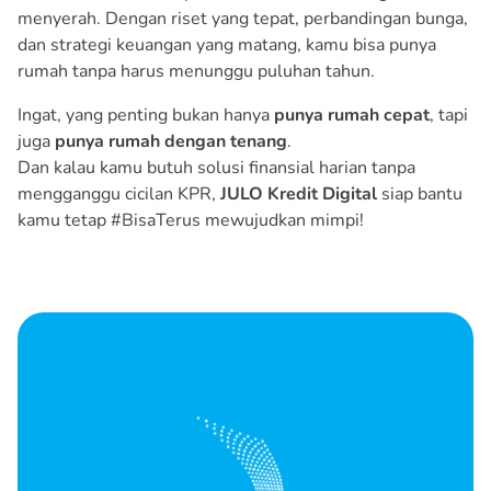
menyerah. Dengan riset yang tepat, perbandingan bunga,
dan strategi keuangan yang matang, kamu bisa punya
rumah tanpa harus menunggu puluhan tahun.
Ingat, yang penting bukan hanya
punya rumah cepat
, tapi
juga
punya rumah dengan tenang
.
Dan kalau kamu butuh solusi finansial harian tanpa
mengganggu cicilan KPR,
JULO Kredit Digital
siap bantu
kamu tetap #BisaTerus mewujudkan mimpi!