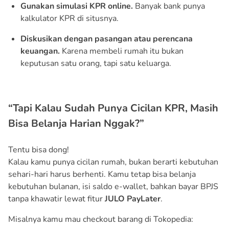
Gunakan simulasi KPR online.
Banyak bank punya
kalkulator KPR di situsnya.
Diskusikan dengan pasangan atau perencana
keuangan.
Karena membeli rumah itu bukan
keputusan satu orang, tapi satu keluarga.
“Tapi Kalau Sudah Punya Cicilan KPR, Masih
Bisa Belanja Harian Nggak?”
Tentu bisa dong!
Kalau kamu punya cicilan rumah, bukan berarti kebutuhan
sehari-hari harus berhenti. Kamu tetap bisa belanja
kebutuhan bulanan, isi saldo e-wallet, bahkan bayar BPJS
tanpa khawatir lewat fitur
JULO PayLater
.
Misalnya kamu mau checkout barang di Tokopedia: