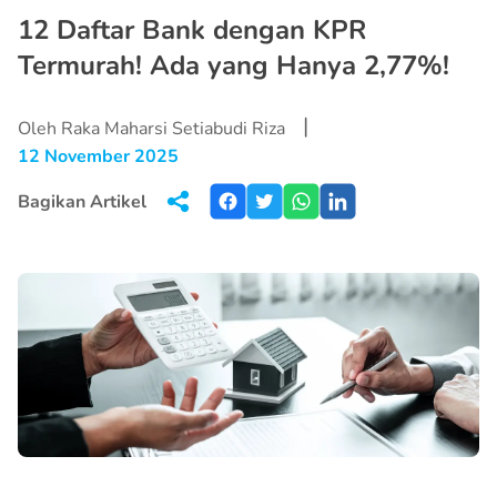
12 Daftar Bank dengan KPR
Termurah! Ada yang Hanya 2,77%!
|
Oleh Raka Maharsi Setiabudi Riza
12 November 2025
Bagikan Artikel