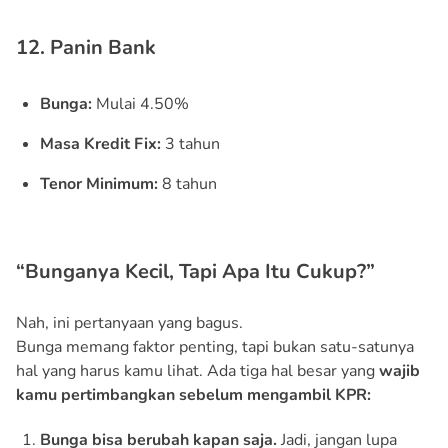
12. Panin Bank
Bunga:
Mulai 4.50%
Masa Kredit Fix:
3 tahun
Tenor Minimum:
8 tahun
“Bunganya Kecil, Tapi Apa Itu Cukup?”
Nah, ini pertanyaan yang bagus.
Bunga memang faktor penting, tapi bukan satu-satunya
hal yang harus kamu lihat. Ada tiga hal besar yang
wajib
kamu pertimbangkan sebelum mengambil KPR:
Bunga bisa berubah kapan saja.
Jadi, jangan lupa