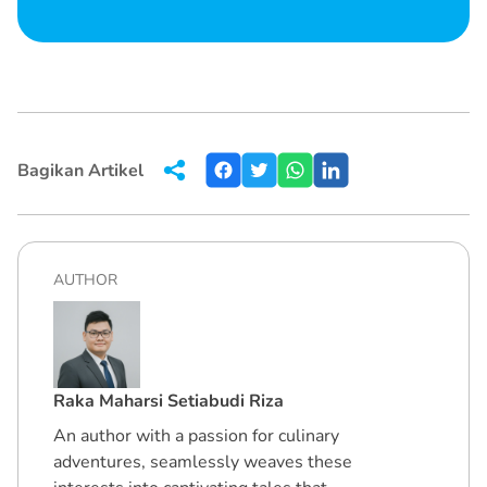
Bagikan Artikel
AUTHOR
Raka Maharsi Setiabudi Riza
An author with a passion for culinary
adventures, seamlessly weaves these