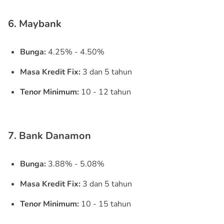
6. Maybank
Bunga:
4.25% - 4.50%
Masa Kredit Fix:
3 dan 5 tahun
Tenor Minimum:
10 - 12 tahun
7. Bank Danamon
Bunga:
3.88% - 5.08%
Masa Kredit Fix:
3 dan 5 tahun
Tenor Minimum:
10 - 15 tahun