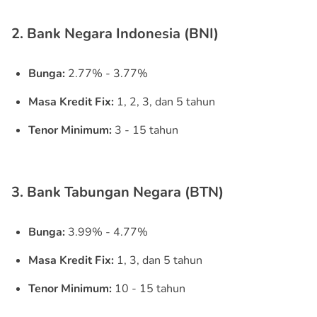
2. Bank Negara Indonesia (BNI)
Bunga:
2.77% - 3.77%
Masa Kredit Fix:
1, 2, 3, dan 5 tahun
Tenor Minimum:
3 - 15 tahun
3. Bank Tabungan Negara (BTN)
Bunga:
3.99% - 4.77%
Masa Kredit Fix:
1, 3, dan 5 tahun
Tenor Minimum:
10 - 15 tahun