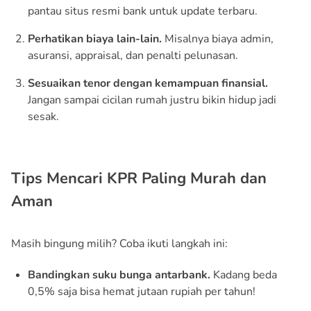
pantau situs resmi bank untuk update terbaru.
Perhatikan biaya lain-lain.
Misalnya biaya admin,
asuransi, appraisal, dan penalti pelunasan.
Sesuaikan tenor dengan kemampuan finansial.
Jangan sampai cicilan rumah justru bikin hidup jadi
sesak.
Tips Mencari KPR Paling Murah dan
Aman
Masih bingung milih? Coba ikuti langkah ini:
Bandingkan suku bunga antarbank.
Kadang beda
0,5% saja bisa hemat jutaan rupiah per tahun!