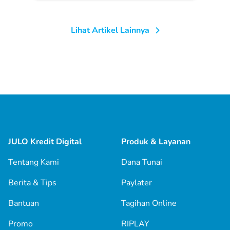
Lihat Artikel Lainnya
JULO Kredit Digital
Produk & Layanan
Tentang Kami
Dana Tunai
Berita & Tips
Paylater
Bantuan
Tagihan Online
Promo
RIPLAY