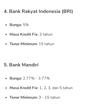
4. Bank Rakyat Indonesia (BRI)
Bunga:
5%
Masa Kredit Fix:
3 tahun
Tenor Minimum:
15 tahun
5. Bank Mandiri
Bunga:
2.77% - 3.77%
Masa Kredit Fix:
1, 2, 3, dan 5 tahun
Tenor Minimum:
3 - 15 tahun