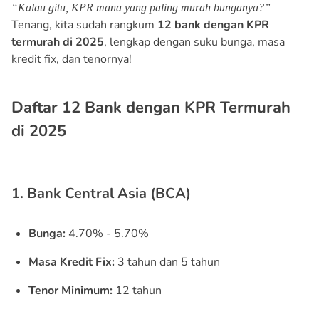
“Kalau gitu, KPR mana yang paling murah bunganya?”
Tenang, kita sudah rangkum
12 bank dengan KPR
termurah di 2025
, lengkap dengan suku bunga, masa
kredit fix, dan tenornya!
Daftar 12 Bank dengan KPR Termurah
di 2025
1. Bank Central Asia (BCA)
Bunga:
4.70% - 5.70%
Masa Kredit Fix:
3 tahun dan 5 tahun
Tenor Minimum:
12 tahun