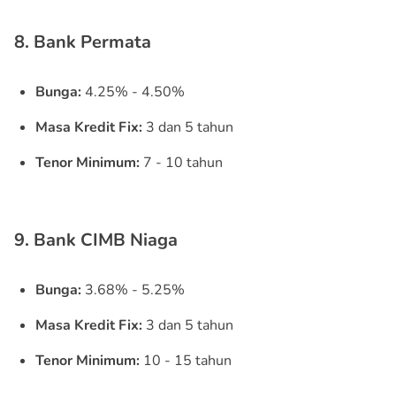
8. Bank Permata
Bunga:
4.25% - 4.50%
Masa Kredit Fix:
3 dan 5 tahun
Tenor Minimum:
7 - 10 tahun
9. Bank CIMB Niaga
Bunga:
3.68% - 5.25%
Masa Kredit Fix:
3 dan 5 tahun
Tenor Minimum:
10 - 15 tahun