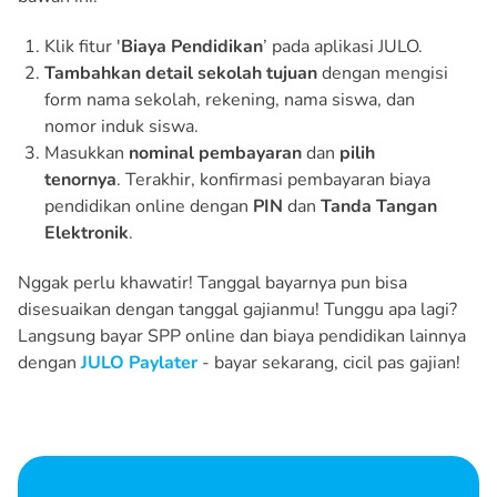
Klik fitur '
Biaya Pendidikan
’ pada aplikasi JULO.
Tambahkan detail sekolah tujuan
dengan mengisi
form nama sekolah, rekening, nama siswa, dan
nomor induk siswa.
Masukkan
nominal pembayaran
dan
pilih
tenornya
. Terakhir, konfirmasi pembayaran biaya
pendidikan online dengan
PIN
dan
Tanda Tangan
Elektronik
.
Nggak perlu khawatir! Tanggal bayarnya pun bisa
disesuaikan dengan tanggal gajianmu! Tunggu apa lagi?
Langsung bayar SPP online dan biaya pendidikan lainnya
dengan
JULO Paylater
- bayar sekarang, cicil pas gajian!