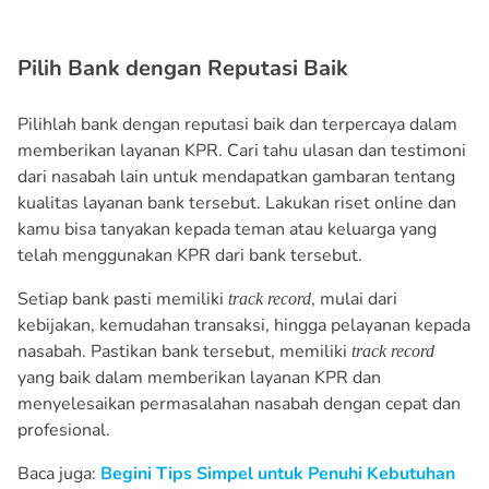
Pilih Bank dengan Reputasi Baik
Pilihlah bank dengan reputasi baik dan terpercaya dalam
memberikan layanan KPR. Cari tahu ulasan dan testimoni
dari nasabah lain untuk mendapatkan gambaran tentang
kualitas layanan bank tersebut. Lakukan riset online dan
kamu bisa tanyakan kepada teman atau keluarga yang
telah menggunakan KPR dari bank tersebut.
Setiap bank pasti memiliki
, mulai dari
track record
kebijakan, kemudahan transaksi, hingga pelayanan kepada
nasabah. Pastikan bank tersebut, memiliki
track record
yang baik dalam memberikan layanan KPR dan
menyelesaikan permasalahan nasabah dengan cepat dan
profesional.
Baca juga:
Begini Tips Simpel untuk Penuhi Kebutuhan