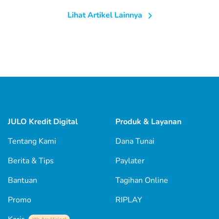
Lihat Artikel Lainnya
JULO Kredit Digital
Produk & Layanan
Tentang Kami
Dana Tunai
Berita & Tips
Paylater
Bantuan
Tagihan Online
Promo
RIPLAY