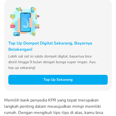
Top Up Dompet Digital Sekarang, Bayarnya
Belakangan!
Lebih sat set isi saldo dompet digital, bayarnya bisa
dicicil hingga 9 bulan dengan bunga super ringan. Ayo,
top up sekarang!
Top Up Sekarang
Memilih bank penyedia KPR yang tepat merupakan
langkah penting dalam mewujudkan mimpi memiliki
rumah. Dengan mengikuti tips-tips di atas, kamu bisa