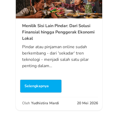
Menilik Sisi Lain Pindar: Dari Solusi
Finansial hingga Penggerak Ekonomi
Lokal
Pindar atau pinjaman online sudah
berkembang - dari 'sekadar' tren
teknologi - menjadi salah satu pilar
penting dalam…
Selengkapnya
Oleh
Yudhistira Mardi
20 Mei 2026