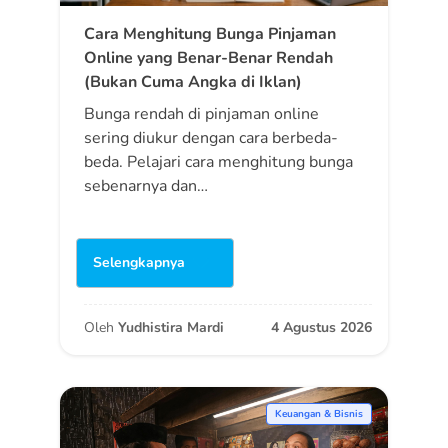
Cara Menghitung Bunga Pinjaman
Online yang Benar-Benar Rendah
(Bukan Cuma Angka di Iklan)
Bunga rendah di pinjaman online
sering diukur dengan cara berbeda-
beda. Pelajari cara menghitung bunga
sebenarnya dan…
Selengkapnya
Oleh
Yudhistira Mardi
4 Agustus 2026
Keuangan & Bisnis