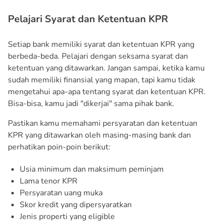
Pelajari Syarat dan Ketentuan KPR
Setiap bank memiliki syarat dan ketentuan KPR yang
berbeda-beda. Pelajari dengan seksama syarat dan
ketentuan yang ditawarkan. Jangan sampai, ketika kamu
sudah memiliki finansial yang mapan, tapi kamu tidak
mengetahui apa-apa tentang syarat dan ketentuan KPR.
Bisa-bisa, kamu jadi "dikerjai" sama pihak bank.
Pastikan kamu memahami persyaratan dan ketentuan
KPR yang ditawarkan oleh masing-masing bank dan
perhatikan poin-poin berikut:
Usia minimum dan maksimum peminjam
Lama tenor KPR
Persyaratan uang muka
Skor kredit yang dipersyaratkan
Jenis properti yang eligible