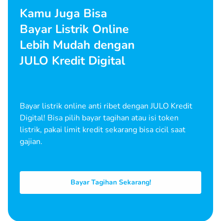
Kamu Juga Bisa
Bayar Listrik Online
Lebih Mudah dengan
JULO Kredit Digital
Bayar listrik online anti ribet dengan JULO Kredit
Digital! Bisa pilih bayar tagihan atau isi token
listrik, pakai limit kredit sekarang bisa cicil saat
gajian.
Bayar Tagihan Sekarang!