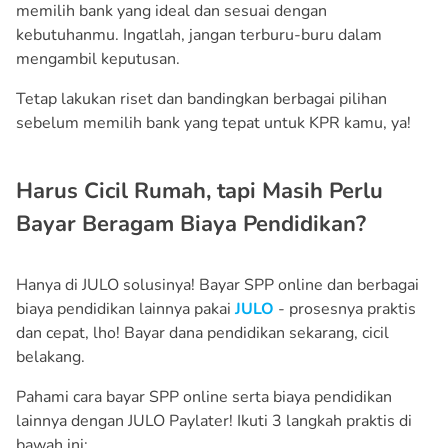
memilih bank yang ideal dan sesuai dengan
kebutuhanmu. Ingatlah, jangan terburu-buru dalam
mengambil keputusan.
Tetap lakukan riset dan bandingkan berbagai pilihan
sebelum memilih bank yang tepat untuk KPR kamu, ya!
Harus Cicil Rumah, tapi Masih Perlu
Bayar Beragam Biaya Pendidikan?
Hanya di JULO solusinya! Bayar SPP online dan berbagai
biaya pendidikan lainnya pakai
JULO
- prosesnya praktis
dan cepat, lho! Bayar dana pendidikan sekarang, cicil
belakang.
Pahami cara bayar SPP online serta biaya pendidikan
lainnya dengan JULO Paylater! Ikuti 3 langkah praktis di
bawah ini: