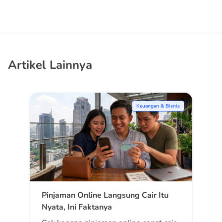
Artikel Lainnya
Keuangan & Bisnis
Pinjaman Online Langsung Cair Itu
Nyata, Ini Faktanya