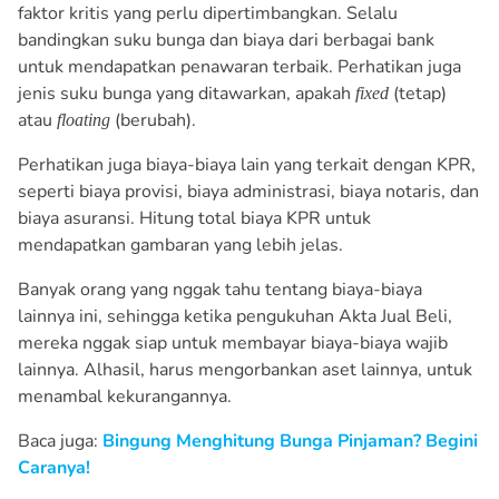
faktor kritis yang perlu dipertimbangkan. Selalu
bandingkan suku bunga dan biaya dari berbagai bank
untuk mendapatkan penawaran terbaik. Perhatikan juga
jenis suku bunga yang ditawarkan, apakah
(tetap)
fixed
atau
(berubah).
floating
Perhatikan juga biaya-biaya lain yang terkait dengan KPR,
seperti biaya provisi, biaya administrasi, biaya notaris, dan
biaya asuransi. Hitung total biaya KPR untuk
mendapatkan gambaran yang lebih jelas.
Banyak orang yang nggak tahu tentang biaya-biaya
lainnya ini, sehingga ketika pengukuhan Akta Jual Beli,
mereka nggak siap untuk membayar biaya-biaya wajib
lainnya. Alhasil, harus mengorbankan aset lainnya, untuk
menambal kekurangannya.
Baca juga:
Bingung Menghitung Bunga Pinjaman? Begini
Caranya!