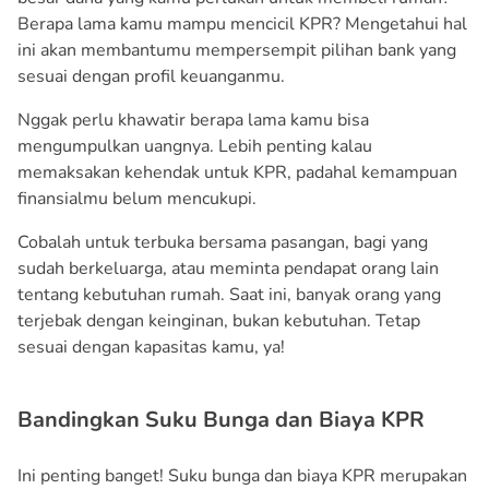
Berapa lama kamu mampu mencicil KPR? Mengetahui hal
ini akan membantumu mempersempit pilihan bank yang
sesuai dengan profil keuanganmu.
Nggak perlu khawatir berapa lama kamu bisa
mengumpulkan uangnya. Lebih penting kalau
memaksakan kehendak untuk KPR, padahal kemampuan
finansialmu belum mencukupi.
Cobalah untuk terbuka bersama pasangan, bagi yang
sudah berkeluarga, atau meminta pendapat orang lain
tentang kebutuhan rumah. Saat ini, banyak orang yang
terjebak dengan keinginan, bukan kebutuhan. Tetap
sesuai dengan kapasitas kamu, ya!
Bandingkan Suku Bunga dan Biaya KPR
Ini penting banget! Suku bunga dan biaya KPR merupakan