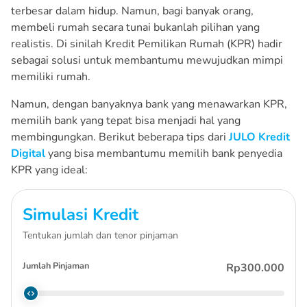
terbesar dalam hidup. Namun, bagi banyak orang,
membeli rumah secara tunai bukanlah pilihan yang
realistis. Di sinilah Kredit Pemilikan Rumah (KPR) hadir
sebagai solusi untuk membantumu mewujudkan mimpi
memiliki rumah.
Namun, dengan banyaknya bank yang menawarkan KPR,
memilih bank yang tepat bisa menjadi hal yang
membingungkan. Berikut beberapa tips dari
JULO Kredit
Digital
yang bisa membantumu memilih bank penyedia
KPR yang ideal:
Simulasi Kredit
Tentukan jumlah dan tenor pinjaman
Jumlah Pinjaman
Rp300.000