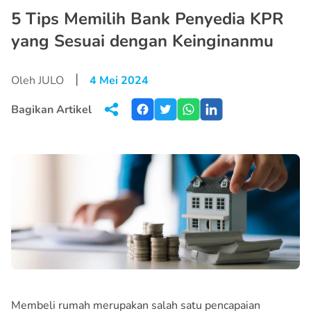
5 Tips Memilih Bank Penyedia KPR
yang Sesuai dengan Keinginanmu
|
Oleh JULO
4 Mei 2024
Bagikan Artikel
Membeli rumah merupakan salah satu pencapaian