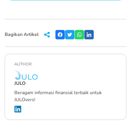
Bagikan Artikel
AUTHOR
JULO
Beragam informasi finansial terbaik untuk
JULOvers!