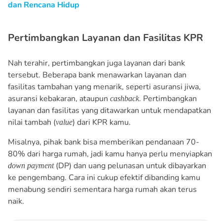
dan Rencana Hidup
Pertimbangkan Layanan dan Fasilitas KPR
Nah terahir, pertimbangkan juga layanan dari bank
tersebut. Beberapa bank menawarkan layanan dan
fasilitas tambahan yang menarik, seperti asuransi jiwa,
asuransi kebakaran, ataupun
. Pertimbangkan
cashback
layanan dan fasilitas yang ditawarkan untuk mendapatkan
nilai tambah (
) dari KPR kamu.
value
Misalnya, pihak bank bisa memberikan pendanaan 70-
80% dari harga rumah, jadi kamu hanya perlu menyiapkan
(DP) dan uang pelunasan untuk dibayarkan
down
payment
ke pengembang. Cara ini cukup efektif dibanding kamu
menabung sendiri sementara harga rumah akan terus
naik.