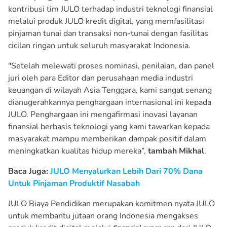
kontribusi tim JULO terhadap industri teknologi finansial
melalui produk JULO kredit digital, yang memfasilitasi
pinjaman tunai dan transaksi non-tunai dengan fasilitas
cicilan ringan untuk seluruh masyarakat Indonesia.
"Setelah melewati proses nominasi, penilaian, dan panel
juri oleh para Editor dan perusahaan media industri
keuangan di wilayah Asia Tenggara, kami sangat senang
dianugerahkannya penghargaan internasional ini kepada
JULO. Penghargaan ini mengafirmasi inovasi layanan
finansial berbasis teknologi yang kami tawarkan kepada
masyarakat mampu memberikan dampak positif dalam
meningkatkan kualitas hidup mereka”,
tambah Mikhal
.
Baca Juga:
JULO Menyalurkan Lebih Dari 70% Dana
Untuk Pinjaman Produktif Nasabah
JULO Biaya Pendidikan merupakan komitmen nyata JULO
untuk membantu jutaan orang Indonesia mengakses