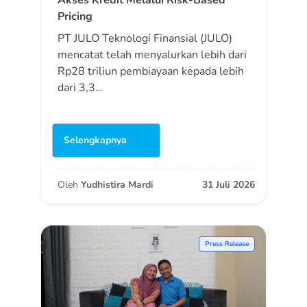
Pricing
PT JULO Teknologi Finansial (JULO)
mencatat telah menyalurkan lebih dari
Rp28 triliun pembiayaan kepada lebih
dari 3,3…
Selengkapnya
Oleh
Yudhistira Mardi
31 Juli 2026
Press Release