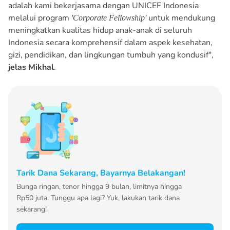
adalah kami bekerjasama dengan UNICEF Indonesia
melalui program
untuk mendukung
'Corporate Fellowship'
meningkatkan kualitas hidup anak-anak di seluruh
Indonesia secara komprehensif dalam aspek kesehatan,
gizi, pendidikan, dan lingkungan tumbuh yang kondusif",
jelas Mikhal
.
Tarik Dana Sekarang, Bayarnya Belakangan!
Bunga ringan, tenor hingga 9 bulan, limitnya hingga
Rp50 juta. Tunggu apa lagi? Yuk, lakukan tarik dana
sekarang!