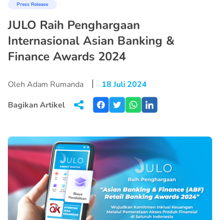
Press Release
JULO Raih Penghargaan
Internasional Asian Banking &
Finance Awards 2024
|
Oleh Adam Rumanda
18 Juli 2024
Bagikan Artikel