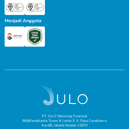
Menjadi Anggota
PT. JULO Teknologi Finansial
88@Kasablanka Tower A Lantai 5. Jl. Raya Casablanca
Kav.88, Jakarta Selatan 12870