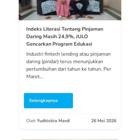
Indeks Literasi Tentang Pinjaman
Daring Masih 24,9%, JULO
Gencarkan Program Edukasi
Industri fintech lending atau pinjaman
daring (pindar) terus menunjukkan
pertumbuhan dari tahun ke tahun. Per
Maret…
Selengkapnya
Oleh
Yudhistira Mardi
26 Mei 2026