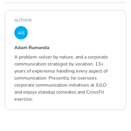
AUTHOR
AR
Adam Rumanda
A problem-solver by nature, and a corporate
communication strategist by vocation. 13+
years of experience handling every aspect of
communication. Presently, he oversees
corporate communication initiatives at JULO
and enjoys standup comedies and CrossFit
exercise.