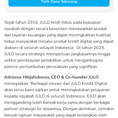
Tarik Dana Sekarang
Sejak tahun 2016, JULO telah fokus pada kepuasan
nasabah dengan secara konsisten menawarkan produk
dan layanan keuangan yang dapat meningkatkan kualitas
hidup masyarakat melalui produk kredit digital yang dapat
diakses di seluruh wilayah Indonesia. Di tahun 2023,
JULO secara strategis memperluas jangkauannya hingga
sektor pembiayaan pendidikan untuk mengantisipasi
potensi pertumbuhan perusahaan yang signifikan.
Adrianus Hitijahubessy, CEO & Co-founder JULO
menegaskan “Berbagai inovasi dari JULO Kredit Digital
akan terus kami sajikan untuk meningkatakan pelayanan
kepada nasabah JULO di seluruh Indonesia. JULO akan
menggandeng lebih banyak kerja sama dengan berbagai
partner strategis ke depannya. Dengan demikian, semakin
banyak lapisan masyarakat yang dapat terjangkau oleh