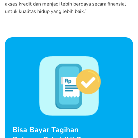
akses kredit dan menjadi lebih berdaya secara finansial
untuk kualitas hidup yang lebih baik.”
Bisa Bayar Tagihan