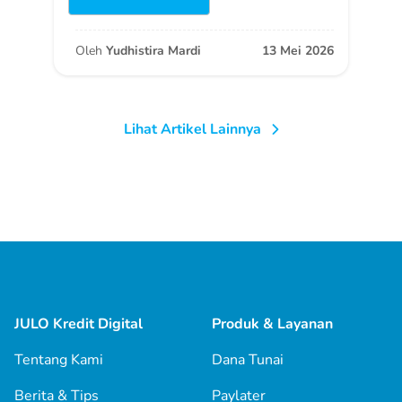
Oleh
Yudhistira Mardi
13 Mei 2026
Lihat Artikel Lainnya
JULO Kredit Digital
Produk & Layanan
Tentang Kami
Dana Tunai
Berita & Tips
Paylater