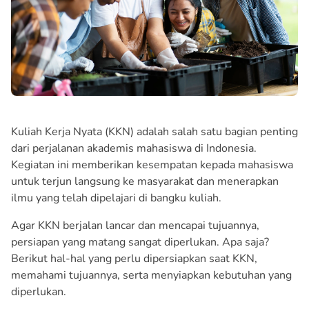
Kuliah Kerja Nyata (KKN) adalah salah satu bagian penting
dari perjalanan akademis mahasiswa di Indonesia.
Kegiatan ini memberikan kesempatan kepada mahasiswa
untuk terjun langsung ke masyarakat dan menerapkan
ilmu yang telah dipelajari di bangku kuliah.
Agar KKN berjalan lancar dan mencapai tujuannya,
persiapan yang matang sangat diperlukan. Apa saja?
Berikut hal-hal yang perlu dipersiapkan saat KKN,
memahami tujuannya, serta menyiapkan kebutuhan yang
diperlukan.