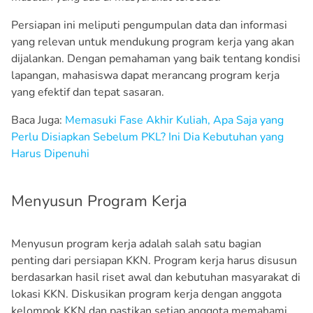
Persiapan ini meliputi pengumpulan data dan informasi
yang relevan untuk mendukung program kerja yang akan
dijalankan. Dengan pemahaman yang baik tentang kondisi
lapangan, mahasiswa dapat merancang program kerja
yang efektif dan tepat sasaran.
Baca Juga:
Memasuki Fase Akhir Kuliah, Apa Saja yang
Perlu Disiapkan Sebelum PKL? Ini Dia Kebutuhan yang
Harus Dipenuhi
Menyusun Program Kerja
Menyusun program kerja adalah salah satu bagian
penting dari persiapan KKN. Program kerja harus disusun
berdasarkan hasil riset awal dan kebutuhan masyarakat di
lokasi KKN. Diskusikan program kerja dengan anggota
kelompok KKN dan pastikan setiap anggota memahami