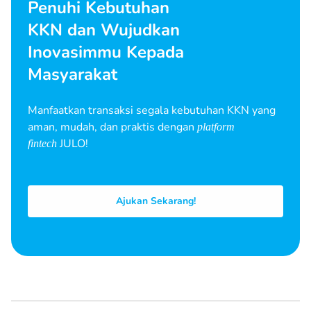
Penuhi Kebutuhan
KKN dan Wujudkan
Inovasimmu Kepada
Masyarakat
Manfaatkan transaksi segala kebutuhan KKN yang
aman, mudah, dan praktis dengan
platform
JULO!
fintech
Ajukan Sekarang!