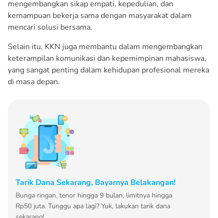
mengembangkan sikap empati, kepedulian, dan
kemampuan bekerja sama dengan masyarakat dalam
mencari solusi bersama.
Selain itu, KKN juga membantu dalam mengembangkan
keterampilan komunikasi dan kepemimpinan mahasiswa,
yang sangat penting dalam kehidupan profesional mereka
di masa depan.
Tarik Dana Sekarang, Bayarnya Belakangan!
Bunga ringan, tenor hingga 9 bulan, limitnya hingga
Rp50 juta. Tunggu apa lagi? Yuk, lakukan tarik dana
sekarang!