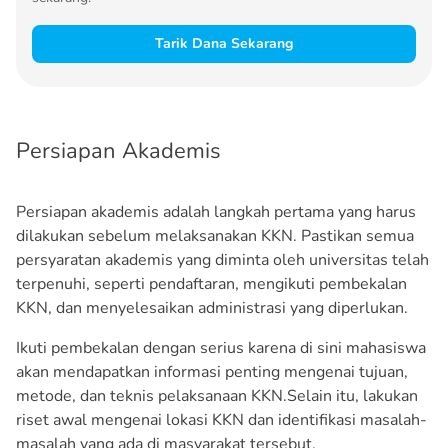
Tarik Dana Sekarang
Persiapan Akademis
Persiapan akademis adalah langkah pertama yang harus
dilakukan sebelum melaksanakan KKN. Pastikan semua
persyaratan akademis yang diminta oleh universitas telah
terpenuhi, seperti pendaftaran, mengikuti pembekalan
KKN, dan menyelesaikan administrasi yang diperlukan.
Ikuti pembekalan dengan serius karena di sini mahasiswa
akan mendapatkan informasi penting mengenai tujuan,
metode, dan teknis pelaksanaan KKN.Selain itu, lakukan
riset awal mengenai lokasi KKN dan identifikasi masalah-
masalah yang ada di masyarakat tersebut.