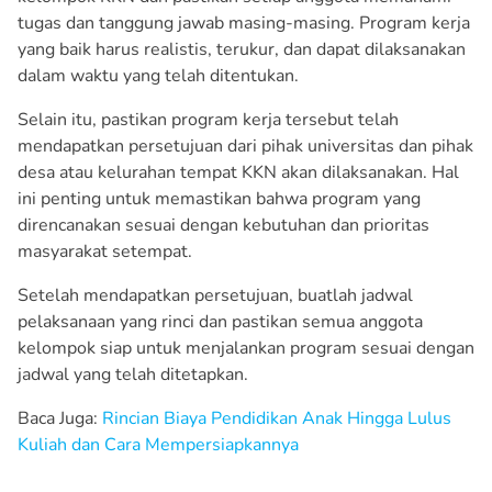
tugas dan tanggung jawab masing-masing. Program kerja
yang baik harus realistis, terukur, dan dapat dilaksanakan
dalam waktu yang telah ditentukan.
Selain itu, pastikan program kerja tersebut telah
mendapatkan persetujuan dari pihak universitas dan pihak
desa atau kelurahan tempat KKN akan dilaksanakan. Hal
ini penting untuk memastikan bahwa program yang
direncanakan sesuai dengan kebutuhan dan prioritas
masyarakat setempat.
Setelah mendapatkan persetujuan, buatlah jadwal
pelaksanaan yang rinci dan pastikan semua anggota
kelompok siap untuk menjalankan program sesuai dengan
jadwal yang telah ditetapkan.
Baca Juga:
Rincian Biaya Pendidikan Anak Hingga Lulus
Kuliah dan Cara Mempersiapkannya