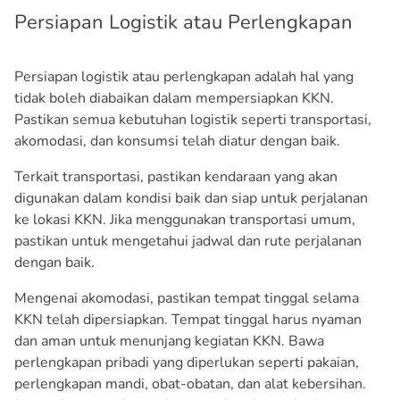
Persiapan Logistik atau Perlengkapan
Persiapan logistik atau perlengkapan adalah hal yang
tidak boleh diabaikan dalam mempersiapkan KKN.
Pastikan semua kebutuhan logistik seperti transportasi,
akomodasi, dan konsumsi telah diatur dengan baik.
Terkait transportasi, pastikan kendaraan yang akan
digunakan dalam kondisi baik dan siap untuk perjalanan
ke lokasi KKN. Jika menggunakan transportasi umum,
pastikan untuk mengetahui jadwal dan rute perjalanan
dengan baik.
Mengenai akomodasi, pastikan tempat tinggal selama
KKN telah dipersiapkan. Tempat tinggal harus nyaman
dan aman untuk menunjang kegiatan KKN. Bawa
perlengkapan pribadi yang diperlukan seperti pakaian,
perlengkapan mandi, obat-obatan, dan alat kebersihan.