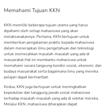
Memahami Tujuan KKN
KKN memiliki beberapa tujuan utama yang harus
dipahami oleh setiap mahasiswa yang akan
melaksanakannya. Pertama, KKN bertujuan untuk
memberikan pengalaman praktis kepada mahasiswa
dalam menerapkan ilmu pengetahuan dan teknologi
untuk memecahkan masalah-masalah yang ada di
masyarakat.Hal ini membantu mahasiswa untuk
memahami secara langsung kondisi sosial, ekonomi, dan
budaya masyarakat serta bagaimana ilmu yang mereka
pelajari dapat bermanfaat.
Kedua, KKN juga bertujuan untuk meningkatkan
kepedulian dan tanggung jawab sosial mahasiswa
terhadap masalah-masalah yang ada di sekitar mereka.
Melalui KKN, mahasiswa diharapkan dapat