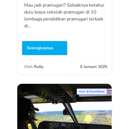
Mau jadi pramugari? Sebaiknya ketahui
dulu biaya sekolah pramugari di 10
lembaga pendidikan pramugari terbaik
di…
Selengkapnya
Oleh
Rully
5 Januari 2025
Karir & Pendidikan