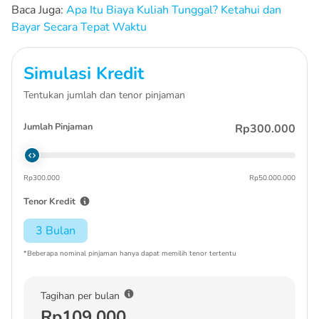
Baca Juga:
Apa Itu Biaya Kuliah Tunggal? Ketahui dan
Bayar Secara Tepat Waktu
Simulasi Kredit
Tentukan jumlah dan tenor pinjaman
Jumlah Pinjaman
Rp300.000
Rp300.000
Rp50.000.000
Tenor Kredit
3 Bulan
*Beberapa nominal pinjaman hanya dapat memilih tenor tertentu
Tagihan per bulan
Rp109.000