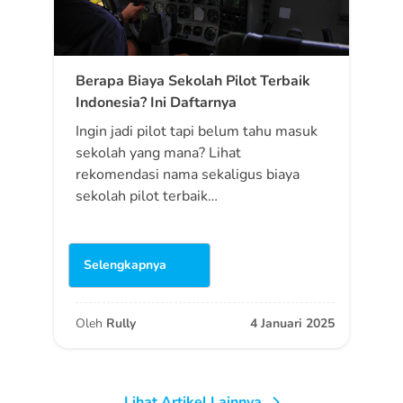
Berapa Biaya Sekolah Pilot Terbaik
Indonesia? Ini Daftarnya
Ingin jadi pilot tapi belum tahu masuk
sekolah yang mana? Lihat
rekomendasi nama sekaligus biaya
sekolah pilot terbaik…
Selengkapnya
Oleh
Rully
4 Januari 2025
Lihat Artikel Lainnya