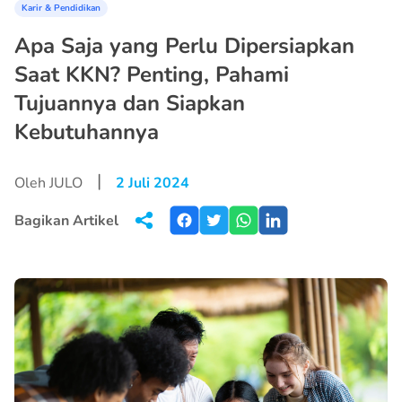
Karir & Pendidikan
Apa Saja yang Perlu Dipersiapkan
Saat KKN? Penting, Pahami
Tujuannya dan Siapkan
Kebutuhannya
|
Oleh JULO
2 Juli 2024
Bagikan Artikel