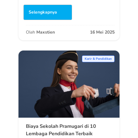
Selengkapnya
Oleh
Maxstien
16 Mei 2025
Karir & Pendidikan
Biaya Sekolah Pramugari di 10
Lembaga Pendidikan Terbaik