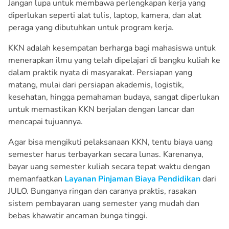
Jangan lupa untuk membawa perlengkapan kerja yang
diperlukan seperti alat tulis, laptop, kamera, dan alat
peraga yang dibutuhkan untuk program kerja.
KKN adalah kesempatan berharga bagi mahasiswa untuk
menerapkan ilmu yang telah dipelajari di bangku kuliah ke
dalam praktik nyata di masyarakat. Persiapan yang
matang, mulai dari persiapan akademis, logistik,
kesehatan, hingga pemahaman budaya, sangat diperlukan
untuk memastikan KKN berjalan dengan lancar dan
mencapai tujuannya.
Agar bisa mengikuti pelaksanaan KKN, tentu biaya uang
semester harus terbayarkan secara lunas. Karenanya,
bayar uang semester kuliah secara tepat waktu dengan
memanfaatkan
Layanan Pinjaman Biaya Pendidikan
dari
JULO. Bunganya ringan dan caranya praktis, rasakan
sistem pembayaran uang semester yang mudah dan
bebas khawatir ancaman bunga tinggi.