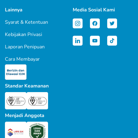
Lainnya
Media Sosial Kami
Syarat & Ketentuan
Kebijakan Privasi
Laporan Penipuan
Cara Membayar
Standar Keamanan
Menjadi Anggota