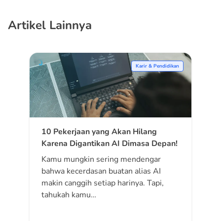
Artikel Lainnya
Karir & Pendidikan
10 Pekerjaan yang Akan Hilang
Karena Digantikan AI Dimasa Depan!
Kamu mungkin sering mendengar
bahwa kecerdasan buatan alias AI
makin canggih setiap harinya. Tapi,
tahukah kamu…