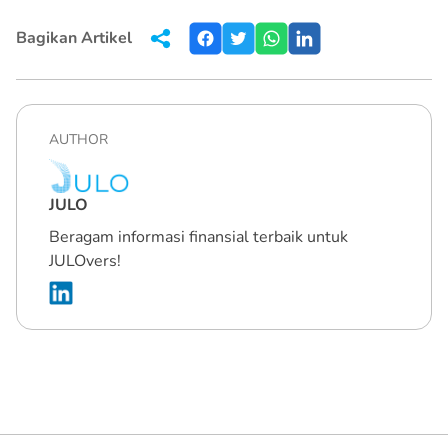
Bagikan Artikel
AUTHOR
JULO
Beragam informasi finansial terbaik untuk
JULOvers!