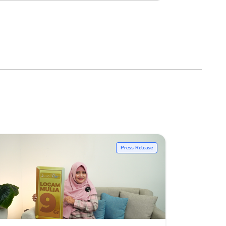
Press Release