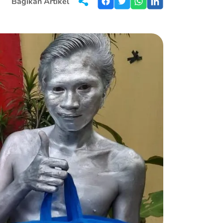
Bagikan Artikel