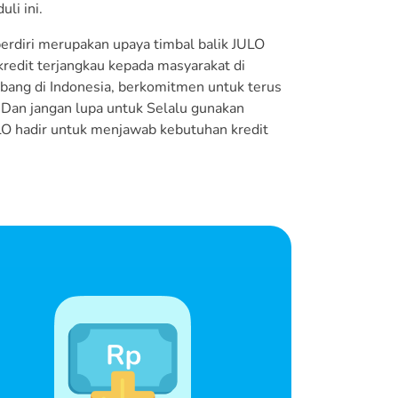
li ini.
berdiri merupakan upaya timbal balik JULO
kredit terjangkau kepada masyarakat di
bang di Indonesia, berkomitmen untuk terus
 Dan jangan lupa untuk Selalu gunakan
ULO hadir untuk menjawab kebutuhan kredit