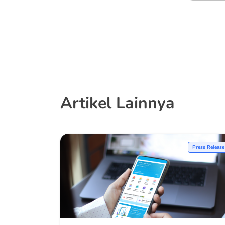
Artikel Lainnya
Press Release