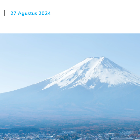
|
27 Agustus 2024