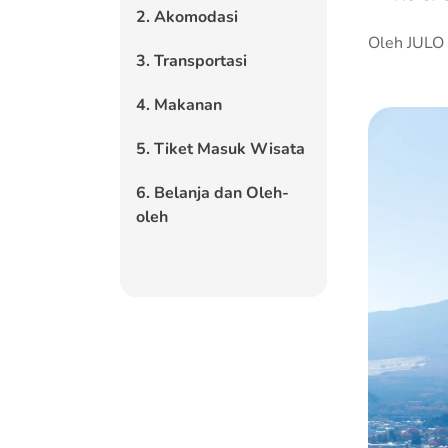
2. Akomodasi
Oleh JULO
3. Transportasi
4. Makanan
5. Tiket Masuk Wisata
6. Belanja dan Oleh-
oleh