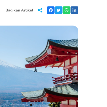
Bagikan Artikel