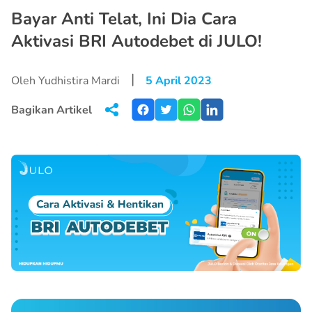
Bayar Anti Telat, Ini Dia Cara
Aktivasi BRI Autodebet di JULO!
|
Oleh Yudhistira Mardi
5 April 2023
Bagikan Artikel