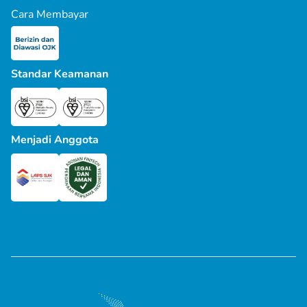
Cara Membayar
Standar Keamanan
Menjadi Anggota