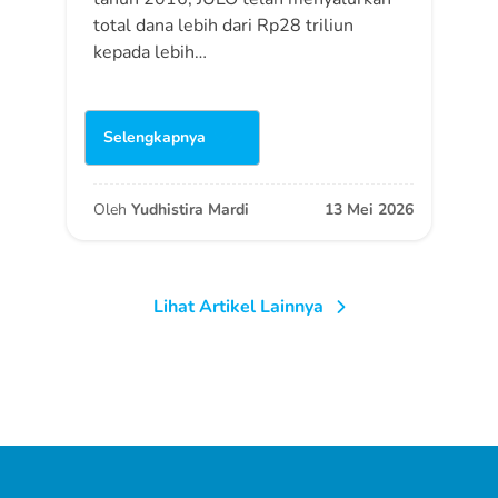
total dana lebih dari Rp28 triliun
kepada lebih…
Selengkapnya
Oleh
Yudhistira Mardi
13 Mei 2026
Lihat Artikel Lainnya