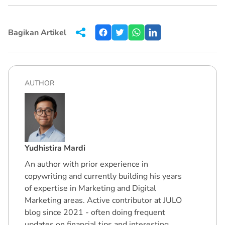
Bagikan Artikel
AUTHOR
Yudhistira Mardi
An author with prior experience in
copywriting and currently building his years
of expertise in Marketing and Digital
Marketing areas. Active contributor at JULO
blog since 2021 - often doing frequent
updates on financial tips and interesting