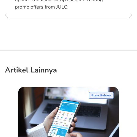
promo offers from JULO.
Artikel Lainnya
Press Release