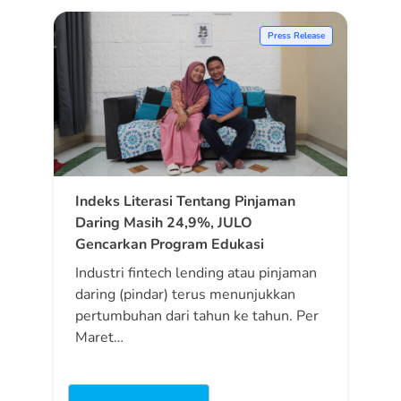
Press Release
Indeks Literasi Tentang Pinjaman
Daring Masih 24,9%, JULO
Gencarkan Program Edukasi
Industri fintech lending atau pinjaman
daring (pindar) terus menunjukkan
pertumbuhan dari tahun ke tahun. Per
Maret…