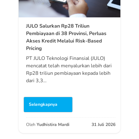
JULO Salurkan Rp28 Triliun
Pembiayaan di 38 Provinsi, Perluas
Akses Kredit Melalui Risk-Based
Pricing
PT JULO Teknologi Finansial (JULO)
mencatat telah menyalurkan lebih dari
Rp28 triliun pembiayaan kepada lebih
dari 3,3…
Selengkapnya
Oleh
Yudhistira Mardi
31 Juli 2026