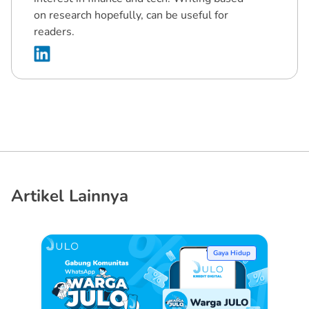
on research hopefully, can be useful for
readers.
Artikel Lainnya
Gaya Hidup