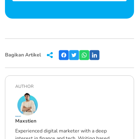
Bagikan Artikel
AUTHOR
Maxstien
Experienced digital marketer with a deep
interest in finance and tech. Writing based