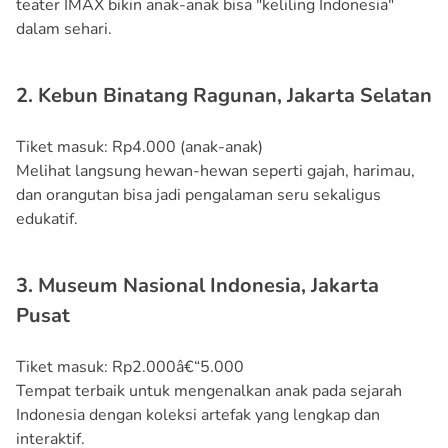
teater IMAX bikin anak-anak bisa "keliling Indonesia"
dalam sehari.
2. Kebun Binatang Ragunan, Jakarta Selatan
Tiket masuk: Rp4.000 (anak-anak)
Melihat langsung hewan-hewan seperti gajah, harimau,
dan orangutan bisa jadi pengalaman seru sekaligus
edukatif.
3. Museum Nasional Indonesia, Jakarta
Pusat
Tiket masuk: Rp2.000â€“5.000
Tempat terbaik untuk mengenalkan anak pada sejarah
Indonesia dengan koleksi artefak yang lengkap dan
interaktif.