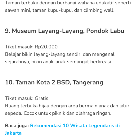
Taman terbuka dengan berbagai wahana edukatif seperti
sawah mini, taman kupu-kupu, dan climbing wall.
9. Museum Layang-Layang, Pondok Labu
Tiket masuk: Rp20.000
Belajar bikin layang-layang sendiri dan mengenal
sejarahnya, bikin anak-anak semangat berkreasi.
10. Taman Kota 2 BSD, Tangerang
Tiket masuk: Gratis
Ruang terbuka hijau dengan area bermain anak dan jalur
sepeda. Cocok untuk piknik dan olahraga ringan.
Baca juga:
Rekomendasi 10 Wisata Legendaris di
Jakarta