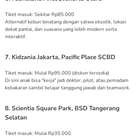
Tiket masuk: Sekitar Rp85.000
Alternatif kebun binatang dengan satwa eksotik, lokasi
dekat pantai, dan suasana yang lebih modern serta
interaktif.
7. Kidzania Jakarta, Pacific Place SCBD
Tiket masuk: Mulai Rp95.000 (diskon tersedia)
Di sini anak bisa "kerja" jadi dokter, pilot, atau pemadam
kebakaran sambil belajar tanggung jawab dan teamwork.
8. Scientia Square Park, BSD Tangerang
Selatan
Tiket masuk: Mulai Rp35.000