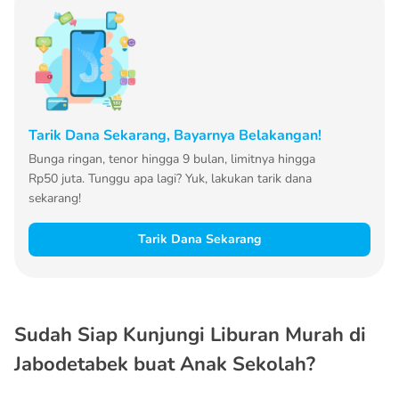
Tarik Dana Sekarang, Bayarnya Belakangan!
Bunga ringan, tenor hingga 9 bulan, limitnya hingga
Rp50 juta. Tunggu apa lagi? Yuk, lakukan tarik dana
sekarang!
Tarik Dana Sekarang
Sudah Siap Kunjungi Liburan Murah di
Jabodetabek buat Anak Sekolah?