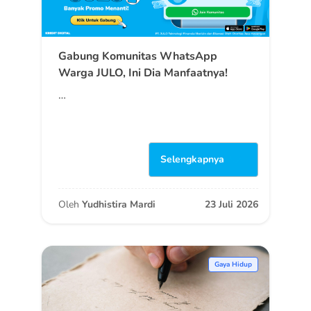
Gabung Komunitas WhatsApp
Warga JULO, Ini Dia Manfaatnya!
…
Selengkapnya
Oleh
Yudhistira Mardi
23 Juli 2026
Gaya Hidup