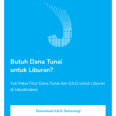
Butuh Dana Tunai
untuk Liburan?
Yuk Pakai Fitur Dana Tunai dari JULO untuk Liburan
di Jabodetabek
Download JULO Sekarang!