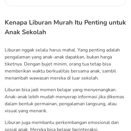
Kenapa Liburan Murah Itu Penting untuk
Anak Sekolah
Liburan nggak selalu harus mahal. Yang penting adalah
pengalaman yang anak-anak dapatkan, bukan harga
tiketnya. Dengan bujet minim, orang tua tetap bisa
memberikan waktu berkualitas bersama anak, sambil
menambah wawasan mereka di luar sekolah.
Liburan bisa jadi momen belajar yang menyenangkan.
Anak-anak lebih mudah menyerap informasi jika dikemas
dalam bentuk permainan, pengalaman langsung, atau
visual yang menarik.
Liburan juga membantu perkembangan emosional dan
sosial anak. Mereka bisa belajar berinteraksi,