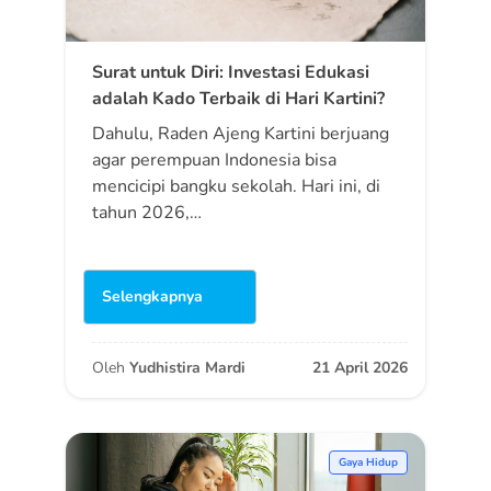
Surat untuk Diri: Investasi Edukasi
adalah Kado Terbaik di Hari Kartini?
Dahulu, Raden Ajeng Kartini berjuang
agar perempuan Indonesia bisa
mencicipi bangku sekolah. Hari ini, di
tahun 2026,…
Selengkapnya
Oleh
Yudhistira Mardi
21 April 2026
Gaya Hidup