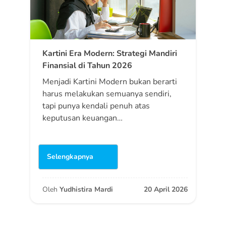
Kartini Era Modern: Strategi Mandiri
Finansial di Tahun 2026
Menjadi Kartini Modern bukan berarti
harus melakukan semuanya sendiri,
tapi punya kendali penuh atas
keputusan keuangan…
Selengkapnya
Oleh
Yudhistira Mardi
20 April 2026