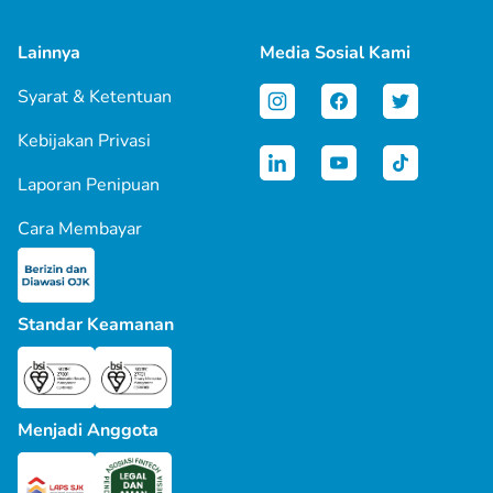
Lainnya
Media Sosial Kami
Syarat & Ketentuan
Kebijakan Privasi
Laporan Penipuan
Cara Membayar
Standar Keamanan
Menjadi Anggota