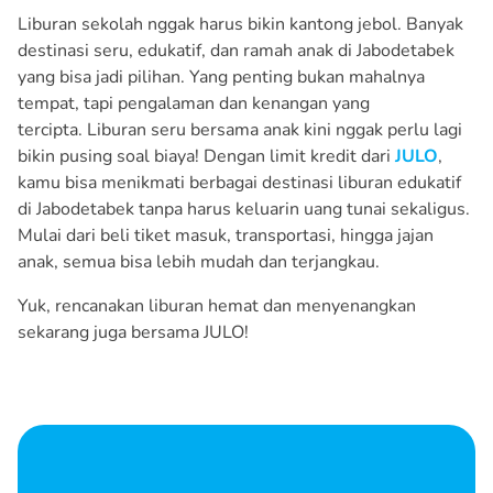
Liburan sekolah nggak harus bikin kantong jebol. Banyak
destinasi seru, edukatif, dan ramah anak di Jabodetabek
yang bisa jadi pilihan. Yang penting bukan mahalnya
tempat, tapi pengalaman dan kenangan yang
tercipta. Liburan seru bersama anak kini nggak perlu lagi
bikin pusing soal biaya! Dengan limit kredit dari
JULO
,
kamu bisa menikmati berbagai destinasi liburan edukatif
di Jabodetabek tanpa harus keluarin uang tunai sekaligus.
Mulai dari beli tiket masuk, transportasi, hingga jajan
anak, semua bisa lebih mudah dan terjangkau.
Yuk, rencanakan liburan hemat dan menyenangkan
sekarang juga bersama JULO!