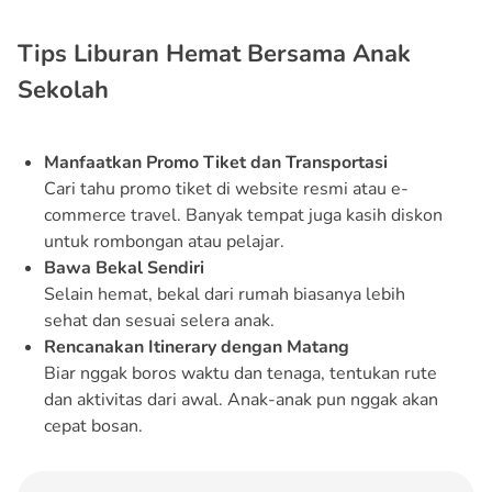
Tips Liburan Hemat Bersama Anak
Sekolah
Manfaatkan Promo Tiket dan Transportasi
Cari tahu promo tiket di website resmi atau e-
commerce travel. Banyak tempat juga kasih diskon
untuk rombongan atau pelajar.
Bawa Bekal Sendiri
Selain hemat, bekal dari rumah biasanya lebih
sehat dan sesuai selera anak.
Rencanakan Itinerary dengan Matang
Biar nggak boros waktu dan tenaga, tentukan rute
dan aktivitas dari awal. Anak-anak pun nggak akan
cepat bosan.