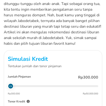
ditunggu-tunggu oleh anak-anak. Tapi sebagai orang tua,
kita tentu ingin memberikan pengalaman seru tanpa
harus menguras dompet. Nah, buat kamu yang tinggal di
wilayah Jabodetabek, ternyata ada banyak banget pilihan
destinasi liburan yang murah tapi tetap seru dan edukatif!
Artikel ini akan mengulas rekomendasi destinasi liburan
anak sekolah murah di Jabodetabek. Yuk, simak sampai
habis dan pilih tujuan liburan favorit kamu!
Simulasi Kredit
Tentukan jumlah dan tenor pinjaman
Jumlah Pinjaman
Rp300.000
Rp300.000
Rp50.000.000
Tenor Kredit