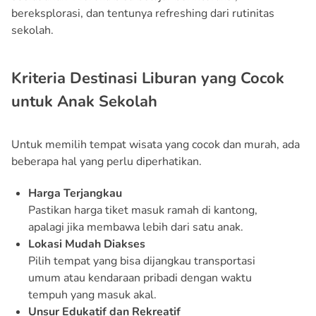
bereksplorasi, dan tentunya refreshing dari rutinitas
sekolah.
Kriteria Destinasi Liburan yang Cocok
untuk Anak Sekolah
Untuk memilih tempat wisata yang cocok dan murah, ada
beberapa hal yang perlu diperhatikan.
Harga Terjangkau
Pastikan harga tiket masuk ramah di kantong,
apalagi jika membawa lebih dari satu anak.
Lokasi Mudah Diakses
Pilih tempat yang bisa dijangkau transportasi
umum atau kendaraan pribadi dengan waktu
tempuh yang masuk akal.
Unsur Edukatif dan Rekreatif