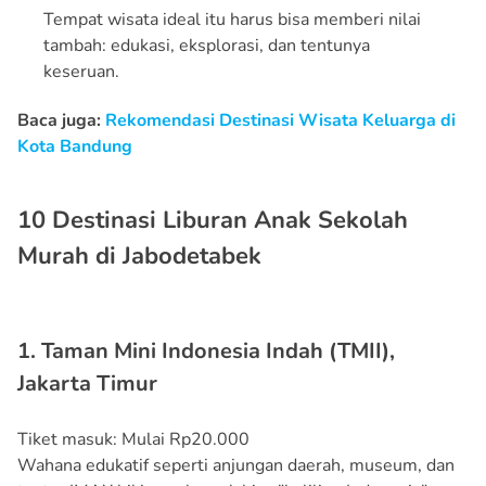
Tempat wisata ideal itu harus bisa memberi nilai
tambah: edukasi, eksplorasi, dan tentunya
keseruan.
Baca juga:
Rekomendasi Destinasi Wisata Keluarga di
Kota Bandung
10 Destinasi Liburan Anak Sekolah
Murah di Jabodetabek
1. Taman Mini Indonesia Indah (TMII),
Jakarta Timur
Tiket masuk: Mulai Rp20.000
Wahana edukatif seperti anjungan daerah, museum, dan