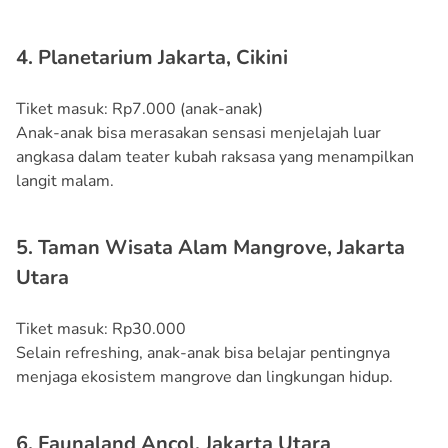
4. Planetarium Jakarta, Cikini
Tiket masuk: Rp7.000 (anak-anak)
Anak-anak bisa merasakan sensasi menjelajah luar
angkasa dalam teater kubah raksasa yang menampilkan
langit malam.
5. Taman Wisata Alam Mangrove, Jakarta
Utara
Tiket masuk: Rp30.000
Selain refreshing, anak-anak bisa belajar pentingnya
menjaga ekosistem mangrove dan lingkungan hidup.
6. Faunaland Ancol, Jakarta Utara