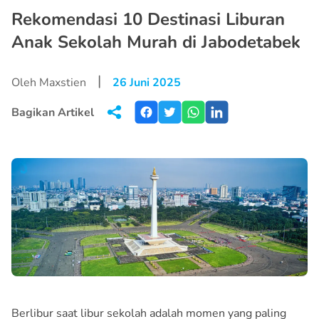
Rekomendasi 10 Destinasi Liburan
Anak Sekolah Murah di Jabodetabek
|
Oleh Maxstien
26 Juni 2025
Bagikan Artikel
Berlibur saat libur sekolah adalah momen yang paling