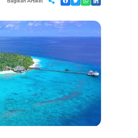
Bagikan Artikel