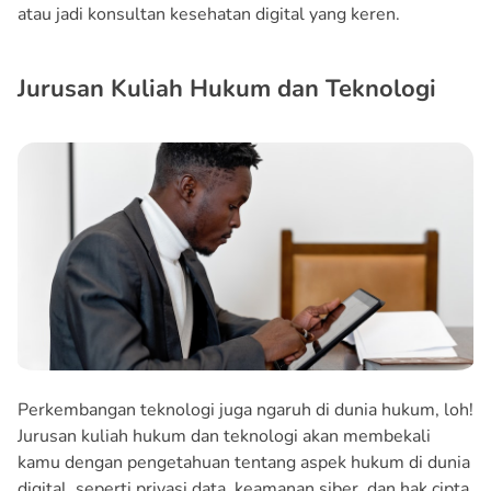
atau jadi konsultan kesehatan digital yang keren.
Jurusan Kuliah Hukum dan Teknologi
Perkembangan teknologi juga ngaruh di dunia hukum, loh!
Jurusan kuliah hukum dan teknologi akan membekali
kamu dengan pengetahuan tentang aspek hukum di dunia
digital, seperti privasi data, keamanan siber, dan hak cipta