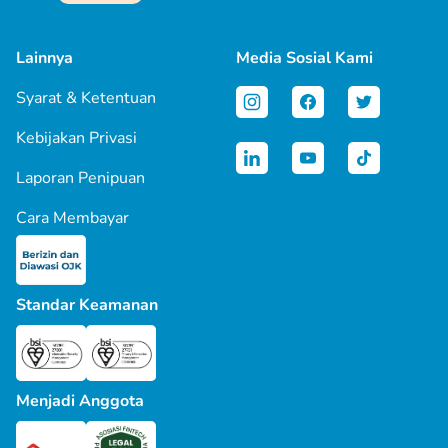
Lainnya
Media Sosial Kami
Syarat & Ketentuan
Kebijakan Privasi
Laporan Penipuan
Cara Membayar
Standar Keamanan
Menjadi Anggota