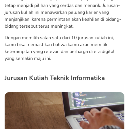
tetap menjadi pilihan yang cerdas dan menarik. Jurusan-
jurusan kuliah ini menawarkan peluang karier yang
menjanjikan, karena permintaan akan keahlian di bidang-
bidang tersebut terus meningkat.
Dengan memilih salah satu dari 10 jurusan kuliah ini,
kamu bisa memastikan bahwa kamu akan memiliki
keterampilan yang relevan dan berharga di era digital
yang semakin maju ini.
Jurusan Kuliah Teknik Informatika