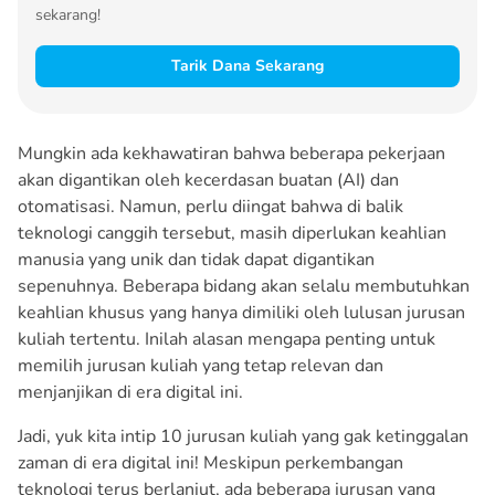
sekarang!
Tarik Dana Sekarang
Mungkin ada kekhawatiran bahwa beberapa pekerjaan
akan digantikan oleh kecerdasan buatan (AI) dan
otomatisasi. Namun, perlu diingat bahwa di balik
teknologi canggih tersebut, masih diperlukan keahlian
manusia yang unik dan tidak dapat digantikan
sepenuhnya. Beberapa bidang akan selalu membutuhkan
keahlian khusus yang hanya dimiliki oleh lulusan jurusan
kuliah tertentu. Inilah alasan mengapa penting untuk
memilih jurusan kuliah yang tetap relevan dan
menjanjikan di era digital ini.
Jadi, yuk kita intip 10 jurusan kuliah yang gak ketinggalan
zaman di era digital ini! Meskipun perkembangan
teknologi terus berlanjut, ada beberapa jurusan yang