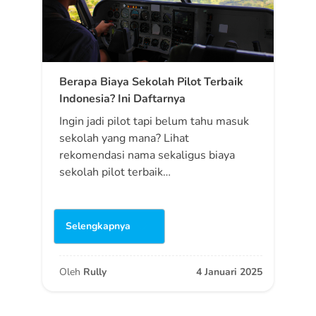
Berapa Biaya Sekolah Pilot Terbaik
Indonesia? Ini Daftarnya
Ingin jadi pilot tapi belum tahu masuk
sekolah yang mana? Lihat
rekomendasi nama sekaligus biaya
sekolah pilot terbaik…
Selengkapnya
Oleh
Rully
4 Januari 2025