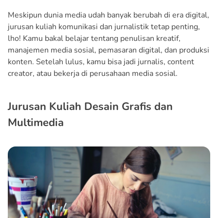
Meskipun dunia media udah banyak berubah di era digital,
jurusan kuliah komunikasi dan jurnalistik tetap penting,
lho! Kamu bakal belajar tentang penulisan kreatif,
manajemen media sosial, pemasaran digital, dan produksi
konten. Setelah lulus, kamu bisa jadi jurnalis, content
creator, atau bekerja di perusahaan media sosial.
Jurusan Kuliah Desain Grafis dan
Multimedia