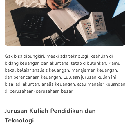
Gak bisa dipungkiri, meski ada teknologi, keahlian di
bidang keuangan dan akuntansi tetap dibutuhkan. Kamu
bakal belajar analisis keuangan, manajemen keuangan,
dan perencanaan keuangan. Lulusan jurusan kuliah ini
bisa jadi akuntan, analis keuangan, atau manajer keuangan
di perusahaan-perusahaan besar.
Jurusan Kuliah Pendidikan dan
Teknologi