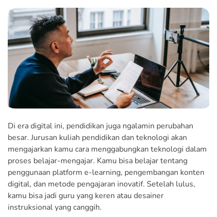
Di era digital ini, pendidikan juga ngalamin perubahan
besar. Jurusan kuliah pendidikan dan teknologi akan
mengajarkan kamu cara menggabungkan teknologi dalam
proses belajar-mengajar. Kamu bisa belajar tentang
penggunaan platform e-learning, pengembangan konten
digital, dan metode pengajaran inovatif. Setelah lulus,
kamu bisa jadi guru yang keren atau desainer
instruksional yang canggih.