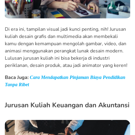
Di era ini, tampilan visual jadi kunci penting, nih! Jurusan
kuliah desain grafis dan multimedia akan membekali
kamu dengan kemampuan mengolah gambar, video, dan
animasi menggunakan perangkat lunak desain modern.
Lulusan jurusan kuliah ini bisa bekerja di industri
periklanan, desain produk, atau jadi animator yang keren!
Baca Juga:
Cara Mendapatkan Pinjaman Biaya Pendidikan
Tanpa Ribet
Jurusan Kuliah Keuangan dan Akuntansi