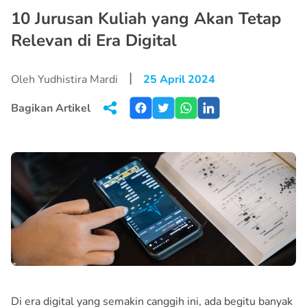
10 Jurusan Kuliah yang Akan Tetap
Relevan di Era Digital
|
Oleh Yudhistira Mardi
25 April 2024
Bagikan Artikel
Di era digital yang semakin canggih ini, ada begitu banyak