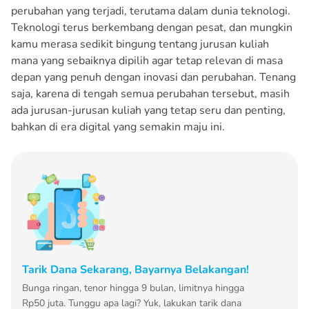
perubahan yang terjadi, terutama dalam dunia teknologi.
Teknologi terus berkembang dengan pesat, dan mungkin
kamu merasa sedikit bingung tentang jurusan kuliah
mana yang sebaiknya dipilih agar tetap relevan di masa
depan yang penuh dengan inovasi dan perubahan. Tenang
saja, karena di tengah semua perubahan tersebut, masih
ada jurusan-jurusan kuliah yang tetap seru dan penting,
bahkan di era digital yang semakin maju ini.
Tarik Dana Sekarang, Bayarnya Belakangan!
Bunga ringan, tenor hingga 9 bulan, limitnya hingga
Rp50 juta. Tunggu apa lagi? Yuk, lakukan tarik dana