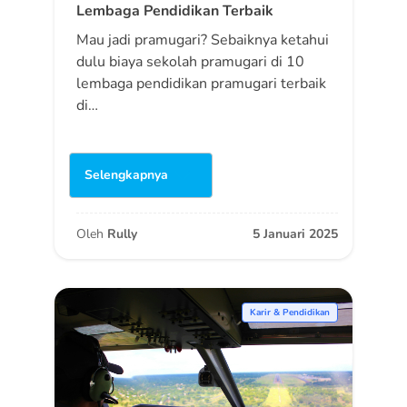
Lembaga Pendidikan Terbaik
Mau jadi pramugari? Sebaiknya ketahui
dulu biaya sekolah pramugari di 10
lembaga pendidikan pramugari terbaik
di…
Selengkapnya
Oleh
Rully
5 Januari 2025
Karir & Pendidikan