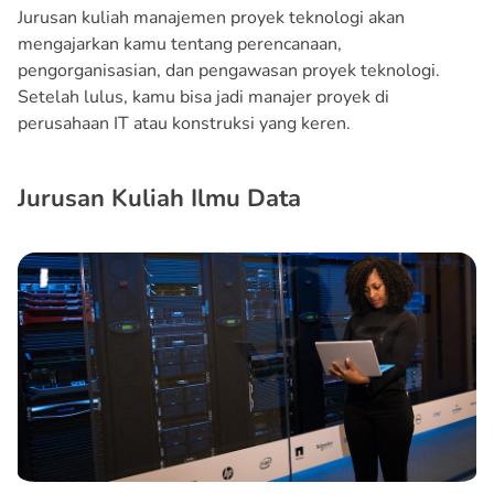
Jurusan kuliah manajemen proyek teknologi akan
mengajarkan kamu tentang perencanaan,
pengorganisasian, dan pengawasan proyek teknologi.
Setelah lulus, kamu bisa jadi manajer proyek di
perusahaan IT atau konstruksi yang keren.
Jurusan Kuliah Ilmu Data