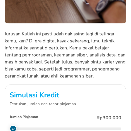
Jurusan Kuliah ini pasti udah gak asing lagi di telinga
kamu, kan? Di era digital kayak sekarang, ilmu teknik
informatika sangat diperlukan. Kamu bakal belajar
tentang pemrograman, keamanan siber, analisis data, dan
masih banyak lagi. Setelah lulus, banyak pintu karier yang
bisa kamu coba, seperti jadi programmer, pengembang
perangkat lunak, atau ahli keamanan siber.
Simulasi Kredit
Tentukan jumlah dan tenor pinjaman
Jumlah Pinjaman
Rp300.000