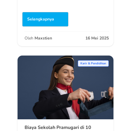
Selengkapnya
Oleh
Maxstien
16 Mei 2025
Karir & Pendidikan
Biaya Sekolah Pramugari di 10