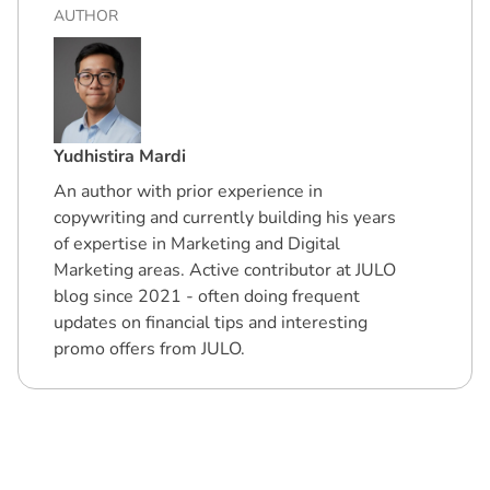
AUTHOR
Yudhistira Mardi
An author with prior experience in
copywriting and currently building his years
of expertise in Marketing and Digital
Marketing areas. Active contributor at JULO
blog since 2021 - often doing frequent
updates on financial tips and interesting
promo offers from JULO.