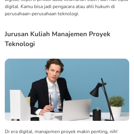
digital. Kamu bisa jadi pengacara atau ahli hukum di
perusahaan-perusahaan teknologi.
Jurusan Kuliah Manajemen Proyek
Teknologi
Di era digital, manajemen proyek makin penting, nih!