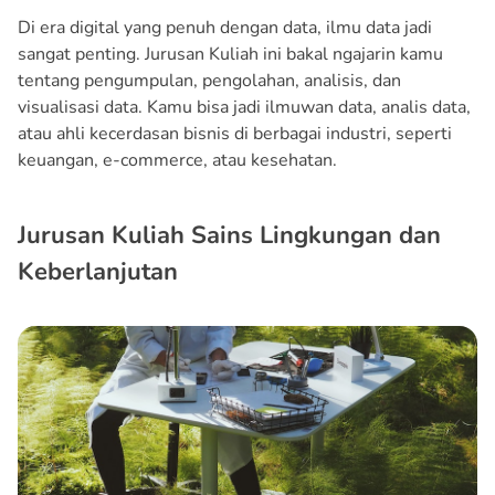
Di era digital yang penuh dengan data, ilmu data jadi
sangat penting. Jurusan Kuliah ini bakal ngajarin kamu
tentang pengumpulan, pengolahan, analisis, dan
visualisasi data. Kamu bisa jadi ilmuwan data, analis data,
atau ahli kecerdasan bisnis di berbagai industri, seperti
keuangan, e-commerce, atau kesehatan.
Jurusan Kuliah Sains Lingkungan dan
Keberlanjutan