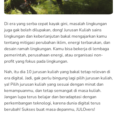
Di era yang serba cepat kayak gini, masalah lingkungan
juga gak boleh dilupakan, dong! Jurusan Kuliah sains
lingkungan dan keberlanjutan bakal mengajarkan kamu
tentang mitigasi perubahan iklim, energi terbarukan, dan
desain ramah lingkungan. Kamu bisa bekerja di lembaga
pemerintah, perusahaan energi, atau organisasi non-
profit yang fokus pada lingkungan.
Nah, itu dia 10 jurusan kuliah yang bakal tetap relevan di
era digital. Jadi, gak perlu bingung lagi pilih jurusan kuliah,
ya! Pilih jurusan kuliah yang sesuai dengan minat dan
kemampuanmu, dan tetap semangat di masa kuliah.
Jangan lupa terus belajar dan beradaptasi dengan
perkembangan teknologi, karena dunia digital terus
berubah! Sukses buat masa depanmu, JULOvers!