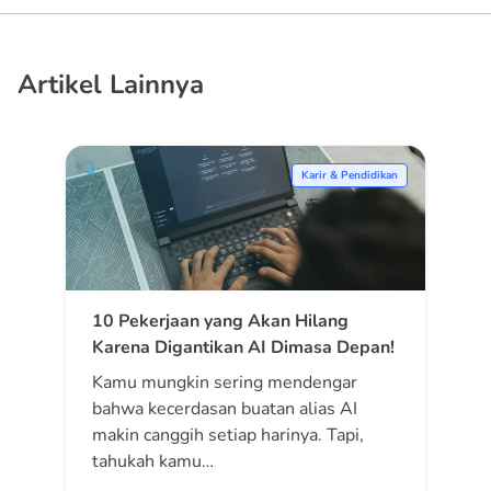
Artikel Lainnya
Karir & Pendidikan
10 Pekerjaan yang Akan Hilang
Karena Digantikan AI Dimasa Depan!
Kamu mungkin sering mendengar
bahwa kecerdasan buatan alias AI
makin canggih setiap harinya. Tapi,
tahukah kamu…