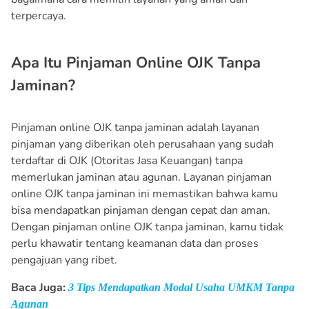
terpercaya.
Apa Itu Pinjaman Online OJK Tanpa
Jaminan?
Pinjaman online OJK tanpa jaminan adalah layanan
pinjaman yang diberikan oleh perusahaan yang sudah
terdaftar di OJK (Otoritas Jasa Keuangan) tanpa
memerlukan jaminan atau agunan. Layanan pinjaman
online OJK tanpa jaminan ini memastikan bahwa kamu
bisa mendapatkan pinjaman dengan cepat dan aman.
Dengan pinjaman online OJK tanpa jaminan, kamu tidak
perlu khawatir tentang keamanan data dan proses
pengajuan yang ribet.
Baca Juga:
3 Tips Mendapatkan Modal Usaha UMKM Tanpa
Agunan