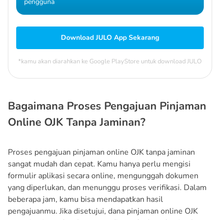
pengguna
Download JULO App Sekarang
*kamu akan diarahkan ke Google PlayStore untuk download JULO
Bagaimana Proses Pengajuan Pinjaman
Online OJK Tanpa Jaminan?
Proses pengajuan pinjaman online OJK tanpa jaminan
sangat mudah dan cepat. Kamu hanya perlu mengisi
formulir aplikasi secara online, mengunggah dokumen
yang diperlukan, dan menunggu proses verifikasi. Dalam
beberapa jam, kamu bisa mendapatkan hasil
pengajuanmu. Jika disetujui, dana pinjaman online OJK