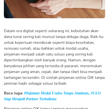
Dalam era digital seperti sekarang ini, kebutuhan akan
dana tunai sering kali muncul tanpa diduga-duga. Baik itu
untuk keperluan mendesak seperti biaya kesehatan,
renovasi rumah, atau bahkan untuk modal usaha,
pinjaman menjadi salah satu solusi yang sering kali
dipertimbangkan oleh banyak orang. Namun, dengan
banyaknya pilihan yang tersedia di pasaran, menemukan
pinjaman yang aman, cepat, dan tanpa ribet bisa menjadi
tantangan tersendiri. Di sinilah pinjaman online OJK tanpa
jaminan hadir sebagai solusi terbaik.
Baca Juga:
Pinjaman Modal Usaha Tanpa Jaminan, JULO
Siap Menjadi Partner Terbaikmu
Pinjaman online OJK tanpa jaminan menawarkan