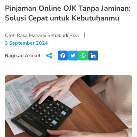
Pinjaman Online OJK Tanpa Jaminan:
Solusi Cepat untuk Kebutuhanmu
|
Oleh Raka Maharsi Setiabudi Riza
3 September 2024
Bagikan Artikel