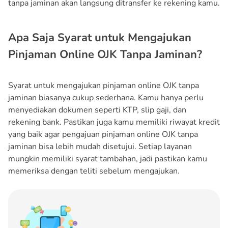
tanpa jaminan akan langsung ditransfer ke rekening kamu.
Apa Saja Syarat untuk Mengajukan
Pinjaman Online OJK Tanpa Jaminan?
Syarat untuk mengajukan pinjaman online OJK tanpa
jaminan biasanya cukup sederhana. Kamu hanya perlu
menyediakan dokumen seperti KTP, slip gaji, dan
rekening bank. Pastikan juga kamu memiliki riwayat kredit
yang baik agar pengajuan pinjaman online OJK tanpa
jaminan bisa lebih mudah disetujui. Setiap layanan
mungkin memiliki syarat tambahan, jadi pastikan kamu
memeriksa dengan teliti sebelum mengajukan.