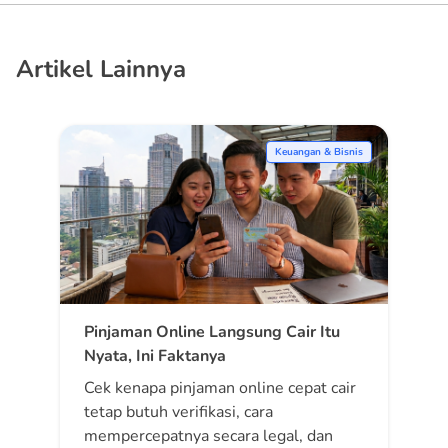
Artikel Lainnya
Keuangan & Bisnis
Pinjaman Online Langsung Cair Itu
Nyata, Ini Faktanya
Cek kenapa pinjaman online cepat cair
tetap butuh verifikasi, cara
mempercepatnya secara legal, dan