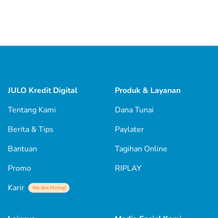
JULO Kredit Digital
Produk & Layanan
Tentang Kami
Dana Tunai
Berita & Tips
Paylater
Bantuan
Tagihan Online
Promo
RIPLAY
Karir
We Are Hiring!