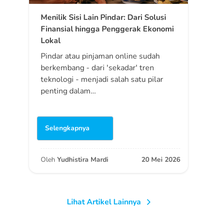
Menilik Sisi Lain Pindar: Dari Solusi
Finansial hingga Penggerak Ekonomi
Lokal
Pindar atau pinjaman online sudah
berkembang - dari 'sekadar' tren
teknologi - menjadi salah satu pilar
penting dalam…
Selengkapnya
Oleh
Yudhistira Mardi
20 Mei 2026
Lihat Artikel Lainnya