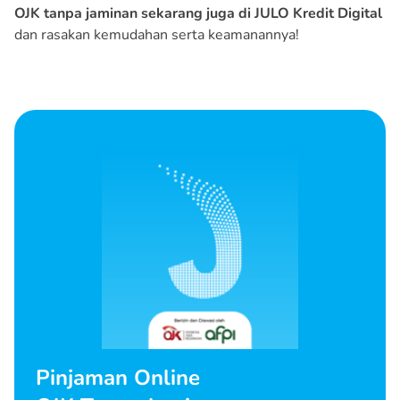
OJK tanpa jaminan sekarang juga di JULO Kredit Digital
dan rasakan kemudahan serta keamanannya!
Pinjaman Online