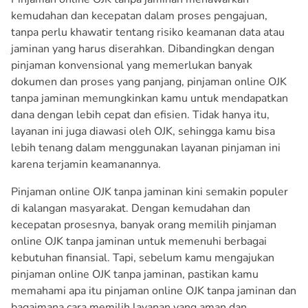
kemudahan dan kecepatan dalam proses pengajuan,
tanpa perlu khawatir tentang risiko keamanan data atau
jaminan yang harus diserahkan. Dibandingkan dengan
pinjaman konvensional yang memerlukan banyak
dokumen dan proses yang panjang, pinjaman online OJK
tanpa jaminan memungkinkan kamu untuk mendapatkan
dana dengan lebih cepat dan efisien. Tidak hanya itu,
layanan ini juga diawasi oleh OJK, sehingga kamu bisa
lebih tenang dalam menggunakan layanan pinjaman ini
karena terjamin keamanannya.
Pinjaman online OJK tanpa jaminan kini semakin populer
di kalangan masyarakat. Dengan kemudahan dan
kecepatan prosesnya, banyak orang memilih pinjaman
online OJK tanpa jaminan untuk memenuhi berbagai
kebutuhan finansial. Tapi, sebelum kamu mengajukan
pinjaman online OJK tanpa jaminan, pastikan kamu
memahami apa itu pinjaman online OJK tanpa jaminan dan
bagaimana cara memilih layanan yang aman dan