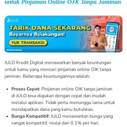
untuk Pinjaman Online OJK Tanpa Jaminan
JULO Kredit Digital menawarkan banyak keuntungan
untuk kamu yang mencari pinjaman online OJK tanpa
jaminan. Beberapa keuntungannya adalah:
Proses Cepat:
Pinjaman online OJK tanpa jaminan
di JULO bisa diajukan dengan cepat dan mudah
melalui aplikasi. Tidak perlu menunggu lama untuk
mendapatkan dana yang kamu butuhkan.
Bunga Kompetitif:
JULO menawarkan bunga yang
sangat kompetitif, mulai dari 0.1% per hari.