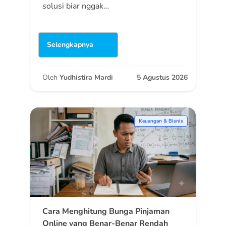
solusi biar nggak…
Selengkapnya
Oleh
Yudhistira Mardi
5 Agustus 2026
Keuangan & Bisnis
Cara Menghitung Bunga Pinjaman
Online yang Benar-Benar Rendah