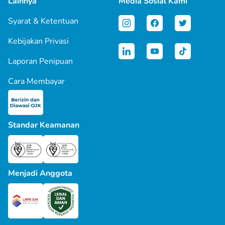
Lainnya
Media Sosial Kami
Syarat & Ketentuan
Kebijakan Privasi
Laporan Penipuan
Cara Membayar
Standar Keamanan
Menjadi Anggota