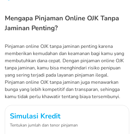
Mengapa Pinjaman Online OJK Tanpa
Jaminan Penting?
Pinjaman online OJK tanpa jaminan penting karena
memberikan kemudahan dan keamanan bagi kamu yang
membutuhkan dana cepat. Dengan pinjaman online OJK
tanpa jaminan, kamu bisa menghindari risiko penipuan
yang sering terjadi pada layanan pinjaman ilegal.
Pinjaman online OJK tanpa jaminan juga menawarkan
bunga yang lebih kompetitif dan transparan, sehingga
kamu tidak perlu khawatir tentang biaya tersembunyi.
Simulasi Kredit
Tentukan jumlah dan tenor pinjaman