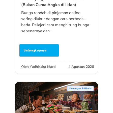
(Bukan Cuma Angka di Iklan)
Bunga rendah di pinjaman online
sering diukur dengan cara berbeda-
beda. Pelajari cara menghitung bunga
sebenarnya dan…
Selengkapnya
Oleh
Yudhistira Mardi
4 Agustus 2026
Keuangan & Bisnis