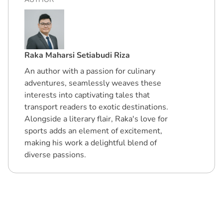
Raka Maharsi Setiabudi Riza
An author with a passion for culinary
adventures, seamlessly weaves these
interests into captivating tales that
transport readers to exotic destinations.
Alongside a literary flair, Raka's love for
sports adds an element of excitement,
making his work a delightful blend of
diverse passions.