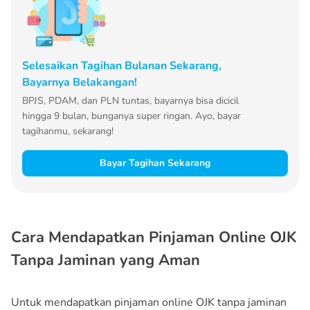
Selesaikan Tagihan Bulanan Sekarang,
Bayarnya Belakangan!
BPJS, PDAM, dan PLN tuntas, bayarnya bisa dicicil
hingga 9 bulan, bunganya super ringan. Ayo, bayar
tagihanmu, sekarang!
Bayar Tagihan Sekarang
Cara Mendapatkan Pinjaman Online OJK
Tanpa Jaminan yang Aman
Untuk mendapatkan pinjaman online OJK tanpa jaminan