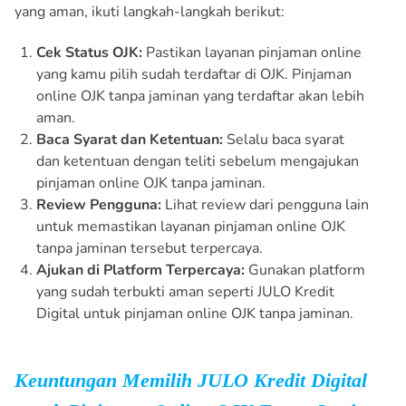
yang aman, ikuti langkah-langkah berikut:
Cek Status OJK:
Pastikan layanan pinjaman online
yang kamu pilih sudah terdaftar di OJK. Pinjaman
online OJK tanpa jaminan yang terdaftar akan lebih
aman.
Baca Syarat dan Ketentuan:
Selalu baca syarat
dan ketentuan dengan teliti sebelum mengajukan
pinjaman online OJK tanpa jaminan.
Review Pengguna:
Lihat review dari pengguna lain
untuk memastikan layanan pinjaman online OJK
tanpa jaminan tersebut terpercaya.
Ajukan di Platform Terpercaya:
Gunakan platform
yang sudah terbukti aman seperti JULO Kredit
Digital untuk pinjaman online OJK tanpa jaminan.
Keuntungan Memilih JULO Kredit Digital