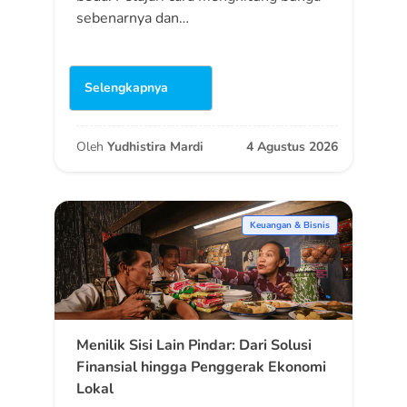
sebenarnya dan…
Selengkapnya
Oleh
Yudhistira Mardi
4 Agustus 2026
Keuangan & Bisnis
Menilik Sisi Lain Pindar: Dari Solusi
Finansial hingga Penggerak Ekonomi
Lokal