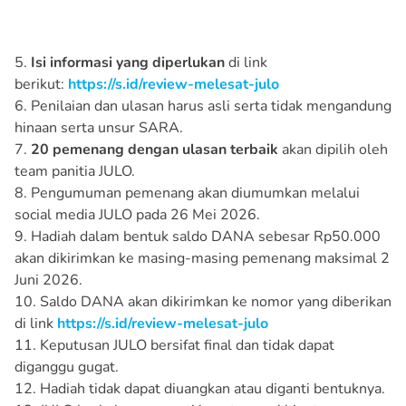
5.
Isi informasi yang diperlukan
di link
berikut:
https://s.id/review-melesat-julo
6. Penilaian dan ulasan harus asli serta tidak mengandung
hinaan serta unsur SARA.
7.
20 pemenang dengan ulasan terbaik
akan dipilih oleh
team panitia JULO.
8. Pengumuman pemenang akan diumumkan melalui
social media JULO pada 26 Mei 2026.
9. Hadiah dalam bentuk saldo DANA sebesar Rp50.000
akan dikirimkan ke masing-masing pemenang maksimal 2
Juni 2026.
10. Saldo DANA akan dikirimkan ke nomor yang diberikan
di link
https://s.id/review-melesat-julo
11. Keputusan JULO bersifat final dan tidak dapat
diganggu gugat.
12. Hadiah tidak dapat diuangkan atau diganti bentuknya.