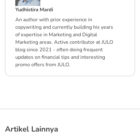
Yudhistira Mardi
An author with prior experience in
copywriting and currently building his years
of expertise in Marketing and Digital
Marketing areas. Active contributor at JULO
blog since 2021 - often doing frequent
updates on financial tips and interesting
promo offers from JULO.
Artikel Lainnya