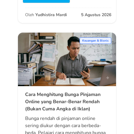
Oleh
Yudhistira Mardi
5 Agustus 2026
Keuangan & Bisnis
Cara Menghitung Bunga Pinjaman
Online yang Benar-Benar Rendah
(Bukan Cuma Angka di Iklan)
Bunga rendah di pinjaman online
sering diukur dengan cara berbeda-
beda. Pelajari cara menghitung bunga