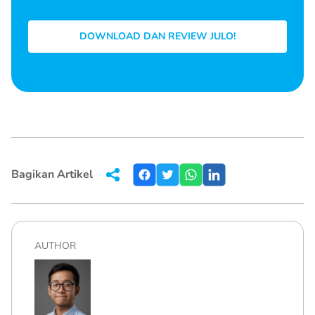
DOWNLOAD DAN REVIEW JULO!
Bagikan Artikel
AUTHOR