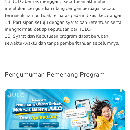
13. JULO berhak mengganti keputusan akhir atau
melalukan pengundian ulang dengan berbagai sebab,
termasuk namun tidak terbatas pada indikasi kecurangan.
14. Partisipan setuju dengan syarat dan ketentuan serta
menghormati setiap keputusan dari JULO.
15. Syarat dan Keputusan program dapat berubah
sewaktu-waktu dan tanpa pemberitahuan sebelumnya.
---
Pengumuman Pemenang Program