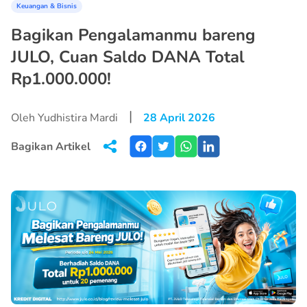
Keuangan & Bisnis
Bagikan Pengalamanmu bareng
JULO, Cuan Saldo DANA Total
Rp1.000.000!
|
Oleh Yudhistira Mardi
28 April 2026
Bagikan Artikel