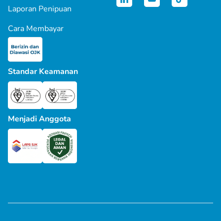
Laporan Penipuan
Cara Membayar
Standar Keamanan
Menjadi Anggota