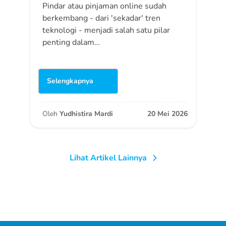
Pindar atau pinjaman online sudah
berkembang - dari 'sekadar' tren
teknologi - menjadi salah satu pilar
penting dalam…
Selengkapnya
Oleh
Yudhistira Mardi
20 Mei 2026
Lihat Artikel Lainnya