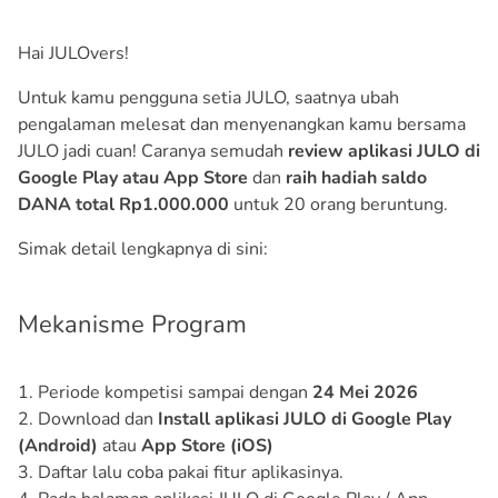
Hai JULOvers!
Untuk kamu pengguna setia JULO, saatnya ubah
pengalaman melesat dan menyenangkan kamu bersama
JULO jadi cuan! Caranya semudah
review aplikasi JULO di
Google Play atau App Store
dan
raih hadiah saldo
DANA total Rp1.000.000
untuk 20 orang beruntung.
Simak detail lengkapnya di sini:
Mekanisme Program
1. Periode kompetisi sampai dengan
24 Mei 2026
2. Download dan
Install aplikasi JULO di Google Play
(Android)
atau
App Store (iOS)
3. Daftar lalu coba pakai fitur aplikasinya.