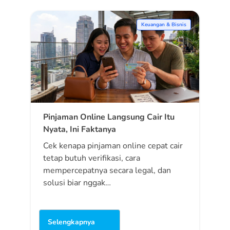
Keuangan & Bisnis
Pinjaman Online Langsung Cair Itu
Nyata, Ini Faktanya
Cek kenapa pinjaman online cepat cair
tetap butuh verifikasi, cara
mempercepatnya secara legal, dan
solusi biar nggak…
Selengkapnya