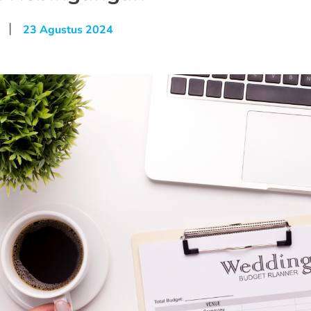
|
23 Agustus 2024