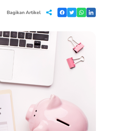
Bagikan Artikel