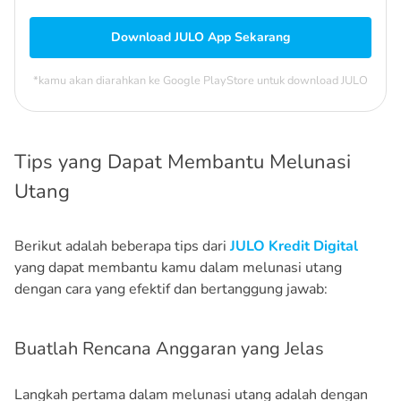
Download JULO App Sekarang
*kamu akan diarahkan ke Google PlayStore untuk download JULO
Tips yang Dapat Membantu Melunasi
Utang
Berikut adalah beberapa tips dari
JULO Kredit Digital
yang dapat membantu kamu dalam melunasi utang
dengan cara yang efektif dan bertanggung jawab:
Buatlah Rencana Anggaran yang Jelas
Langkah pertama dalam melunasi utang adalah dengan