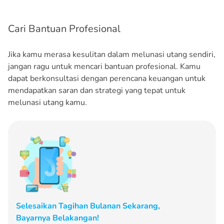
Cari Bantuan Profesional
Jika kamu merasa kesulitan dalam melunasi utang sendiri,
jangan ragu untuk mencari bantuan profesional. Kamu
dapat berkonsultasi dengan perencana keuangan untuk
mendapatkan saran dan strategi yang tepat untuk
melunasi utang kamu.
Selesaikan Tagihan Bulanan Sekarang,
Bayarnya Belakangan!