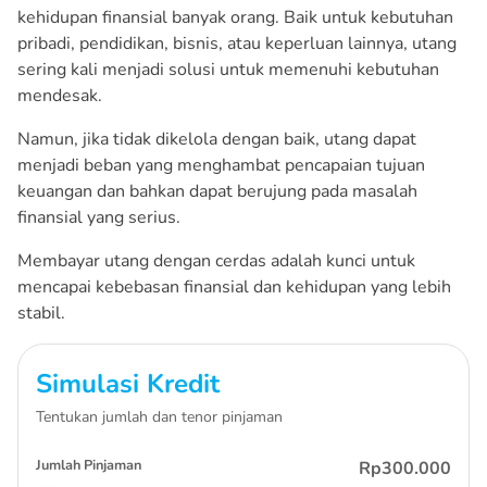
kehidupan finansial banyak orang. Baik untuk kebutuhan
pribadi, pendidikan, bisnis, atau keperluan lainnya, utang
sering kali menjadi solusi untuk memenuhi kebutuhan
mendesak.
Namun, jika tidak dikelola dengan baik, utang dapat
menjadi beban yang menghambat pencapaian tujuan
keuangan dan bahkan dapat berujung pada masalah
finansial yang serius.
Membayar utang dengan cerdas adalah kunci untuk
mencapai kebebasan finansial dan kehidupan yang lebih
stabil.
Simulasi Kredit
Tentukan jumlah dan tenor pinjaman
Jumlah Pinjaman
Rp300.000