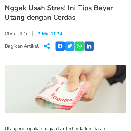
Nggak Usah Stres! Ini Tips Bayar
Utang dengan Cerdas
|
Oleh JULO
2 Mei 2024
Bagikan Artikel
Utang merupakan bagian tak terhindarkan dalam