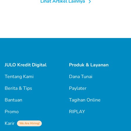
Lihat Artikel Lainnya
JULO Kredit Digital
Produk & Layanan
Tentang Kami
Dana Tunai
Berita & Tips
Paylater
Bantuan
Tagihan Online
Promo
RIPLAY
Karir
We Are Hiring!