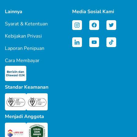
Lainnya
Media Sosial Kami
Syarat & Ketentuan
Kebijakan Privasi
Laporan Penipuan
Cara Membayar
Standar Keamanan
Menjadi Anggota