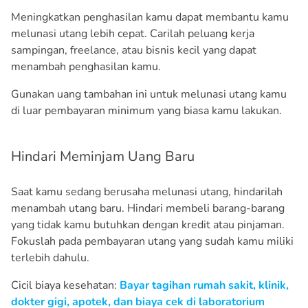
Meningkatkan penghasilan kamu dapat membantu kamu
melunasi utang lebih cepat. Carilah peluang kerja
sampingan, freelance, atau bisnis kecil yang dapat
menambah penghasilan kamu.
Gunakan uang tambahan ini untuk melunasi utang kamu
di luar pembayaran minimum yang biasa kamu lakukan.
Hindari Meminjam Uang Baru
Saat kamu sedang berusaha melunasi utang, hindarilah
menambah utang baru. Hindari membeli barang-barang
yang tidak kamu butuhkan dengan kredit atau pinjaman.
Fokuslah pada pembayaran utang yang sudah kamu miliki
terlebih dahulu.
Cicil biaya kesehatan:
Bayar tagihan rumah sakit, klinik,
dokter gigi, apotek, dan biaya cek di laboratorium