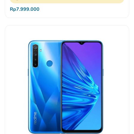
Rp7.999.000