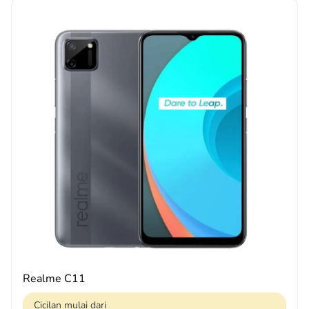
Realme C11
Cicilan mulai dari