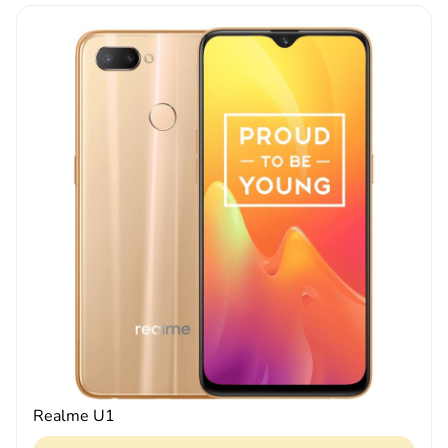
Realme U1