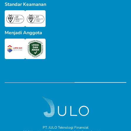
Standar Keamanan
Menjadi Anggota
PT. JULO Teknologi Finansial