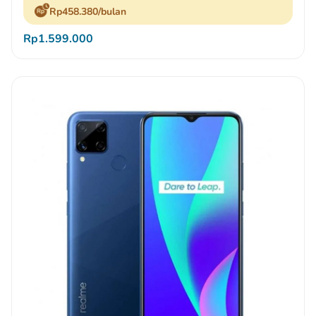
Rp458.380/bulan
Rp1.599.000