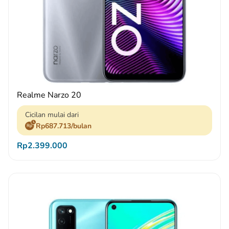
Realme Narzo 20
Cicilan mulai dari
Rp687.713/bulan
Rp2.399.000