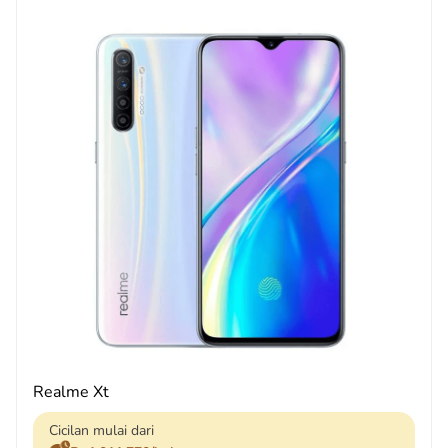
Realme Xt
Cicilan mulai dari