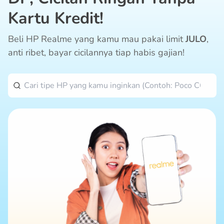
Kartu Kredit!
Beli HP Realme yang kamu mau pakai limit
JULO
,
anti ribet, bayar cicilannya tiap habis gajian!