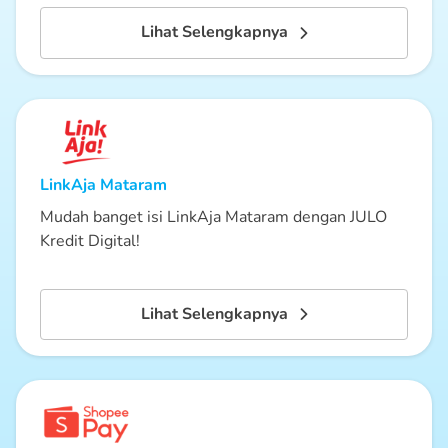
Lihat Selengkapnya
LinkAja
Mataram
Mudah banget isi LinkAja Mataram dengan JULO
Kredit Digital!
Lihat Selengkapnya