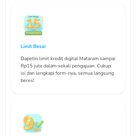
Limit Besar
Dapetin limit kredit digital Mataram sampai
Rp15 juta dalam sekali pengajuan. Cukup
isi dan lengkapi form-nya, semua langsung
beres!