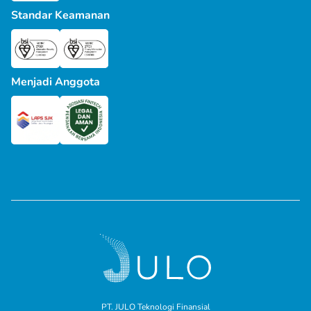
Standar Keamanan
Menjadi Anggota
PT. JULO Teknologi Finansial