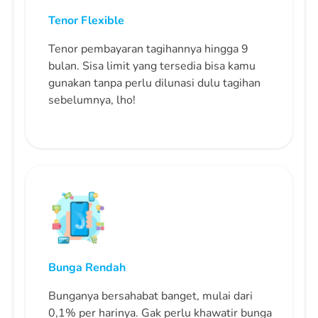
Tenor Flexible
Tenor pembayaran tagihannya hingga 9
bulan. Sisa limit yang tersedia bisa kamu
gunakan tanpa perlu dilunasi dulu tagihan
sebelumnya, lho!
Bunga Rendah
Bunganya bersahabat banget, mulai dari
0,1% per harinya. Gak perlu khawatir bunga