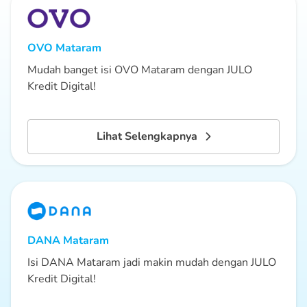
OVO
Mataram
Mudah banget isi OVO Mataram dengan JULO
Kredit Digital!
Lihat Selengkapnya
DANA
Mataram
Isi DANA Mataram jadi makin mudah dengan JULO
Kredit Digital!