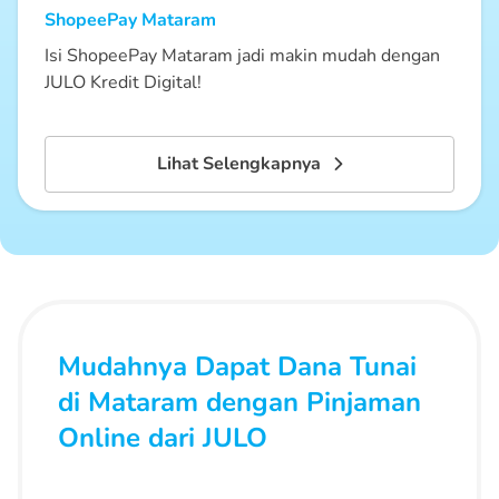
ShopeePay
Mataram
Isi ShopeePay Mataram jadi makin mudah dengan
JULO Kredit Digital!
Lihat Selengkapnya
Mudahnya Dapat Dana Tunai
di Mataram dengan Pinjaman
Online dari JULO