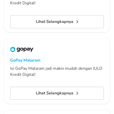
Kredit Digital!
Lihat Selengkapnya
GoPay
Mataram
Isi GoPay Mataram jadi makin mudah dengan JULO
Kredit Digital!
Lihat Selengkapnya