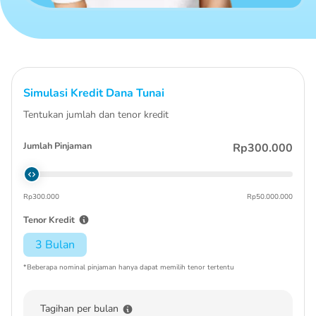
Simulasi Kredit Dana Tunai
Tentukan jumlah dan tenor kredit
Jumlah Pinjaman
Rp300.000
Rp300.000
Rp50.000.000
Tenor Kredit
3 Bulan
*Beberapa nominal pinjaman hanya dapat memilih tenor tertentu
Tagihan per bulan