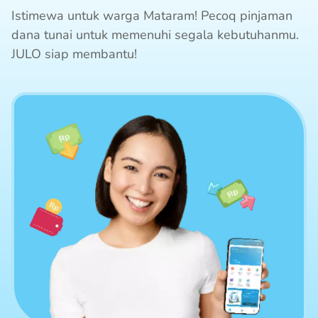
Istimewa untuk warga Mataram! Pecoq pinjaman
dana tunai untuk memenuhi segala kebutuhanmu.
JULO siap membantu!