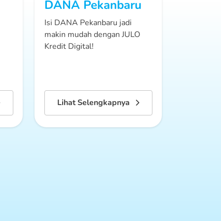
DANA
Pekanbaru
Isi DANA Pekanbaru jadi
makin mudah dengan JULO
Kredit Digital!
Lihat Selengkapnya