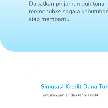
Dapatkan pinjaman duit tunai
memenuhke segala kebutuha
siap membantu!
Simulasi Kredit Dana Tun
Tentukan jumlah dan tenor kredit