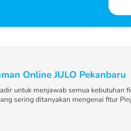
jaman Online JULO Pekanbaru
 hadir untuk menjawab semua kebutuhan fi
ang sering ditanyakan mengenai fitur Pin