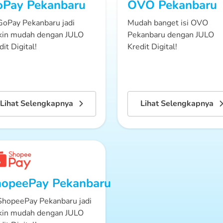
oPay
Pekanbaru
OVO
Pekanbaru
 GoPay Pekanbaru jadi
Mudah banget isi OVO
in mudah dengan JULO
Pekanbaru dengan JULO
dit Digital!
Kredit Digital!
Lihat Selengkapnya
Lihat Selengkapnya
hopeePay
Pekanbaru
 ShopeePay Pekanbaru jadi
in mudah dengan JULO