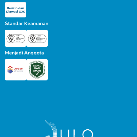
Standar Keamanan
Menjadi Anggota