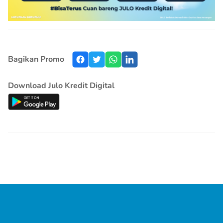
Bagikan Promo
Download Julo Kredit Digital