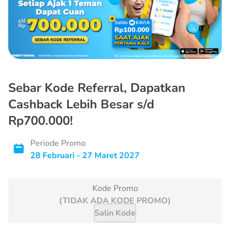
Sebar Kode Referral, Dapatkan
Cashback Lebih Besar s/d
Rp700.000!
Periode Promo
28 Februari - 27 Maret 2027
Kode Promo
(TIDAK ADA KODE PROMO)
Salin Kode