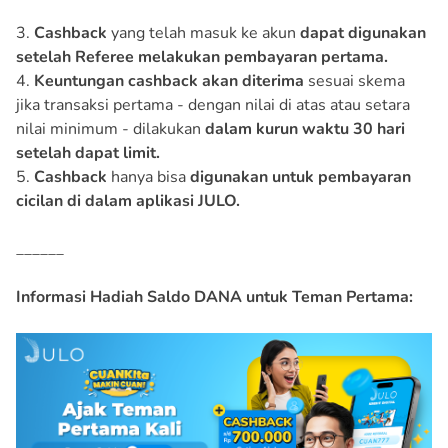
3.
Cashback
yang telah masuk ke akun
dapat digunakan
setelah Referee melakukan pembayaran pertama.
4.
Keuntungan cashback akan diterima
sesuai skema
jika transaksi pertama - dengan nilai di atas atau setara
nilai minimum - dilakukan
dalam kurun waktu 30 hari
setelah dapat limit.
5.
Cashback
hanya bisa
digunakan untuk pembayaran
cicilan di dalam aplikasi JULO.
______
Informasi Hadiah Saldo DANA untuk Teman Pertama: