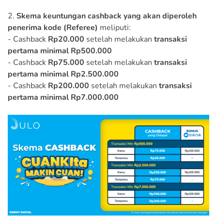
2.
Skema keuntungan cashback yang akan diperoleh
penerima kode (Referee)
meliputi:
- Cashback
Rp20.000
setelah melakukan
transaksi
pertama minimal Rp500.000
- Cashback
Rp75.000
setelah melakukan
transaksi
pertama minimal Rp2.500.000
- Cashback
Rp200.000
setelah melakukan
transaksi
pertama minimal Rp7.000.000