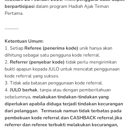
berpartisipasi
dalam program Hadiah Ajak Teman
Pertama.
______
Ketentuan Umum:
1. Setiap
Referee (penerima kode)
unik hanya akan
dihitung sebagai satu pengguna kode referral.
2.
Referrer (penyebar kode)
tidak perlu mengirimkan
bukti apapun kepada JULO untuk mencatat penggunaan
kode referral yang sukses.
3. Tidak ada batasan penggunaan kode referral.
4.
JULO berhak
, tanpa atau dengan pemberitahuan
sebelumnya,
melakukan tindakan-tindakan yang
diperlukan apabila diduga terjadi tindakan kecurangan
dari pelanggan
.
Termasuk namun tidak terbatas pada
pembekuan kode referral dan CASHBACK referral jika
referrer dan referee terbukti melakukan kecurangan,