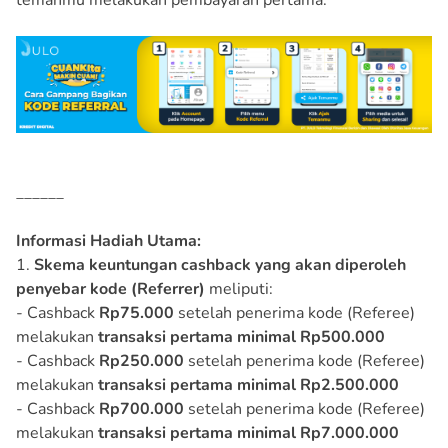
temanmu melakukan pembayaran pertama.
______
Informasi Hadiah Utama:
1.
Skema keuntungan cashback yang akan diperoleh
penyebar kode (Referrer)
meliputi:
- Cashback
Rp75.000
setelah penerima kode (Referee)
melakukan
transaksi pertama minimal Rp500.000
- Cashback
Rp250.000
setelah penerima kode (Referee)
melakukan
transaksi pertama minimal Rp2.500.000
- Cashback
Rp700.000
setelah penerima kode (Referee)
melakukan
transaksi pertama minimal Rp7.000.000