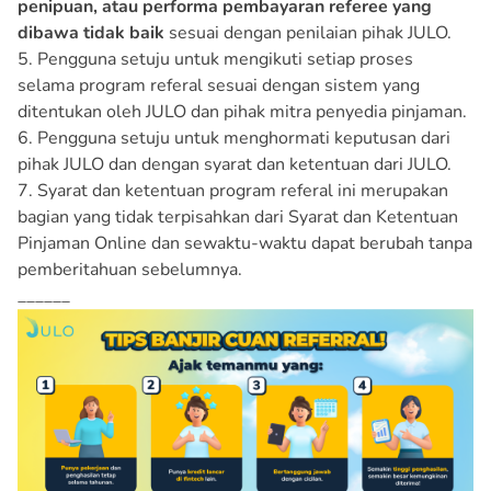
penipuan, atau performa pembayaran referee yang
dibawa tidak baik
sesuai dengan penilaian pihak JULO.
5. Pengguna setuju untuk mengikuti setiap proses
selama program referal sesuai dengan sistem yang
ditentukan oleh JULO dan pihak mitra penyedia pinjaman.
6. Pengguna setuju untuk menghormati keputusan dari
pihak JULO dan dengan syarat dan ketentuan dari JULO.
7. Syarat dan ketentuan program referal ini merupakan
bagian yang tidak terpisahkan dari Syarat dan Ketentuan
Pinjaman Online dan sewaktu-waktu dapat berubah tanpa
pemberitahuan sebelumnya.
______