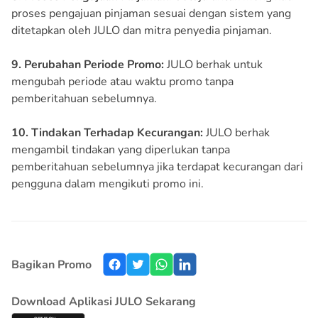
proses pengajuan pinjaman sesuai dengan sistem yang
ditetapkan oleh JULO dan mitra penyedia pinjaman.
9. Perubahan Periode Promo:
JULO berhak untuk
mengubah periode atau waktu promo tanpa
pemberitahuan sebelumnya.
10. Tindakan Terhadap Kecurangan:
JULO berhak
mengambil tindakan yang diperlukan tanpa
pemberitahuan sebelumnya jika terdapat kecurangan dari
pengguna dalam mengikuti promo ini.
Bagikan Promo
Download Aplikasi JULO Sekarang