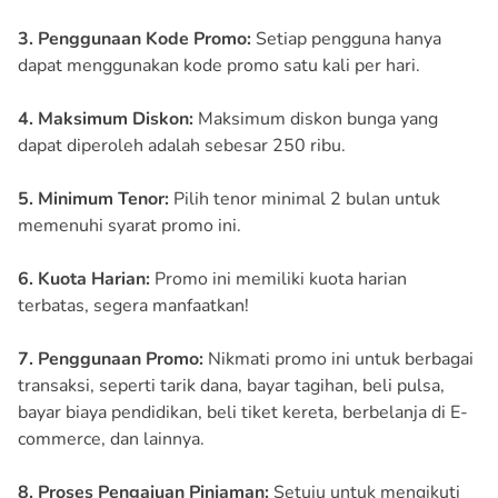
3. Penggunaan Kode Promo:
Setiap pengguna hanya
dapat menggunakan kode promo satu kali per hari.
4. Maksimum Diskon:
Maksimum diskon bunga yang
dapat diperoleh adalah sebesar 250 ribu.
5. Minimum Tenor:
Pilih tenor minimal 2 bulan untuk
memenuhi syarat promo ini.
6. Kuota Harian:
Promo ini memiliki kuota harian
terbatas, segera manfaatkan!
7. Penggunaan Promo:
Nikmati promo ini untuk berbagai
transaksi, seperti tarik dana, bayar tagihan, beli pulsa,
bayar biaya pendidikan, beli tiket kereta, berbelanja di E-
commerce, dan lainnya.
8. Proses Pengajuan Pinjaman:
Setuju untuk mengikuti