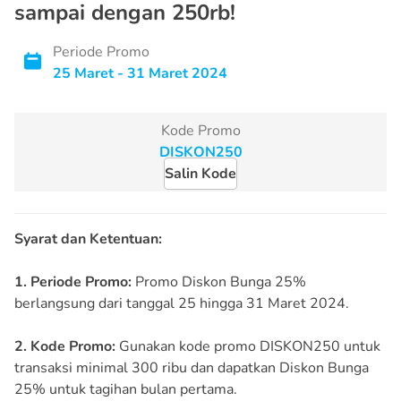
sampai dengan 250rb!
Periode Promo
25 Maret - 31 Maret 2024
Kode Promo
Salin Kode
Syarat dan Ketentuan:
1. Periode Promo:
Promo Diskon Bunga 25%
berlangsung dari tanggal 25 hingga 31 Maret 2024.
2. Kode Promo:
Gunakan kode promo DISKON250 untuk
transaksi minimal 300 ribu dan dapatkan Diskon Bunga
25% untuk tagihan bulan pertama.