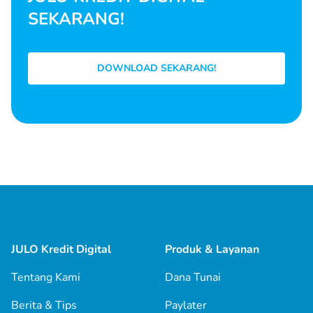
SEKARANG!
DOWNLOAD SEKARANG!
JULO Kredit Digital
Produk & Layanan
Tentang Kami
Dana Tunai
Berita & Tips
Paylater