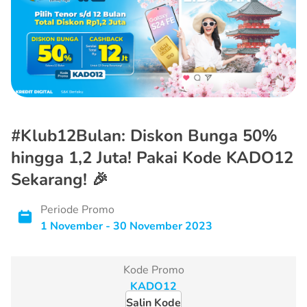
#Klub12Bulan: Diskon Bunga 50%
hingga 1,2 Juta! Pakai Kode KADO12
Sekarang! 🎉
Periode Promo
1 November - 30 November 2023
Kode Promo
Salin Kode