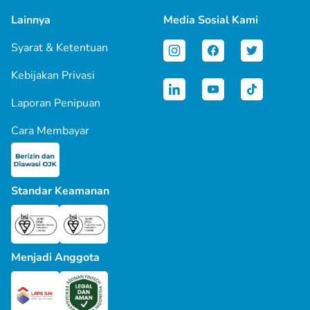
Lainnya
Media Sosial Kami
Syarat & Ketentuan
Kebijakan Privasi
Laporan Penipuan
Cara Membayar
Standar Keamanan
Menjadi Anggota