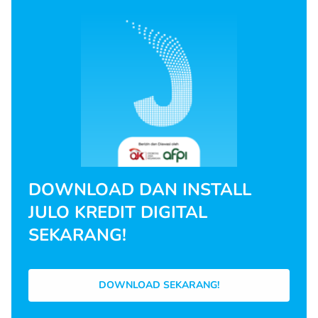
DOWNLOAD DAN INSTALL
JULO KREDIT DIGITAL
SEKARANG!
DOWNLOAD SEKARANG!