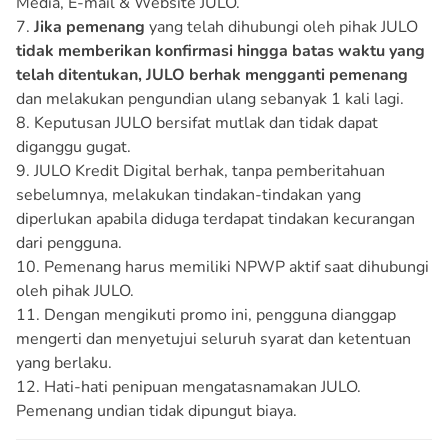
Media, E-mail & Website JULO.
7.
Jika pemenang
yang telah dihubungi oleh pihak JULO
tidak memberikan konfirmasi hingga batas waktu yang
telah ditentukan, JULO berhak mengganti pemenang
dan melakukan pengundian ulang sebanyak 1 kali lagi.
8. Keputusan JULO bersifat mutlak dan tidak dapat
diganggu gugat.
9. JULO Kredit Digital berhak, tanpa pemberitahuan
sebelumnya, melakukan tindakan-tindakan yang
diperlukan apabila diduga terdapat tindakan kecurangan
dari pengguna.
10. Pemenang harus memiliki NPWP aktif saat dihubungi
oleh pihak JULO.
11. Dengan mengikuti promo ini, pengguna dianggap
mengerti dan menyetujui seluruh syarat dan ketentuan
yang berlaku.
12. Hati-hati penipuan mengatasnamakan JULO.
Pemenang undian tidak dipungut biaya.