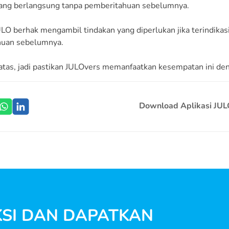
dang berlangsung tanpa pemberitahuan sebelumnya.
LO berhak mengambil tindakan yang diperlukan jika terindikas
huan sebelumnya.
batas, jadi pastikan JULOvers memanfaatkan kesempatan ini den
Download Aplikasi JU
SI DAN DAPATKAN