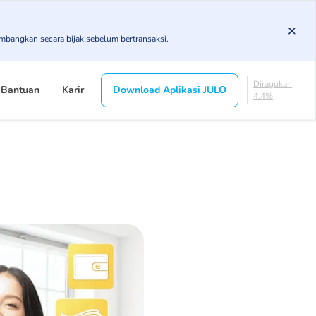
DPK
4.92%
KL
imbangkan secara bijak sebelum bertransaksi.
4.89%
Diragukan
4.4%
Macet
Bantuan
Karir
Download Aplikasi JULO
1.64%
Lancar
84.16%
DPK
4.92%
KL
4.89%
Diragukan
4.4%
Macet
1.64%