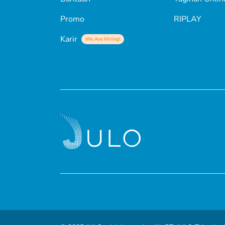
Promo
RIPLAY
Karir
We Are Hiring!