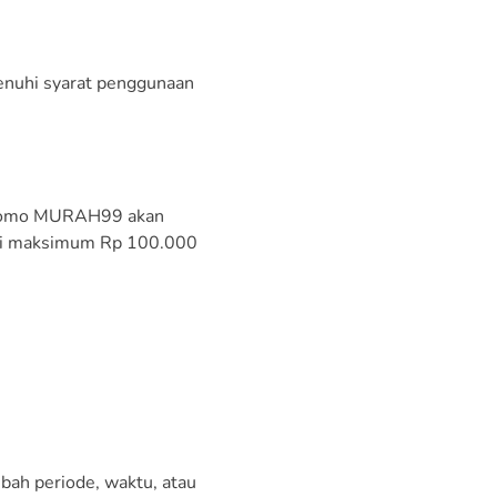
enuhi syarat penggunaan
 promo MURAH99 akan
lai maksimum Rp 100.000
ah periode, waktu, atau