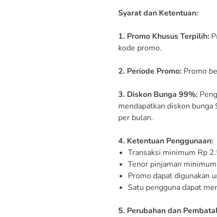
Syarat dan Ketentuan:
1. Promo Khusus Terpilih:
Pr
kode promo.
2. Periode Promo:
Promo ber
3. Diskon Bunga 99%:
Peng
mendapatkan diskon bunga 9
per bulan.
4. Ketentuan Penggunaan:
Transaksi minimum Rp 2
Tenor pinjaman minimum 
Promo dapat digunakan u
Satu pengguna dapat men
5. Perubahan dan Pembatal