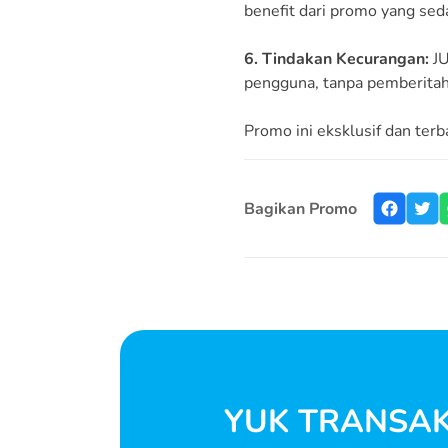
benefit dari promo yang se
6. Tindakan Kecurangan:
JU
pengguna, tanpa pemberita
Promo ini eksklusif dan ter
Bagikan Promo
YUK TRANSAK