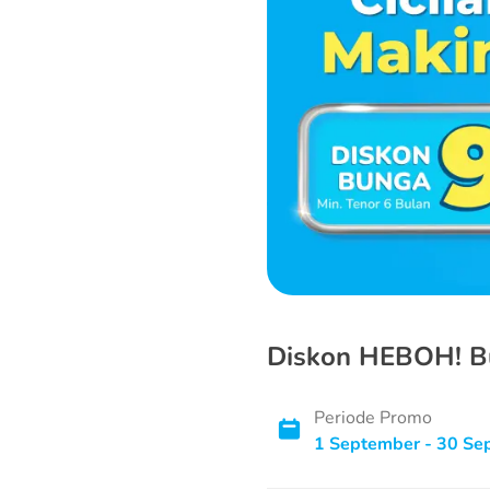
Diskon HEBOH! B
Periode Promo
1 September - 30 S