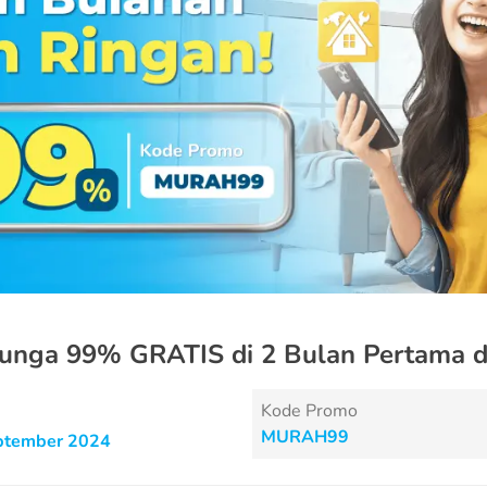
unga 99% GRATIS di 2 Bulan Pertama
Kode Promo
eptember 2024