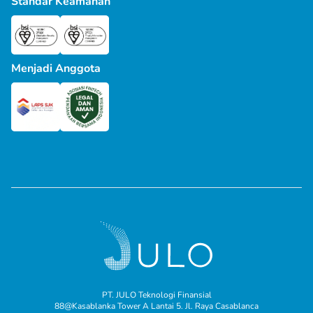
Standar Keamanan
Menjadi Anggota
PT. JULO Teknologi Finansial
88@Kasablanka Tower A Lantai 5. Jl. Raya Casablanca