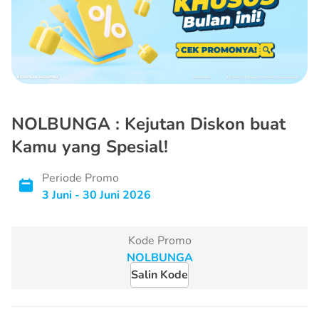
NOLBUNGA : Kejutan Diskon buat
Kamu yang Spesial!
Periode Promo
3 Juni - 30 Juni 2026
Kode Promo
Salin Kode