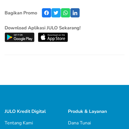
Bagikan Promo
Download Aplikasi JULO Sekarang!
JULO Kredit Digital
Produk & Layanan
Tentang Kami
Dana Tunai