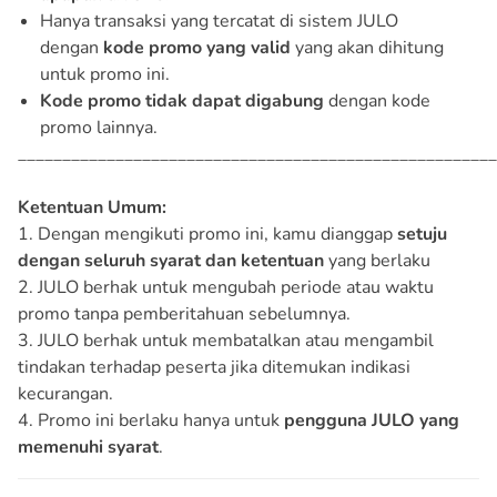
Hanya transaksi yang tercatat di sistem JULO
dengan
kode promo yang valid
yang akan dihitung
untuk promo ini.
Kode promo tidak dapat digabung
dengan kode
promo lainnya.
______________________________________________________
Ketentuan Umum:
1. Dengan mengikuti promo ini, kamu dianggap
setuju
dengan seluruh syarat dan ketentuan
yang berlaku
2. JULO berhak untuk mengubah periode atau waktu
promo tanpa pemberitahuan sebelumnya.
3. JULO berhak untuk membatalkan atau mengambil
tindakan terhadap peserta jika ditemukan indikasi
kecurangan.
4. Promo ini berlaku hanya untuk
pengguna JULO yang
memenuhi syarat
.