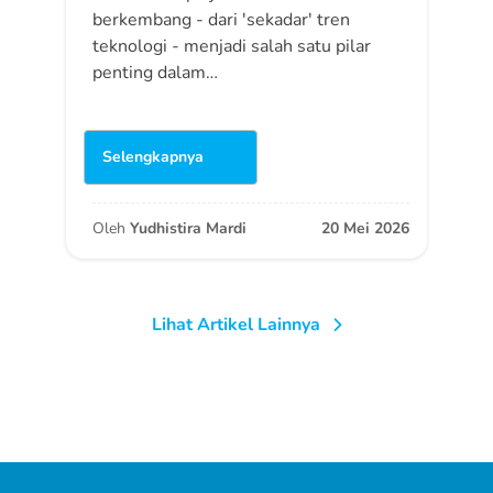
berkembang - dari 'sekadar' tren
teknologi - menjadi salah satu pilar
penting dalam…
Selengkapnya
Oleh
Yudhistira Mardi
20 Mei 2026
Lihat Artikel Lainnya