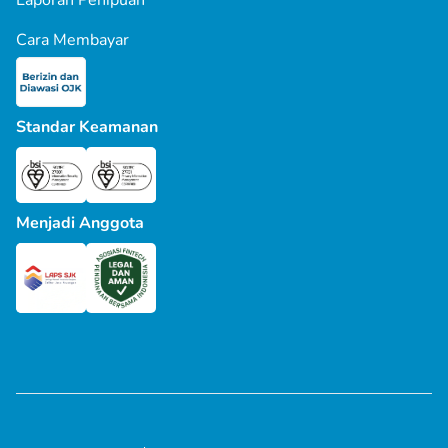
Cara Membayar
Standar Keamanan
Menjadi Anggota