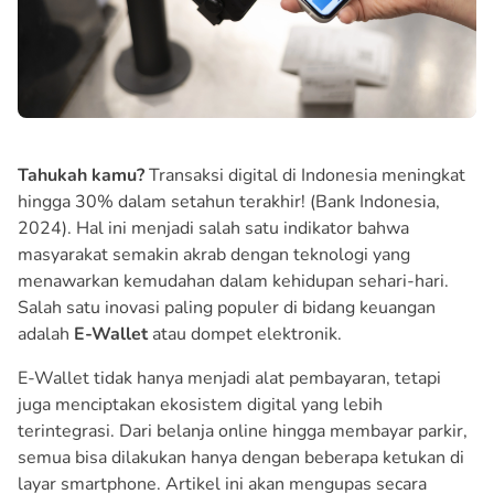
Tahukah kamu?
Transaksi digital di Indonesia meningkat
hingga 30% dalam setahun terakhir! (Bank Indonesia,
2024). Hal ini menjadi salah satu indikator bahwa
masyarakat semakin akrab dengan teknologi yang
menawarkan kemudahan dalam kehidupan sehari-hari.
Salah satu inovasi paling populer di bidang keuangan
adalah
E-Wallet
atau dompet elektronik.
E-Wallet tidak hanya menjadi alat pembayaran, tetapi
juga menciptakan ekosistem digital yang lebih
terintegrasi. Dari belanja online hingga membayar parkir,
semua bisa dilakukan hanya dengan beberapa ketukan di
layar smartphone. Artikel ini akan mengupas secara