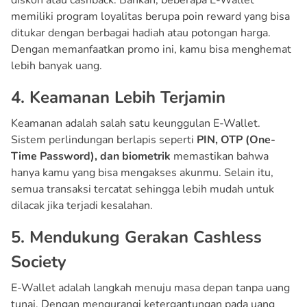
memiliki program loyalitas berupa poin reward yang bisa
ditukar dengan berbagai hadiah atau potongan harga.
Dengan memanfaatkan promo ini, kamu bisa menghemat
lebih banyak uang.
4. Keamanan Lebih Terjamin
Keamanan adalah salah satu keunggulan E-Wallet.
Sistem perlindungan berlapis seperti
PIN, OTP (One-
Time Password), dan biometrik
memastikan bahwa
hanya kamu yang bisa mengakses akunmu. Selain itu,
semua transaksi tercatat sehingga lebih mudah untuk
dilacak jika terjadi kesalahan.
5. Mendukung Gerakan Cashless
Society
E-Wallet adalah langkah menuju masa depan tanpa uang
tunai. Dengan mengurangi ketergantungan pada uang