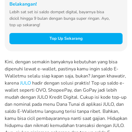
Belakangan!
Lebih sat set isi saldo dompet digital, bayarnya bisa
dicicil hingga 9 bulan dengan bunga super ringan. Ayo,
top up sekarang!
Top Up Sekarang
Kini, dengan semakin banyaknya kebutuhan yang bisa
dipenuhi lewat e-wallet, pastinya kamu ingin saldo E-
Walletmu selalu siap kapan saja, bukan? Jangan khawatir,
karena
JULO
hadir dengan solusi praktis! Top up saldo e-
wallet seperti OVO, ShopeePay, dan GoPay jadi lebih
mudah dengan JULO Kredit Digital. Cukup isi kode top-up
dan nominal pada menu Dana Tunai di aplikasi JULO, dan
saldo E-Walletmu langsung terisi tanpa ribet. Bahkan,
kamu bisa cicil pembayarannya nanti saat gajian. Hidupkan
hidupmu dan nikmati kemudahan transaksi dengan JULO.