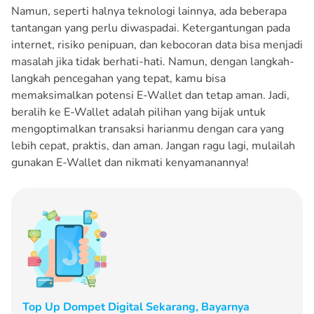
Namun, seperti halnya teknologi lainnya, ada beberapa
tantangan yang perlu diwaspadai. Ketergantungan pada
internet, risiko penipuan, dan kebocoran data bisa menjadi
masalah jika tidak berhati-hati. Namun, dengan langkah-
langkah pencegahan yang tepat, kamu bisa
memaksimalkan potensi E-Wallet dan tetap aman. Jadi,
beralih ke E-Wallet adalah pilihan yang bijak untuk
mengoptimalkan transaksi harianmu dengan cara yang
lebih cepat, praktis, dan aman. Jangan ragu lagi, mulailah
gunakan E-Wallet dan nikmati kenyamanannya!
Top Up Dompet Digital Sekarang, Bayarnya