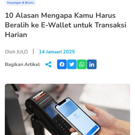
Keuangan & Bisnis
10 Alasan Mengapa Kamu Harus
Beralih ke E-Wallet untuk Transaksi
Harian
|
Oleh JULO
14 Januari 2025
Bagikan Artikel