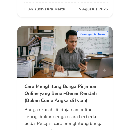
Oleh
Yudhistira Mardi
5 Agustus 2026
Keuangan & Bisnis
Cara Menghitung Bunga Pinjaman
Online yang Benar-Benar Rendah
(Bukan Cuma Angka di Iklan)
Bunga rendah di pinjaman online
sering diukur dengan cara berbeda-
beda. Pelajari cara menghitung bunga