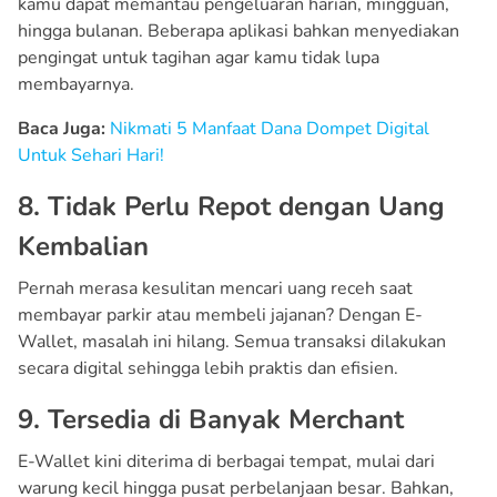
kamu dapat memantau pengeluaran harian, mingguan,
hingga bulanan. Beberapa aplikasi bahkan menyediakan
pengingat untuk tagihan agar kamu tidak lupa
membayarnya.
Baca Juga:
Nikmati 5 Manfaat Dana Dompet Digital
Untuk Sehari Hari!
8. Tidak Perlu Repot dengan Uang
Kembalian
Pernah merasa kesulitan mencari uang receh saat
membayar parkir atau membeli jajanan? Dengan E-
Wallet, masalah ini hilang. Semua transaksi dilakukan
secara digital sehingga lebih praktis dan efisien.
9. Tersedia di Banyak Merchant
E-Wallet kini diterima di berbagai tempat, mulai dari
warung kecil hingga pusat perbelanjaan besar. Bahkan,