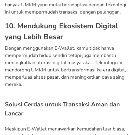
banyak UMKM yang mulai beradaptasi dengan teknologi
ini untuk mempermudah transaksi dengan pelanggan.
10. Mendukung Ekosistem Digital
yang Lebih Besar
Dengan menggunakan E-Wallet, kamu tidak hanya
mempermudah hidup sendiri tetapi juga membantu
meningkatkan literasi digital masyarakat. Teknologi ini
mendorong UMKM untuk bertransformasi ke era digital,
memperluas akses pasar, dan meningkatkan daya saing
mereka.
Solusi Cerdas untuk Transaksi Aman dan
Lancar
Meskipun E-Wallet menawarkan kemudahan luar biasa,