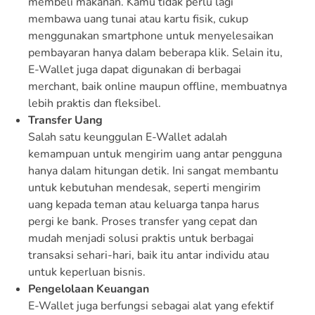
membeli makanan. Kamu tidak perlu lagi
membawa uang tunai atau kartu fisik, cukup
menggunakan smartphone untuk menyelesaikan
pembayaran hanya dalam beberapa klik. Selain itu,
E-Wallet juga dapat digunakan di berbagai
merchant, baik online maupun offline, membuatnya
lebih praktis dan fleksibel.
Transfer Uang
Salah satu keunggulan E-Wallet adalah
kemampuan untuk mengirim uang antar pengguna
hanya dalam hitungan detik. Ini sangat membantu
untuk kebutuhan mendesak, seperti mengirim
uang kepada teman atau keluarga tanpa harus
pergi ke bank. Proses transfer yang cepat dan
mudah menjadi solusi praktis untuk berbagai
transaksi sehari-hari, baik itu antar individu atau
untuk keperluan bisnis.
Pengelolaan Keuangan
E-Wallet juga berfungsi sebagai alat yang efektif