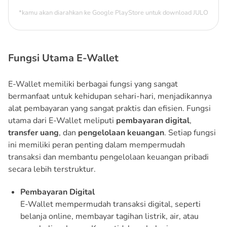
*kamu akan diarahkan ke Google PlayStore untuk download JULO
Fungsi Utama E-Wallet
E-Wallet memiliki berbagai fungsi yang sangat
bermanfaat untuk kehidupan sehari-hari, menjadikannya
alat pembayaran yang sangat praktis dan efisien. Fungsi
utama dari E-Wallet meliputi
pembayaran digital
,
transfer uang
, dan
pengelolaan keuangan
. Setiap fungsi
ini memiliki peran penting dalam mempermudah
transaksi dan membantu pengelolaan keuangan pribadi
secara lebih terstruktur.
Pembayaran Digital
E-Wallet mempermudah transaksi digital, seperti
belanja online, membayar tagihan listrik, air, atau