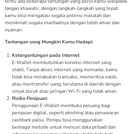
tentu ada beberapa tantangan yang perlu kamu waspadai.
Jangan khawatir, dengan langkah-langkah yang tepat,
kamu bisa mengatasi segala potensi masalah dan
menikmati segala manfaatnya dengan lebih aman dan
nyaman.
Tantangan yang Mungkin Kamu Hadapi:
Ketergantungan pada Internet
E-Wallet membutuhkan koneksi internet yang
stabil. Tanpa akses internet yang memadai, kamu
tidak bisa melakukan transaksi, memeriksa saldo,
atau mentransfer uang, terutama di daerah dengan
sinyal buruk atau jaringan Wi-Fi yang tidak aman.
Risiko Penipuan
Penggunaan E-Wallet membuka peluang bagi
penipuan digital, seperti phishing atau penawaran
cashback palsu. Penipu bisa menggunakan
berbagai metode untuk mencuri data pribadi dan