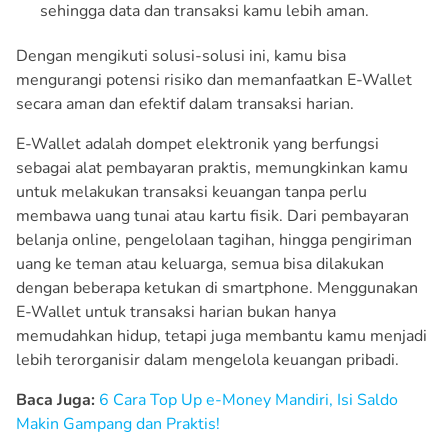
sehingga data dan transaksi kamu lebih aman.
Dengan mengikuti solusi-solusi ini, kamu bisa
mengurangi potensi risiko dan memanfaatkan E-Wallet
secara aman dan efektif dalam transaksi harian.
E-Wallet adalah dompet elektronik yang berfungsi
sebagai alat pembayaran praktis, memungkinkan kamu
untuk melakukan transaksi keuangan tanpa perlu
membawa uang tunai atau kartu fisik. Dari pembayaran
belanja online, pengelolaan tagihan, hingga pengiriman
uang ke teman atau keluarga, semua bisa dilakukan
dengan beberapa ketukan di smartphone. Menggunakan
E-Wallet untuk transaksi harian bukan hanya
memudahkan hidup, tetapi juga membantu kamu menjadi
lebih terorganisir dalam mengelola keuangan pribadi.
Baca Juga:
6 Cara Top Up e-Money Mandiri, Isi Saldo
Makin Gampang dan Praktis!