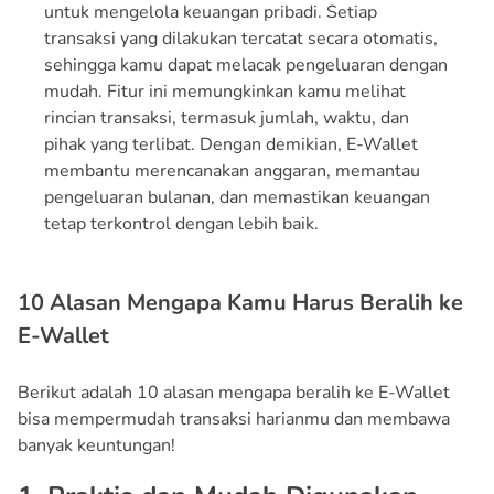
untuk mengelola keuangan pribadi. Setiap
transaksi yang dilakukan tercatat secara otomatis,
sehingga kamu dapat melacak pengeluaran dengan
mudah. Fitur ini memungkinkan kamu melihat
rincian transaksi, termasuk jumlah, waktu, dan
pihak yang terlibat. Dengan demikian, E-Wallet
membantu merencanakan anggaran, memantau
pengeluaran bulanan, dan memastikan keuangan
tetap terkontrol dengan lebih baik.
10 Alasan Mengapa Kamu Harus Beralih ke
E-Wallet
Berikut adalah 10 alasan mengapa beralih ke E-Wallet
bisa mempermudah transaksi harianmu dan membawa
banyak keuntungan!