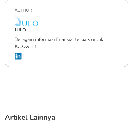
AUTHOR
JULO
Beragam informasi finansial terbaik untuk
JULOvers!
Artikel Lainnya