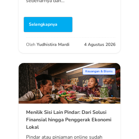
sebenarnya dan…
Selengkapnya
Oleh
Yudhistira Mardi
4 Agustus 2026
Keuangan & Bisnis
Menilik Sisi Lain Pindar: Dari Solusi
Finansial hingga Penggerak Ekonomi
Lokal
Pindar atau pinjaman online sudah