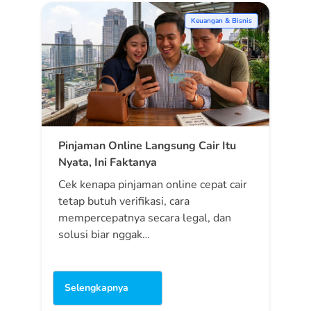
Keuangan & Bisnis
Pinjaman Online Langsung Cair Itu
Nyata, Ini Faktanya
Cek kenapa pinjaman online cepat cair
tetap butuh verifikasi, cara
mempercepatnya secara legal, dan
solusi biar nggak…
Selengkapnya