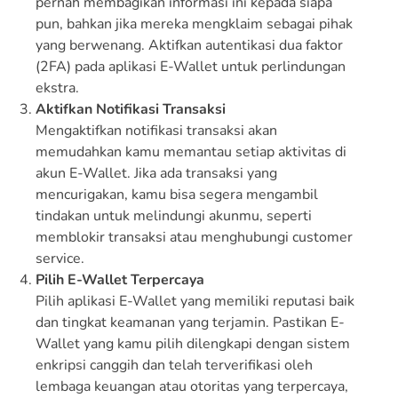
pernah membagikan informasi ini kepada siapa
pun, bahkan jika mereka mengklaim sebagai pihak
yang berwenang. Aktifkan autentikasi dua faktor
(2FA) pada aplikasi E-Wallet untuk perlindungan
ekstra.
Aktifkan Notifikasi Transaksi
Mengaktifkan notifikasi transaksi akan
memudahkan kamu memantau setiap aktivitas di
akun E-Wallet. Jika ada transaksi yang
mencurigakan, kamu bisa segera mengambil
tindakan untuk melindungi akunmu, seperti
memblokir transaksi atau menghubungi customer
service.
Pilih E-Wallet Terpercaya
Pilih aplikasi E-Wallet yang memiliki reputasi baik
dan tingkat keamanan yang terjamin. Pastikan E-
Wallet yang kamu pilih dilengkapi dengan sistem
enkripsi canggih dan telah terverifikasi oleh
lembaga keuangan atau otoritas yang terpercaya,