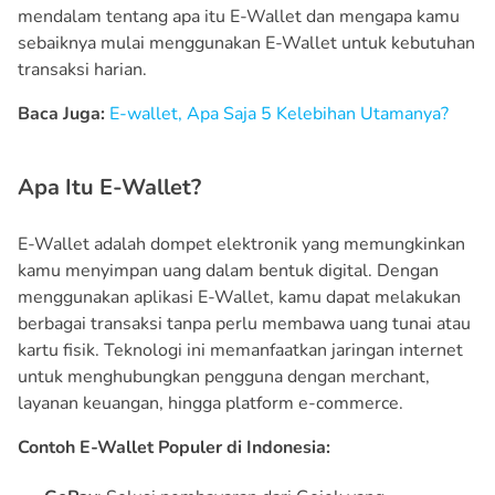
mendalam tentang apa itu E-Wallet dan mengapa kamu
sebaiknya mulai menggunakan E-Wallet untuk kebutuhan
transaksi harian.
Baca Juga:
E-wallet, Apa Saja 5 Kelebihan Utamanya?
Apa Itu E-Wallet?
E-Wallet adalah dompet elektronik yang memungkinkan
kamu menyimpan uang dalam bentuk digital. Dengan
menggunakan aplikasi E-Wallet, kamu dapat melakukan
berbagai transaksi tanpa perlu membawa uang tunai atau
kartu fisik. Teknologi ini memanfaatkan jaringan internet
untuk menghubungkan pengguna dengan merchant,
layanan keuangan, hingga platform e-commerce.
Contoh E-Wallet Populer di Indonesia: