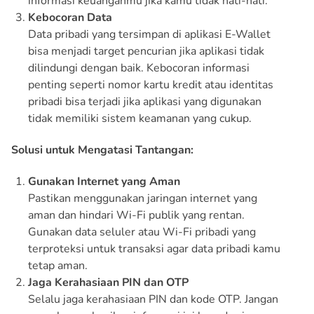
informasi keuanganmu jika kamu tidak hati-hati.
Kebocoran Data
Data pribadi yang tersimpan di aplikasi E-Wallet
bisa menjadi target pencurian jika aplikasi tidak
dilindungi dengan baik. Kebocoran informasi
penting seperti nomor kartu kredit atau identitas
pribadi bisa terjadi jika aplikasi yang digunakan
tidak memiliki sistem keamanan yang cukup.
Solusi untuk Mengatasi Tantangan:
Gunakan Internet yang Aman
Pastikan menggunakan jaringan internet yang
aman dan hindari Wi-Fi publik yang rentan.
Gunakan data seluler atau Wi-Fi pribadi yang
terproteksi untuk transaksi agar data pribadi kamu
tetap aman.
Jaga Kerahasiaan PIN dan OTP
Selalu jaga kerahasiaan PIN dan kode OTP. Jangan