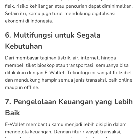
fisik, risiko kehilangan atau pencurian dapat diminimalkan.
Selain itu, kamu juga turut mendukung digitalisasi
ekonomi di Indonesia.
6. Multifungsi untuk Segala
Kebutuhan
Dari membayar tagihan listrik, air, internet, hingga
membeli tiket bioskop atau transportasi, semuanya bisa
dilakukan dengan E-Wallet. Teknologi ini sangat fleksibel
dan mendukung hampir semua jenis transaksi, baik online
maupun offline.
7. Pengelolaan Keuangan yang Lebih
Baik
E-Wallet membantu kamu menjadi lebih disiplin dalam
mengelola keuangan. Dengan fitur riwayat transaksi,