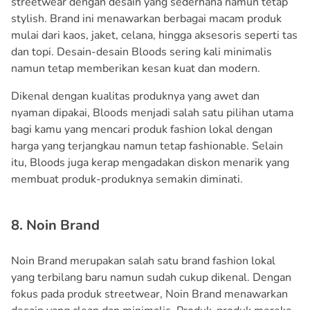
streetwear dengan desain yang sederhana namun tetap
stylish. Brand ini menawarkan berbagai macam produk
mulai dari kaos, jaket, celana, hingga aksesoris seperti tas
dan topi. Desain-desain Bloods sering kali minimalis
namun tetap memberikan kesan kuat dan modern.
Dikenal dengan kualitas produknya yang awet dan
nyaman dipakai, Bloods menjadi salah satu pilihan utama
bagi kamu yang mencari produk fashion lokal dengan
harga yang terjangkau namun tetap fashionable. Selain
itu, Bloods juga kerap mengadakan diskon menarik yang
membuat produk-produknya semakin diminati.
8. Noin Brand
Noin Brand merupakan salah satu brand fashion lokal
yang terbilang baru namun sudah cukup dikenal. Dengan
fokus pada produk streetwear, Noin Brand menawarkan