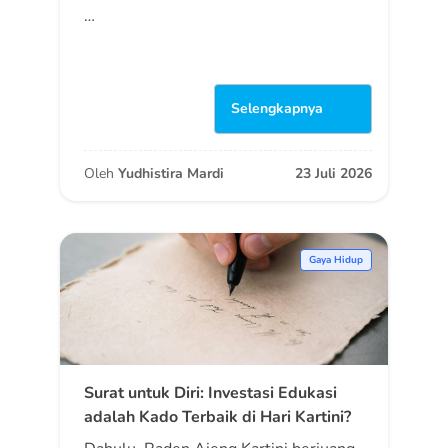
…
Selengkapnya
Oleh
Yudhistira Mardi
23 Juli 2026
Gaya Hidup
Surat untuk Diri: Investasi Edukasi
adalah Kado Terbaik di Hari Kartini?