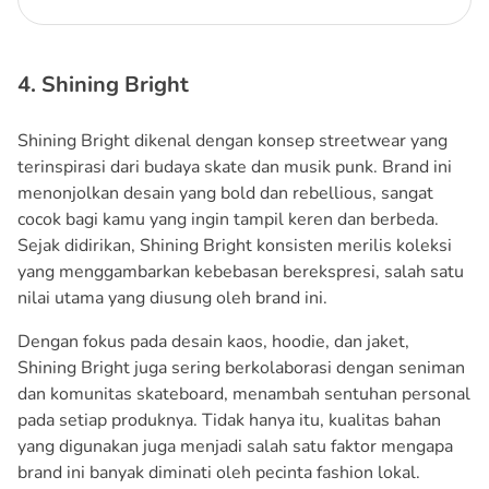
4. Shining Bright
Shining Bright dikenal dengan konsep streetwear yang
terinspirasi dari budaya skate dan musik punk. Brand ini
menonjolkan desain yang bold dan rebellious, sangat
cocok bagi kamu yang ingin tampil keren dan berbeda.
Sejak didirikan, Shining Bright konsisten merilis koleksi
yang menggambarkan kebebasan berekspresi, salah satu
nilai utama yang diusung oleh brand ini.
Dengan fokus pada desain kaos, hoodie, dan jaket,
Shining Bright juga sering berkolaborasi dengan seniman
dan komunitas skateboard, menambah sentuhan personal
pada setiap produknya. Tidak hanya itu, kualitas bahan
yang digunakan juga menjadi salah satu faktor mengapa
brand ini banyak diminati oleh pecinta fashion lokal.