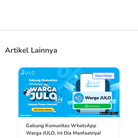
Artikel Lainnya
Gaya Hidup
Gabung Komunitas WhatsApp
Warga JULO, Ini Dia Manfaatnya!