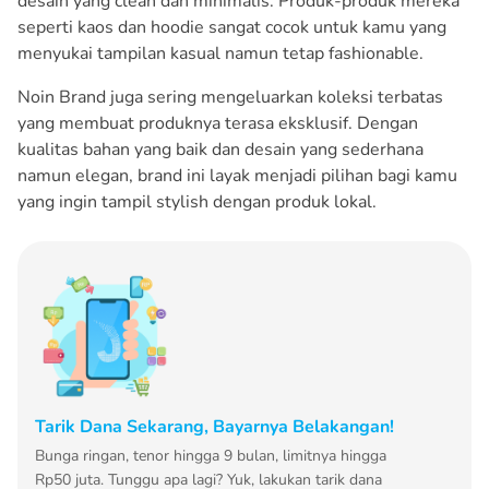
desain yang clean dan minimalis. Produk-produk mereka
seperti kaos dan hoodie sangat cocok untuk kamu yang
menyukai tampilan kasual namun tetap fashionable.
Noin Brand juga sering mengeluarkan koleksi terbatas
yang membuat produknya terasa eksklusif. Dengan
kualitas bahan yang baik dan desain yang sederhana
namun elegan, brand ini layak menjadi pilihan bagi kamu
yang ingin tampil stylish dengan produk lokal.
Tarik Dana Sekarang, Bayarnya Belakangan!
Bunga ringan, tenor hingga 9 bulan, limitnya hingga
Rp50 juta. Tunggu apa lagi? Yuk, lakukan tarik dana