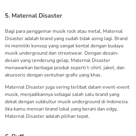
5. Maternal Disaster
Bagi para penggemar musik rock atau metal, Maternal
Disaster adalah brand yang sudah tidak asing lagi. Brand
ini memiliki konsep yang sangat kental dengan budaya
musik underground dan streetwear. Dengan desain-
desain yang cenderung gelap, Maternal Disaster
menawarkan berbagai produk seperti t-shirt, jaket, dan
aksesoris dengan sentuhan grafis yang khas.
Maternal Disaster juga sering terlibat dalam event-event
musik, menjadikannya sebagai salah satu brand yang
dekat dengan subkultur musik underground di Indonesia.
Jika kamu mencari brand lokal yang berani dan edgy,
Maternal Disaster adalah pilihan tepat.