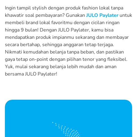
Ingin tampil stylish dengan produk fashion lokal tanpa
khawatir soal pembayaran? Gunakan
JULO Paylater
untuk
membeli brand lokal favoritmu dengan cicilan ringan
hingga 9 bulan! Dengan JULO Paylater, kamu bisa
mendapatkan produk impianmu sekarang dan membayar
secara bertahap, sehingga anggaran tetap terjaga.
Nikmati kemudahan belanja tanpa beban, dan pastikan
gaya tetap on-point dengan pilihan tenor yang fleksibel.
Yuk, mulai sekarang belanja lebih mudah dan aman
bersama JULO Paylater!