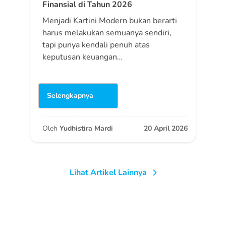
Finansial di Tahun 2026
Menjadi Kartini Modern bukan berarti
harus melakukan semuanya sendiri,
tapi punya kendali penuh atas
keputusan keuangan…
Selengkapnya
Oleh
Yudhistira Mardi
20 April 2026
Lihat Artikel Lainnya