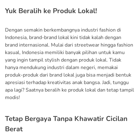
Yuk Beralih ke Produk Lokal!
Dengan semakin berkembangnya industri fashion di
Indonesia, brand-brand lokal kini tidak kalah dengan
brand internasional. Mulai dari streetwear hingga fashion
kasual, Indonesia memiliki banyak pilihan untuk kamu
yang ingin tampil stylish dengan produk lokal. Tidak
hanya mendukung industri dalam negeri, memakai
produk-produk dari brand lokal juga bisa menjadi bentuk
apresiasi terhadap kreativitas anak bangsa. Jadi, tunggu
apa lagi? Saatnya beralih ke produk lokal dan tetap tampil
modis!
Tetap Bergaya Tanpa Khawatir Cicilan
Berat