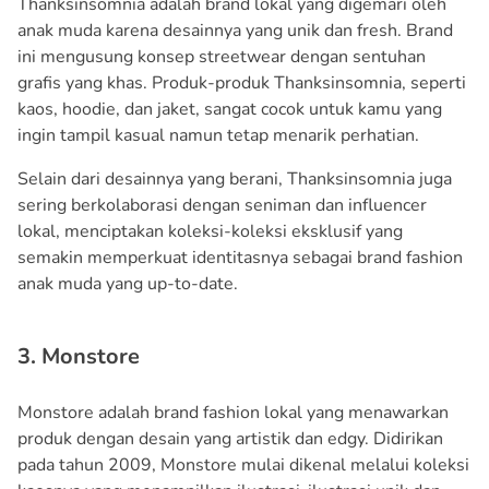
Thanksinsomnia adalah brand lokal yang digemari oleh
anak muda karena desainnya yang unik dan fresh. Brand
ini mengusung konsep streetwear dengan sentuhan
grafis yang khas. Produk-produk Thanksinsomnia, seperti
kaos, hoodie, dan jaket, sangat cocok untuk kamu yang
ingin tampil kasual namun tetap menarik perhatian.
Selain dari desainnya yang berani, Thanksinsomnia juga
sering berkolaborasi dengan seniman dan influencer
lokal, menciptakan koleksi-koleksi eksklusif yang
semakin memperkuat identitasnya sebagai brand fashion
anak muda yang up-to-date.
3. Monstore
Monstore adalah brand fashion lokal yang menawarkan
produk dengan desain yang artistik dan edgy. Didirikan
pada tahun 2009, Monstore mulai dikenal melalui koleksi