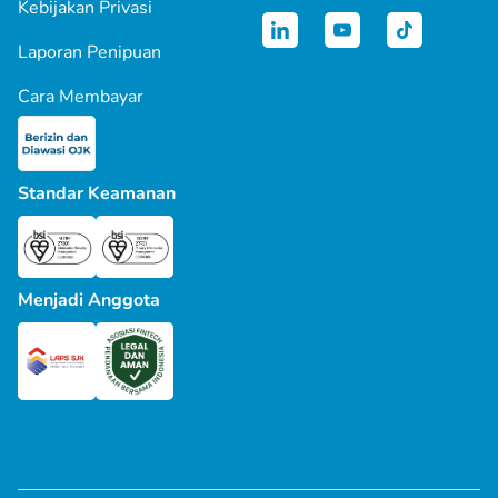
Kebijakan Privasi
Laporan Penipuan
Cara Membayar
Standar Keamanan
Menjadi Anggota