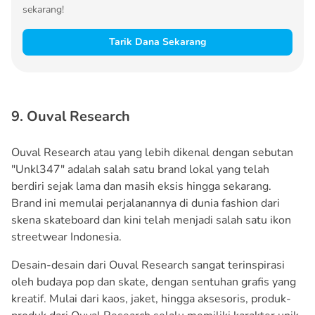
sekarang!
Tarik Dana Sekarang
9. Ouval Research
Ouval Research atau yang lebih dikenal dengan sebutan
"Unkl347" adalah salah satu brand lokal yang telah
berdiri sejak lama dan masih eksis hingga sekarang.
Brand ini memulai perjalanannya di dunia fashion dari
skena skateboard dan kini telah menjadi salah satu ikon
streetwear Indonesia.
Desain-desain dari Ouval Research sangat terinspirasi
oleh budaya pop dan skate, dengan sentuhan grafis yang
kreatif. Mulai dari kaos, jaket, hingga aksesoris, produk-