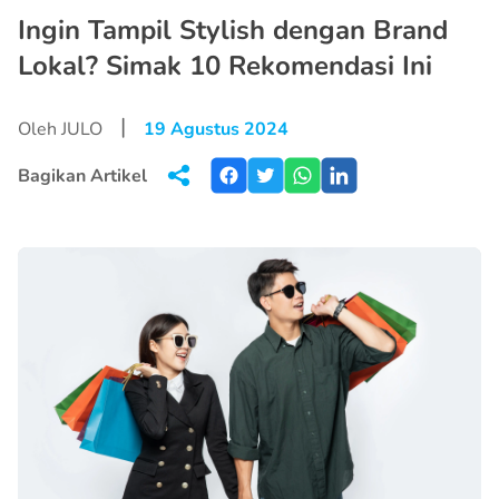
Ingin Tampil Stylish dengan Brand
Lokal? Simak 10 Rekomendasi Ini
|
Oleh JULO
19 Agustus 2024
Bagikan Artikel