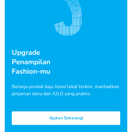
Upgrade
Penampilan
Fashion-mu
Belanja produk baju
lokal terkini, manfaatkan
brand
pinjaman dana dari JULO yang praktis.
Ajukan Sekarang!