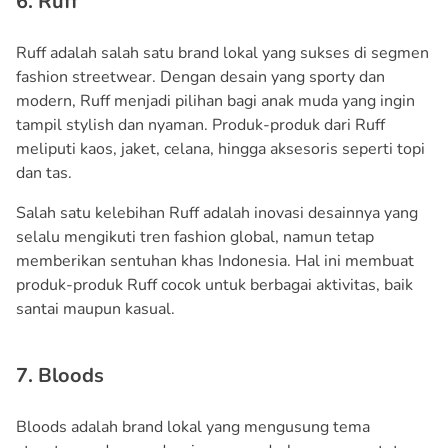
6. Ruff
Ruff adalah salah satu brand lokal yang sukses di segmen
fashion streetwear. Dengan desain yang sporty dan
modern, Ruff menjadi pilihan bagi anak muda yang ingin
tampil stylish dan nyaman. Produk-produk dari Ruff
meliputi kaos, jaket, celana, hingga aksesoris seperti topi
dan tas.
Salah satu kelebihan Ruff adalah inovasi desainnya yang
selalu mengikuti tren fashion global, namun tetap
memberikan sentuhan khas Indonesia. Hal ini membuat
produk-produk Ruff cocok untuk berbagai aktivitas, baik
santai maupun kasual.
7. Bloods
Bloods adalah brand lokal yang mengusung tema