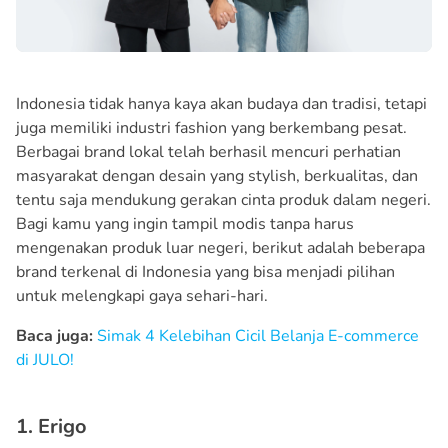
Indonesia tidak hanya kaya akan budaya dan tradisi, tetapi
juga memiliki industri fashion yang berkembang pesat.
Berbagai brand lokal telah berhasil mencuri perhatian
masyarakat dengan desain yang stylish, berkualitas, dan
tentu saja mendukung gerakan cinta produk dalam negeri.
Bagi kamu yang ingin tampil modis tanpa harus
mengenakan produk luar negeri, berikut adalah beberapa
brand terkenal di Indonesia yang bisa menjadi pilihan
untuk melengkapi gaya sehari-hari.
Baca juga:
Simak 4 Kelebihan Cicil Belanja E-commerce
di JULO!
1. Erigo