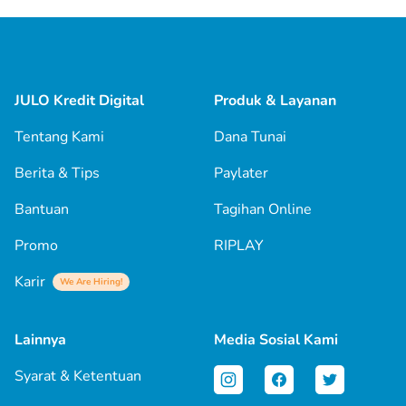
JULO Kredit Digital
Produk & Layanan
Tentang Kami
Dana Tunai
Berita & Tips
Paylater
Bantuan
Tagihan Online
Promo
RIPLAY
Karir
We Are Hiring!
Lainnya
Media Sosial Kami
Syarat & Ketentuan