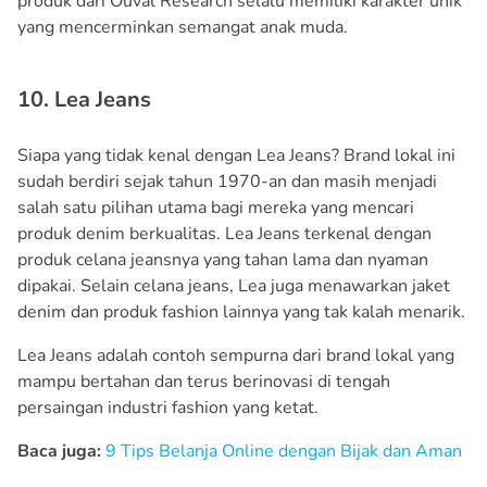
produk dari Ouval Research selalu memiliki karakter unik
yang mencerminkan semangat anak muda.
10. Lea Jeans
Siapa yang tidak kenal dengan Lea Jeans? Brand lokal ini
sudah berdiri sejak tahun 1970-an dan masih menjadi
salah satu pilihan utama bagi mereka yang mencari
produk denim berkualitas. Lea Jeans terkenal dengan
produk celana jeansnya yang tahan lama dan nyaman
dipakai. Selain celana jeans, Lea juga menawarkan jaket
denim dan produk fashion lainnya yang tak kalah menarik.
Lea Jeans adalah contoh sempurna dari brand lokal yang
mampu bertahan dan terus berinovasi di tengah
persaingan industri fashion yang ketat.
Baca juga:
9 Tips Belanja Online dengan Bijak dan Aman