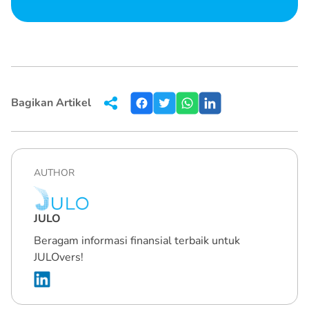
Bagikan Artikel
AUTHOR
JULO
Beragam informasi finansial terbaik untuk
JULOvers!