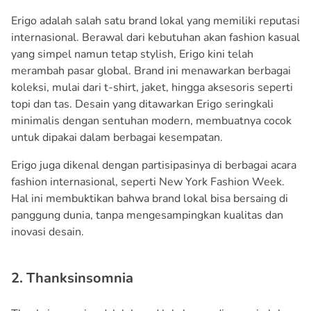
Erigo adalah salah satu brand lokal yang memiliki reputasi
internasional. Berawal dari kebutuhan akan fashion kasual
yang simpel namun tetap stylish, Erigo kini telah
merambah pasar global. Brand ini menawarkan berbagai
koleksi, mulai dari t-shirt, jaket, hingga aksesoris seperti
topi dan tas. Desain yang ditawarkan Erigo seringkali
minimalis dengan sentuhan modern, membuatnya cocok
untuk dipakai dalam berbagai kesempatan.
Erigo juga dikenal dengan partisipasinya di berbagai acara
fashion internasional, seperti New York Fashion Week.
Hal ini membuktikan bahwa brand lokal bisa bersaing di
panggung dunia, tanpa mengesampingkan kualitas dan
inovasi desain.
2. Thanksinsomnia