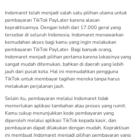
Indomaret telah menjadi salah satu pilihan utama untuk
pembayaran TikTok PayLater karena alasan
kepraktisannya. Dengan lebih dari 17.000 gerai yang
tersebar di seluruh Indonesia, Indomaret menawarkan
kemudahan akses bagi kamu yang ingin melakukan
pembayaran TikTok PayLater. Bagi banyak orang,
Indomaret menjadi pilihan pertama karena lokasinya yang
sangat mudah ditemukan, bahkan di daerah yang lebih
jauh dari pusat kota. Hal ini memudahkan pengguna
TikTok untuk membayar tagihan mereka tanpa harus
melakukan perjalanan jauh.
Selain itu, pembayaran melalui Indomaret tidak
memerlukan aplikasi tambahan atau proses yang rumit.
Kamu cukup menunjukkan kode pembayaran yang
diperoleh melalui aplikasi TikTok kepada kasir, dan
pembayaran dapat dilakukan dengan mudah. Kepraktisan
ini membuat Indomaret menjadi pilihan pembayaran yang