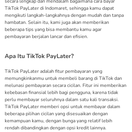
secara lengkap dan mendalam bagaimana cara bayar
TikTok PayLater di Indomaret, sehingga kamu dapat
mengikuti langkah-langkahnya dengan mudah dan tanpa
hambatan. Selain itu, kami juga akan memberikan
beberapa tips yang bisa membantu kamu agar
pembayaran berjalan lancar dan efisien.
Apa Itu TikTok PayLater?
TikTok PayLater adalah fitur pembayaran yang
memungkinkanmu untuk membeli barang di TikTok dan
melunasi pembayaran secara cicilan. Fitur ini memberikan
kebebasan finansial lebih bagi pengguna, karena tidak
perlu membayar seluruhnya dalam satu kali transaksi.
TikTok PayLater memberi opsi untuk membayar dalam
beberapa pilihan cicilan yang disesuaikan dengan
kemampuan kamu, dengan bunga yang relatif lebih
rendah dibandingkan dengan opsi kredit lainnya.