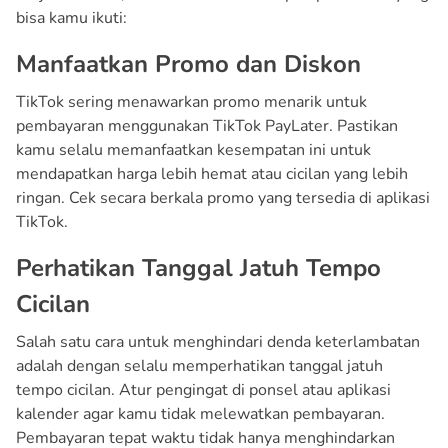
bisa kamu ikuti:
Manfaatkan Promo dan Diskon
TikTok sering menawarkan promo menarik untuk
pembayaran menggunakan TikTok PayLater. Pastikan
kamu selalu memanfaatkan kesempatan ini untuk
mendapatkan harga lebih hemat atau cicilan yang lebih
ringan. Cek secara berkala promo yang tersedia di aplikasi
TikTok.
Perhatikan Tanggal Jatuh Tempo
Cicilan
Salah satu cara untuk menghindari denda keterlambatan
adalah dengan selalu memperhatikan tanggal jatuh
tempo cicilan. Atur pengingat di ponsel atau aplikasi
kalender agar kamu tidak melewatkan pembayaran.
Pembayaran tepat waktu tidak hanya menghindarkan