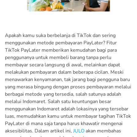
Apakah kamu suka berbelanja di TikTok dan sering
menggunakan metode pembayaran PayLater? Fitur
TikTok PayLater memberikan kemudahan bagi para
penggunanya untuk membeli barang tanpa perlu
membayar secara langsung di awal, melainkan dapat
melakukan pembayaran dalam beberapa cicilan. Meski
menawarkan kenyamanan, tak jarang bagi pengguna baru
yang merasa bingung dengan proses pembayaran melalui
berbagai metode yang tersedia, salah satunya adalah
melalui Indomaret. Salah satu keuntungan besar
menggunakan Indomaret adalah lokasinya yang tersebar
luas, memudahkan kamu untuk membayar tagihan TikTok
PayLater di mana saja tanpa harus khawatir mengenai
aksesibilitas. Dalam artikel ini,
JULO
akan membahas