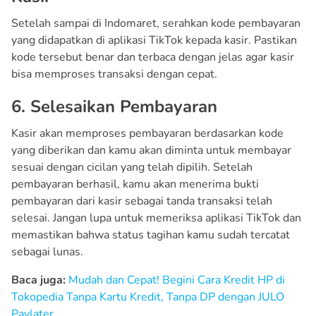
Setelah sampai di Indomaret, serahkan kode pembayaran
yang didapatkan di aplikasi TikTok kepada kasir. Pastikan
kode tersebut benar dan terbaca dengan jelas agar kasir
bisa memproses transaksi dengan cepat.
6. Selesaikan Pembayaran
Kasir akan memproses pembayaran berdasarkan kode
yang diberikan dan kamu akan diminta untuk membayar
sesuai dengan cicilan yang telah dipilih. Setelah
pembayaran berhasil, kamu akan menerima bukti
pembayaran dari kasir sebagai tanda transaksi telah
selesai. Jangan lupa untuk memeriksa aplikasi TikTok dan
memastikan bahwa status tagihan kamu sudah tercatat
sebagai lunas.
Baca juga:
Mudah dan Cepat! Begini Cara Kredit HP di
Tokopedia Tanpa Kartu Kredit, Tanpa DP dengan JULO
Paylater