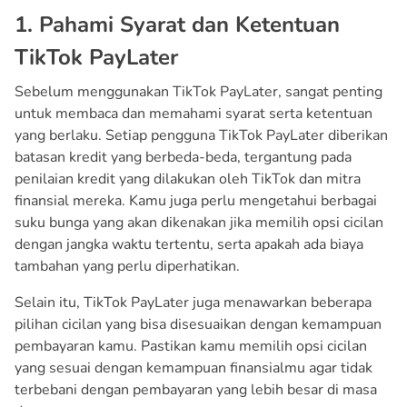
1. Pahami Syarat dan Ketentuan
TikTok PayLater
Sebelum menggunakan TikTok PayLater, sangat penting
untuk membaca dan memahami syarat serta ketentuan
yang berlaku. Setiap pengguna TikTok PayLater diberikan
batasan kredit yang berbeda-beda, tergantung pada
penilaian kredit yang dilakukan oleh TikTok dan mitra
finansial mereka. Kamu juga perlu mengetahui berbagai
suku bunga yang akan dikenakan jika memilih opsi cicilan
dengan jangka waktu tertentu, serta apakah ada biaya
tambahan yang perlu diperhatikan.
Selain itu, TikTok PayLater juga menawarkan beberapa
pilihan cicilan yang bisa disesuaikan dengan kemampuan
pembayaran kamu. Pastikan kamu memilih opsi cicilan
yang sesuai dengan kemampuan finansialmu agar tidak
terbebani dengan pembayaran yang lebih besar di masa