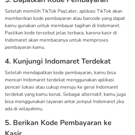
Setelah memilih TikTok PayLater, aplikasi TikTok akan
memberikan kode pembayaran atau barcode yang dapat
kamu gunakan untuk membayar tagihan di Indomaret.
Pastikan kode tersebut jelas terbaca, karena kasir di
Indomaret akan membacanya untuk memproses
pembayaran kamu.
4. Kunjungi Indomaret Terdekat
Setelah mendapatkan kode pembayaran, kamu bisa
mencari Indomaret terdekat menggunakan aplikasi
pencari lokasi atau cukup menuju ke gerai Indomaret
terdekat yang kamu kenal. Sebagai alternatif, kamu juga
bisa menggunakan layanan antar jemput Indomaret jika
ada di wilayahmu.
5. Berikan Kode Pembayaran ke
Kasir