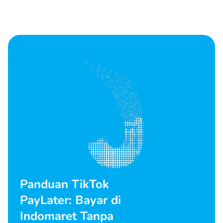
Panduan TikTok
PayLater: Bayar di
Indomaret Tanpa