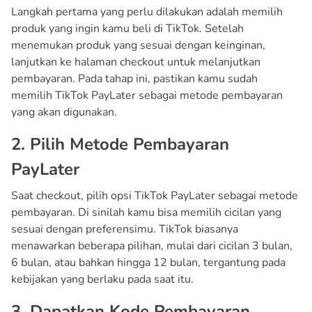
Langkah pertama yang perlu dilakukan adalah memilih
produk yang ingin kamu beli di TikTok. Setelah
menemukan produk yang sesuai dengan keinginan,
lanjutkan ke halaman checkout untuk melanjutkan
pembayaran. Pada tahap ini, pastikan kamu sudah
memilih TikTok PayLater sebagai metode pembayaran
yang akan digunakan.
2. Pilih Metode Pembayaran
PayLater
Saat checkout, pilih opsi TikTok PayLater sebagai metode
pembayaran. Di sinilah kamu bisa memilih cicilan yang
sesuai dengan preferensimu. TikTok biasanya
menawarkan beberapa pilihan, mulai dari cicilan 3 bulan,
6 bulan, atau bahkan hingga 12 bulan, tergantung pada
kebijakan yang berlaku pada saat itu.
3. Dapatkan Kode Pembayaran