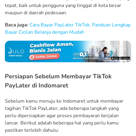
tepat, baik untuk pengguna yang tinggal di kota besar
maupun di daerah pedesaan.
Baca juga:
Cara Bayar PayLater TikTok: Panduan Lengkap
Bayar Cicilan Belanja dengan Mudah
Persiapan Sebelum Membayar TikTok
PayLater di Indomaret
Sebelum kamu menuju ke Indomaret untuk membayar
tagihan TikTok PayLater, ada beberapa langkah yang
perlu dipersiapkan agar proses pembayaran berjalan
lancar. Berikut adalah beberapa hal yang perlu kamu
pastikan terlebih dahulu: