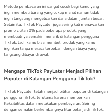
Metode pembayaran ini sangat cocok bagi kamu yang
ingin membeli barang yang cukup mahal namun tidak
ingin langsung mengeluarkan dana dalam jumlah besar.
Selain itu, TikTok PayLater juga sering kali menawarkan
promo cicilan 0% pada beberapa produk, yang
membuatnya semakin menarik di kalangan pengguna
TikTok. Jadi, kamu bisa membeli produk yang kamu
inginkan tanpa merasa terbebani dengan biaya yang
langsung dibayar di awal.
Mengapa TikTok PayLater Menjadi Pilihan
Populer di Kalangan Pengguna TikTok?
TikTok PayLater telah menjadi pilihan populer di kalangan
pengguna TikTok, terutama karena memberikan
fleksibilitas dalam melakukan pembayaran. Seiring
dengan semakin berkembangnya fitur belanja di TikTok,