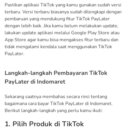
Pastikan aplikasi TikTok yang kamu gunakan sudah versi
terbaru. Versi terbaru biasanya sudah dilengkapi dengan
pembaruan yang mendukung fitur TikTok PayLater
dengan lebih baik. Jika kamu belum melakukan update,
lakukan update aplikasi melalui Google Play Store atau
App Store agar kamu bisa mengakses fitur terbaru dan
tidak mengalami kendala saat menggunakan TikTok
PayLater.
Langkah-langkah Pembayaran TikTok
PayLater di Indomaret
Sekarang saatnya membahas secara rinci tentang
bagaimana cara bayar TikTok PayLater di Indomaret.
Berikut langkah-langkah yang perlu kamu ikuti:
1. Pilih Produk di TikTok