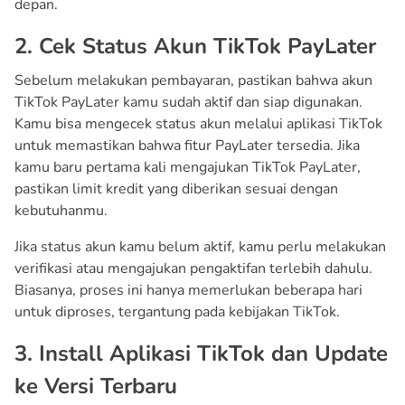
depan.
2. Cek Status Akun TikTok PayLater
Sebelum melakukan pembayaran, pastikan bahwa akun
TikTok PayLater kamu sudah aktif dan siap digunakan.
Kamu bisa mengecek status akun melalui aplikasi TikTok
untuk memastikan bahwa fitur PayLater tersedia. Jika
kamu baru pertama kali mengajukan TikTok PayLater,
pastikan limit kredit yang diberikan sesuai dengan
kebutuhanmu.
Jika status akun kamu belum aktif, kamu perlu melakukan
verifikasi atau mengajukan pengaktifan terlebih dahulu.
Biasanya, proses ini hanya memerlukan beberapa hari
untuk diproses, tergantung pada kebijakan TikTok.
3. Install Aplikasi TikTok dan Update
ke Versi Terbaru