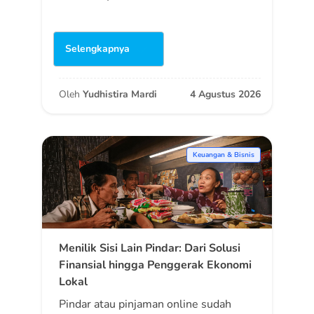
Selengkapnya
Oleh
Yudhistira Mardi
4 Agustus 2026
Keuangan & Bisnis
Menilik Sisi Lain Pindar: Dari Solusi
Finansial hingga Penggerak Ekonomi
Lokal
Pindar atau pinjaman online sudah