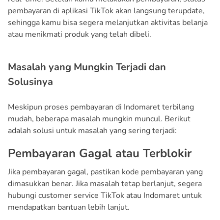
pembayaran di aplikasi TikTok akan langsung terupdate,
sehingga kamu bisa segera melanjutkan aktivitas belanja
atau menikmati produk yang telah dibeli.
Masalah yang Mungkin Terjadi dan
Solusinya
Meskipun proses pembayaran di Indomaret terbilang
mudah, beberapa masalah mungkin muncul. Berikut
adalah solusi untuk masalah yang sering terjadi:
Pembayaran Gagal atau Terblokir
Jika pembayaran gagal, pastikan kode pembayaran yang
dimasukkan benar. Jika masalah tetap berlanjut, segera
hubungi customer service TikTok atau Indomaret untuk
mendapatkan bantuan lebih lanjut.