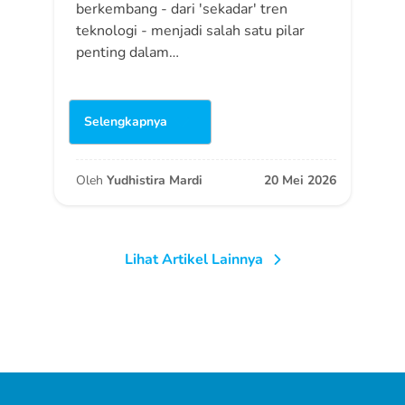
berkembang - dari 'sekadar' tren
teknologi - menjadi salah satu pilar
penting dalam…
Selengkapnya
Oleh
Yudhistira Mardi
20 Mei 2026
Lihat Artikel Lainnya