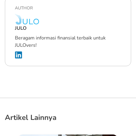
AUTHOR
JULO
Beragam informasi finansial terbaik untuk
JULOvers!
Artikel Lainnya