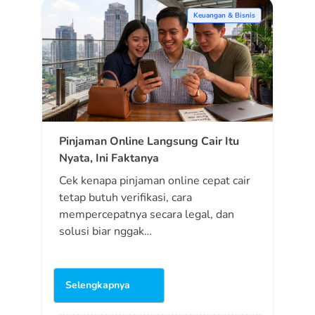
Keuangan & Bisnis
Pinjaman Online Langsung Cair Itu
Nyata, Ini Faktanya
Cek kenapa pinjaman online cepat cair
tetap butuh verifikasi, cara
mempercepatnya secara legal, dan
solusi biar nggak…
Selengkapnya