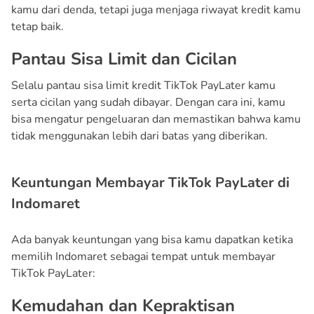
kamu dari denda, tetapi juga menjaga riwayat kredit kamu
tetap baik.
Pantau Sisa Limit dan Cicilan
Selalu pantau sisa limit kredit TikTok PayLater kamu
serta cicilan yang sudah dibayar. Dengan cara ini, kamu
bisa mengatur pengeluaran dan memastikan bahwa kamu
tidak menggunakan lebih dari batas yang diberikan.
Keuntungan Membayar TikTok PayLater di
Indomaret
Ada banyak keuntungan yang bisa kamu dapatkan ketika
memilih Indomaret sebagai tempat untuk membayar
TikTok PayLater:
Kemudahan dan Kepraktisan