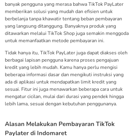
banyak pengguna yang merasa bahwa TikTok PayLater
memberikan solusi yang mudah dan efisien untuk
berbelanja tanpa khawatir tentang beban pembayaran
yang langsung ditanggung. Banyaknya produk yang
ditawarkan melalui TikTok Shop juga semakin menggoda
untuk memanfaatkan metode pembayaran ini.
Tidak hanya itu, TikTok PayLater juga dapat diakses oleh
berbagai lapisan pengguna karena proses pengajuan
kredit yang lebih mudah. Kamu hanya perlu mengisi
beberapa informasi dasar dan mengikuti instruksi yang
ada di aplikasi untuk mendapatkan limit kredit yang
sesuai. Fitur ini juga menawarkan beberapa cara untuk
mengatur cicilan, mulai dari durasi yang pendek hingga
lebih lama, sesuai dengan kebutuhan penggunanya.
Alasan Melakukan Pembayaran TikTok
Paylater di Indomaret