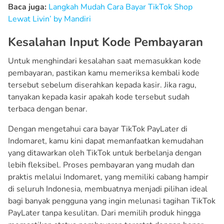
Baca juga:
Langkah Mudah Cara Bayar TikTok Shop
Lewat Livin’ by Mandiri
Kesalahan Input Kode Pembayaran
Untuk menghindari kesalahan saat memasukkan kode
pembayaran, pastikan kamu memeriksa kembali kode
tersebut sebelum diserahkan kepada kasir. Jika ragu,
tanyakan kepada kasir apakah kode tersebut sudah
terbaca dengan benar.
Dengan mengetahui cara bayar TikTok PayLater di
Indomaret, kamu kini dapat memanfaatkan kemudahan
yang ditawarkan oleh TikTok untuk berbelanja dengan
lebih fleksibel. Proses pembayaran yang mudah dan
praktis melalui Indomaret, yang memiliki cabang hampir
di seluruh Indonesia, membuatnya menjadi pilihan ideal
bagi banyak pengguna yang ingin melunasi tagihan TikTok
PayLater tanpa kesulitan. Dari memilih produk hingga