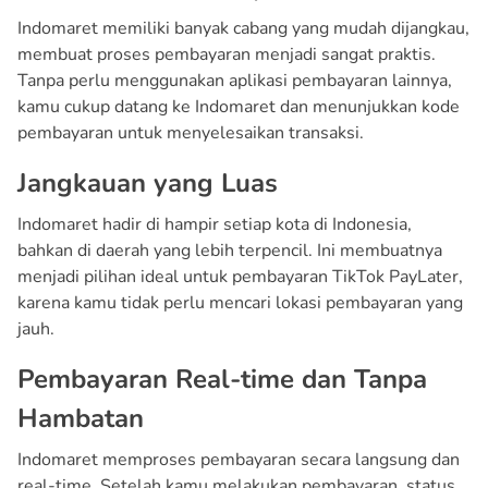
Indomaret memiliki banyak cabang yang mudah dijangkau,
membuat proses pembayaran menjadi sangat praktis.
Tanpa perlu menggunakan aplikasi pembayaran lainnya,
kamu cukup datang ke Indomaret dan menunjukkan kode
pembayaran untuk menyelesaikan transaksi.
Jangkauan yang Luas
Indomaret hadir di hampir setiap kota di Indonesia,
bahkan di daerah yang lebih terpencil. Ini membuatnya
menjadi pilihan ideal untuk pembayaran TikTok PayLater,
karena kamu tidak perlu mencari lokasi pembayaran yang
jauh.
Pembayaran Real-time dan Tanpa
Hambatan
Indomaret memproses pembayaran secara langsung dan
real-time. Setelah kamu melakukan pembayaran, status