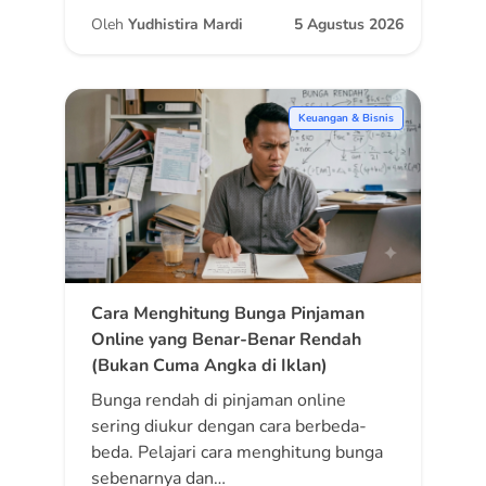
Oleh
Yudhistira Mardi
5 Agustus 2026
Keuangan & Bisnis
Cara Menghitung Bunga Pinjaman
Online yang Benar-Benar Rendah
(Bukan Cuma Angka di Iklan)
Bunga rendah di pinjaman online
sering diukur dengan cara berbeda-
beda. Pelajari cara menghitung bunga
sebenarnya dan…