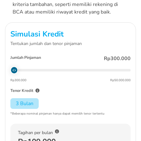
kriteria tambahan, seperti memiliki rekening di
BCA atau memiliki riwayat kredit yang baik.
Simulasi Kredit
Tentukan jumlah dan tenor pinjaman
Jumlah Pinjaman
Rp300.000
Rp300.000
Rp50.000.000
Tenor Kredit
3 Bulan
*Beberapa nominal pinjaman hanya dapat memilih tenor tertentu
Tagihan per bulan