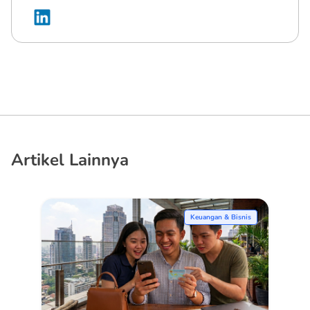
Artikel Lainnya
Keuangan & Bisnis