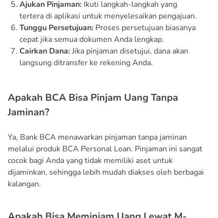
Ajukan Pinjaman:
Ikuti langkah-langkah yang
tertera di aplikasi untuk menyelesaikan pengajuan.
Tunggu Persetujuan:
Proses persetujuan biasanya
cepat jika semua dokumen Anda lengkap.
Cairkan Dana:
Jika pinjaman disetujui, dana akan
langsung ditransfer ke rekening Anda.
Apakah BCA Bisa Pinjam Uang Tanpa
Jaminan?
Ya, Bank BCA menawarkan pinjaman tanpa jaminan
melalui produk BCA Personal Loan. Pinjaman ini sangat
cocok bagi Anda yang tidak memiliki aset untuk
dijaminkan, sehingga lebih mudah diakses oleh berbagai
kalangan.
Apakah Bisa Meminjam Uang Lewat M-