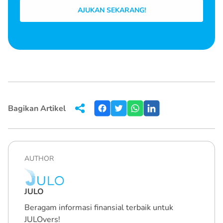
AJUKAN SEKARANG!
Bagikan Artikel
AUTHOR
JULO
Beragam informasi finansial terbaik untuk
JULOvers!