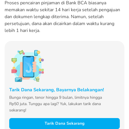
Proses pencairan pinjaman di Bank BCA biasanya
memakan waktu sekitar 14 hari kerja setelah pengajuan
dan dokumen lengkap diterima. Namun, setelah
persetujuan, dana akan dicairkan dalam waktu kurang
lebih 1 hari kerja.
Tarik Dana Sekarang, Bayarnya Belakangan!
Bunga ringan, tenor hingga 9 bulan, limitnya hingga
Rp50 juta. Tunggu apa lagi? Yuk, lakukan tarik dana
sekarang!
Tarik Dana Sekarang