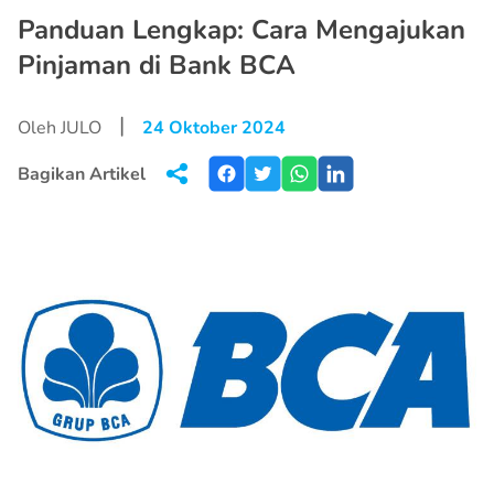
Panduan Lengkap: Cara Mengajukan
Pinjaman di Bank BCA
|
Oleh JULO
24 Oktober 2024
Bagikan Artikel