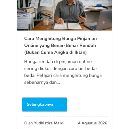
Cara Menghitung Bunga Pinjaman
Online yang Benar-Benar Rendah
(Bukan Cuma Angka di Iklan)
Bunga rendah di pinjaman online
sering diukur dengan cara berbeda-
beda. Pelajari cara menghitung bunga
sebenarnya dan…
Selengkapnya
Oleh
Yudhistira Mardi
4 Agustus 2026