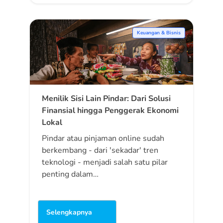
Keuangan & Bisnis
Menilik Sisi Lain Pindar: Dari Solusi
Finansial hingga Penggerak Ekonomi
Lokal
Pindar atau pinjaman online sudah
berkembang - dari 'sekadar' tren
teknologi - menjadi salah satu pilar
penting dalam…
Selengkapnya