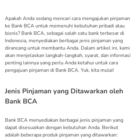
Apakah Anda sedang mencari cara mengajukan pinjaman
ke Bank BCA untuk memenuhi kebutuhan pribadi atau
bisnis? Bank BCA, sebagai salah satu bank terbesar di
Indonesia, menyediakan berbagai jenis pinjaman yang
dirancang untuk membantu Anda. Dalam artikel ini, kami
akan menjelaskan langkah-langkah, syarat, dan informasi
penting lainnya yang perlu Anda ketahui untuk cara
pengajuan pinjaman di Bank BCA. Yuk, kita mulai!
Jenis Pinjaman yang Ditawarkan oleh
Bank BCA
Bank BCA menyediakan berbagai jenis pinjaman yang
dapat disesuaikan dengan kebutuhan Anda. Berikut
adalah beberapa produk pinjaman yang ditawarkan: