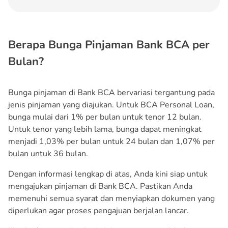
Berapa Bunga Pinjaman Bank BCA per
Bulan?
Bunga pinjaman di Bank BCA bervariasi tergantung pada
jenis pinjaman yang diajukan. Untuk BCA Personal Loan,
bunga mulai dari 1% per bulan untuk tenor 12 bulan.
Untuk tenor yang lebih lama, bunga dapat meningkat
menjadi 1,03% per bulan untuk 24 bulan dan 1,07% per
bulan untuk 36 bulan.
Dengan informasi lengkap di atas, Anda kini siap untuk
mengajukan pinjaman di Bank BCA. Pastikan Anda
memenuhi semua syarat dan menyiapkan dokumen yang
diperlukan agar proses pengajuan berjalan lancar.