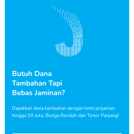
Butuh Dana
Tambahan Tapi
Bebas Jaminan?
Dapatkan dana tambahan dengan limit pinjaman
hingga 50 Juta, Bunga Rendah dan Tenor Panjang!