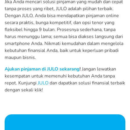
Jika Anda mencari solusi pinjaman yang mudah dan cepat
tanpa proses yang ribet, JULO adalah pilihan terbaik.
Dengan JULO, Anda bisa mendapatkan pinjaman online
secara praktis, bunga kompetitif, dan opsi tenor yang
fleksibel hingga 9 bulan. Prosesnya sederhana, tanpa
harus menunggu lama; semua bisa diakses langsung dari
smartphone Anda. Nikmati kemudahan dalam mengelola
kebutuhan finansial Anda, baik untuk keperluan pribadi
maupun bisnis.
Ajukan pinjaman di JULO sekarang
!
Jangan lewatkan
kesempatan untuk memenuhi kebutuhan Anda tanpa
repot. Kunjungi
JULO
dan dapatkan solusi finansial terbaik
dengan sekali klik!