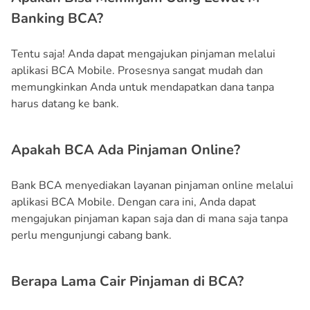
Banking BCA?
Tentu saja! Anda dapat mengajukan pinjaman melalui
aplikasi BCA Mobile. Prosesnya sangat mudah dan
memungkinkan Anda untuk mendapatkan dana tanpa
harus datang ke bank.
Apakah BCA Ada Pinjaman Online?
Bank BCA menyediakan layanan pinjaman online melalui
aplikasi BCA Mobile. Dengan cara ini, Anda dapat
mengajukan pinjaman kapan saja dan di mana saja tanpa
perlu mengunjungi cabang bank.
Berapa Lama Cair Pinjaman di BCA?