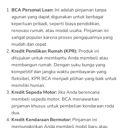
BCA Personal Loan:
Ini adalah pinjaman tanpa
agunan yang dapat digunakan untuk berbagai
keperluan pribadi, seperti biaya pendidikan,
renovasi rumah, atau modal usaha. Pinjaman ini
sangat populer karena proses pengajuannya yang
mudah dan cepat.
Kredit Pemilikan Rumah (KPR):
Produk ini
ditujukan untuk membantu Anda membeli atau
membangun rumah. Dengan suku bunga yang
kompetitif dan jangka waktu pembayaran yang
fleksibel, KPR BCA menjadi pilihan yang baik untuk
memiliki hunian.
Kredit Sepeda Motor:
Jika Anda berencana
membeli sepeda motor, BCA menawarkan
pinjaman khusus untuk pembelian kendaraan roda
dua.
Kredit Kendaraan Bermotor:
Pinjaman ini
memungkinkan Anda membeli mobil baru atau