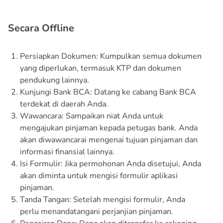
Secara Offline
Persiapkan Dokumen: Kumpulkan semua dokumen
yang diperlukan, termasuk KTP dan dokumen
pendukung lainnya.
Kunjungi Bank BCA: Datang ke cabang Bank BCA
terdekat di daerah Anda.
Wawancara: Sampaikan niat Anda untuk
mengajukan pinjaman kepada petugas bank. Anda
akan diwawancarai mengenai tujuan pinjaman dan
informasi finansial lainnya.
Isi Formulir: Jika permohonan Anda disetujui, Anda
akan diminta untuk mengisi formulir aplikasi
pinjaman.
Tanda Tangan: Setelah mengisi formulir, Anda
perlu menandatangani perjanjian pinjaman.