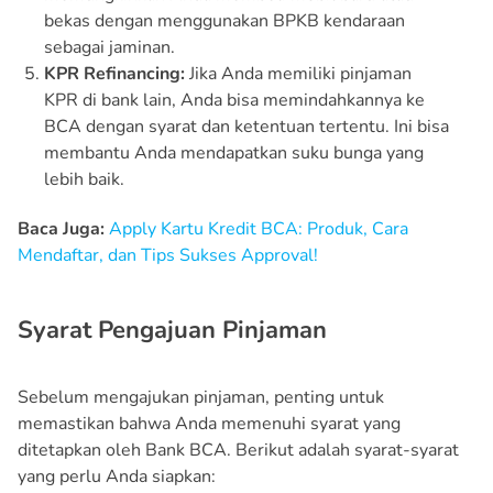
bekas dengan menggunakan BPKB kendaraan
sebagai jaminan.
KPR Refinancing:
Jika Anda memiliki pinjaman
KPR di bank lain, Anda bisa memindahkannya ke
BCA dengan syarat dan ketentuan tertentu. Ini bisa
membantu Anda mendapatkan suku bunga yang
lebih baik.
Baca Juga:
Apply Kartu Kredit BCA: Produk, Cara
Mendaftar, dan Tips Sukses Approval!
Syarat Pengajuan Pinjaman
Sebelum mengajukan pinjaman, penting untuk
memastikan bahwa Anda memenuhi syarat yang
ditetapkan oleh Bank BCA. Berikut adalah syarat-syarat
yang perlu Anda siapkan: