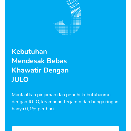
Kebutuhan
Mendesak Bebas
Khawatir Dengan
JULO
Manfaatkan pinjaman dan penuhi kebutuhanmu
dengan JULO, keamanan terjamin dan bunga ringan
hanya 0,1% per hari.