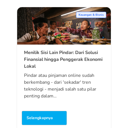
Keuangan & Bisnis
Menilik Sisi Lain Pindar: Dari Solusi
Finansial hingga Penggerak Ekonomi
Lokal
Pindar atau pinjaman online sudah
berkembang - dari 'sekadar' tren
teknologi - menjadi salah satu pilar
penting dalam…
Selengkapnya