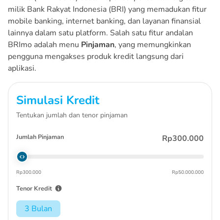
milik Bank Rakyat Indonesia (BRI) yang memadukan fitur
mobile banking, internet banking, dan layanan finansial
lainnya dalam satu platform. Salah satu fitur andalan
BRImo adalah menu
Pinjaman
, yang memungkinkan
pengguna mengakses produk kredit langsung dari
aplikasi.
Simulasi Kredit
Tentukan jumlah dan tenor pinjaman
Jumlah Pinjaman
Rp300.000
Rp300.000
Rp50.000.000
Tenor Kredit
3 Bulan