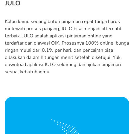
JULO
Kalau kamu sedang butuh pinjaman cepat tanpa harus
melewati proses panjang, JULO bisa menjadi alternatif
terbaik. JULO adalah aplikasi pinjaman online yang
terdaftar dan diawasi OJK. Prosesnya 100% online, bunga
ringan mulai dari 0,1% per hari, dan pencairan bisa
dilakukan dalam hitungan menit setelah disetujui. Yuk,
download aplikasi JULO sekarang dan ajukan pinjaman
sesuai kebutuhanmu!