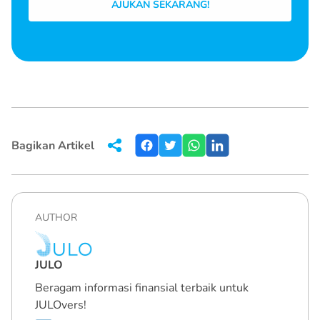
AJUKAN SEKARANG!
Bagikan Artikel
AUTHOR
JULO
Beragam informasi finansial terbaik untuk
JULOvers!