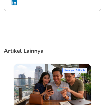
Artikel Lainnya
Keuangan & Bisnis