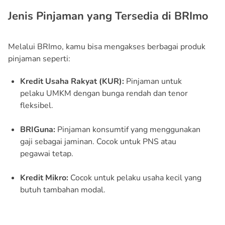
Jenis Pinjaman yang Tersedia di BRImo
Melalui BRImo, kamu bisa mengakses berbagai produk
pinjaman seperti:
Kredit Usaha Rakyat (KUR):
Pinjaman untuk
pelaku UMKM dengan bunga rendah dan tenor
fleksibel.
BRIGuna:
Pinjaman konsumtif yang menggunakan
gaji sebagai jaminan. Cocok untuk PNS atau
pegawai tetap.
Kredit Mikro:
Cocok untuk pelaku usaha kecil yang
butuh tambahan modal.