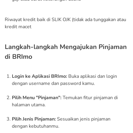
Riwayat kredit baik di SLIK OJK (tidak ada tunggakan atau
kredit macet
Langkah-langkah Mengajukan Pinjaman
di BRImo
Login ke Aplikasi BRImo:
Buka aplikasi dan login
dengan username dan password kamu.
Pilih Menu "Pinjaman":
Temukan fitur pinjaman di
halaman utama.
Pilih Jenis Pinjaman:
Sesuaikan jenis pinjaman
dengan kebutuhanmu.