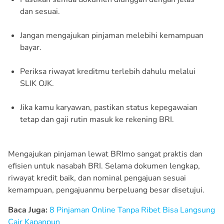
dan sesuai.
Jangan mengajukan pinjaman melebihi kemampuan
bayar.
Periksa riwayat kreditmu terlebih dahulu melalui
SLIK OJK.
Jika kamu karyawan, pastikan status kepegawaian
tetap dan gaji rutin masuk ke rekening BRI.
Mengajukan pinjaman lewat BRImo sangat praktis dan
efisien untuk nasabah BRI. Selama dokumen lengkap,
riwayat kredit baik, dan nominal pengajuan sesuai
kemampuan, pengajuanmu berpeluang besar disetujui.
Baca Juga:
8 Pinjaman Online Tanpa Ribet Bisa Langsung
Cair Kapanpun