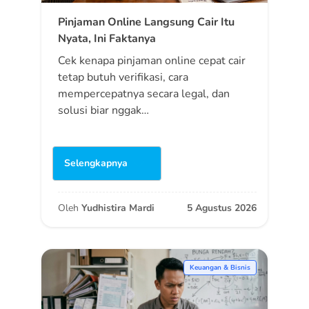
Pinjaman Online Langsung Cair Itu
Nyata, Ini Faktanya
Cek kenapa pinjaman online cepat cair
tetap butuh verifikasi, cara
mempercepatnya secara legal, dan
solusi biar nggak…
Selengkapnya
Oleh
Yudhistira Mardi
5 Agustus 2026
Keuangan & Bisnis