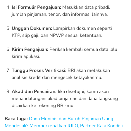
Isi Formulir Pengajuan:
Masukkan data pribadi,
jumlah pinjaman, tenor, dan informasi lainnya.
Unggah Dokumen:
Lampirkan dokumen seperti
KTP, slip gaji, dan NPWP sesuai ketentuan.
Kirim Pengajuan:
Periksa kembali semua data lalu
kirim aplikasi.
Tunggu Proses Verifikasi:
BRI akan melakukan
analisis kredit dan mengecek kelayakanmu.
Akad dan Pencairan:
Jika disetujui, kamu akan
menandatangani akad pinjaman dan dana langsung
dicairkan ke rekening BRI-mu.
Baca Juga:
Dana Menipis dan Butuh Pinjaman Uang
Mendesak? Memperkenalkan JULO, Partner Kala Kondisi