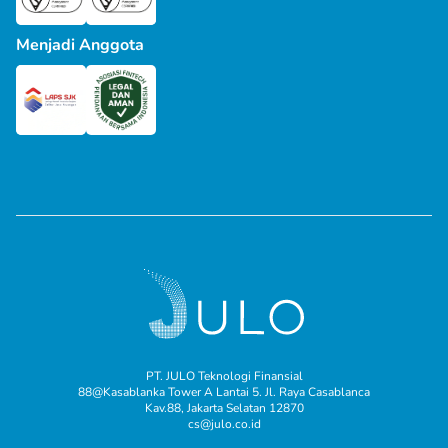
Menjadi Anggota
PT. JULO Teknologi Finansial
88@Kasablanka Tower A Lantai 5. Jl. Raya Casablanca
Kav.88, Jakarta Selatan 12870
cs@julo.co.id