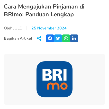
Cara Mengajukan Pinjaman di
BRImo: Panduan Lengkap
|
Oleh JULO
25 November 2024
Bagikan Artikel