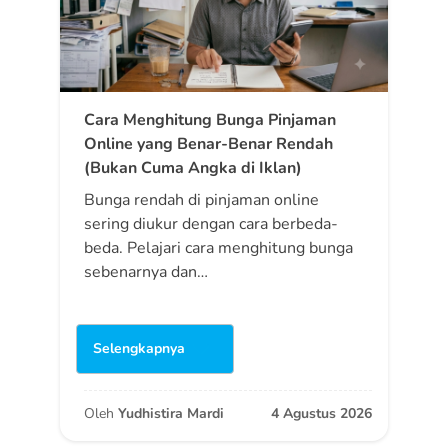
Cara Menghitung Bunga Pinjaman
Online yang Benar-Benar Rendah
(Bukan Cuma Angka di Iklan)
Bunga rendah di pinjaman online
sering diukur dengan cara berbeda-
beda. Pelajari cara menghitung bunga
sebenarnya dan…
Selengkapnya
Oleh
Yudhistira Mardi
4 Agustus 2026