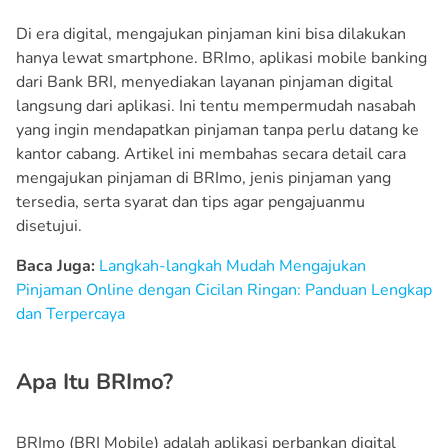
Di era digital, mengajukan pinjaman kini bisa dilakukan
hanya lewat smartphone. BRImo, aplikasi mobile banking
dari Bank BRI, menyediakan layanan pinjaman digital
langsung dari aplikasi. Ini tentu mempermudah nasabah
yang ingin mendapatkan pinjaman tanpa perlu datang ke
kantor cabang. Artikel ini membahas secara detail cara
mengajukan pinjaman di BRImo, jenis pinjaman yang
tersedia, serta syarat dan tips agar pengajuanmu
disetujui.
Baca Juga:
Langkah-langkah Mudah Mengajukan
Pinjaman Online dengan Cicilan Ringan: Panduan Lengkap
dan Terpercaya
Apa Itu BRImo?
BRImo (BRI Mobile) adalah aplikasi perbankan digital