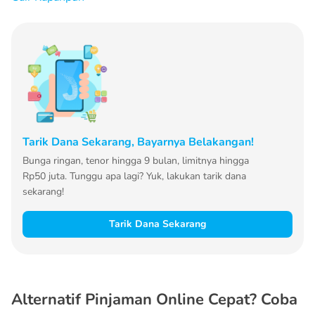
Tarik Dana Sekarang, Bayarnya Belakangan!
Bunga ringan, tenor hingga 9 bulan, limitnya hingga
Rp50 juta. Tunggu apa lagi? Yuk, lakukan tarik dana
sekarang!
Tarik Dana Sekarang
Alternatif Pinjaman Online Cepat? Coba