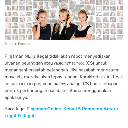
Sumber: Pixabay
Pinjaman
ilegal tidak akan repot menyediakan
online
layanan pelanggan atau
(CS) untuk
customer service
menangani masalah pelanggan. Jika nasabah mengalami
masalah, mereka akan lepas tangan. Karakteristik ini tidak
sesuai ciri-ciri pinjaman
, apalagi CS hadir sebagai
online
bentuk perlindungan nasabah selama menggunakan
aplikasinya.
Baca Juga:
Pinjaman Online, Kenali 5 Pembeda Antara
Legal & Ilegal!