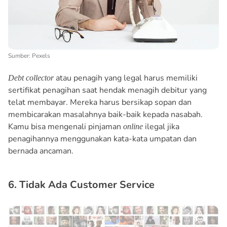
Sumber: Pexels
atau penagih yang legal harus memiliki
Debt collector
sertifikat penagihan saat hendak menagih debitur yang
telat membayar. Mereka harus bersikap sopan dan
membicarakan masalahnya baik-baik kepada nasabah.
Kamu bisa mengenali pinjaman
ilegal jika
online
penagihannya menggunakan kata-kata umpatan dan
bernada ancaman.
6. Tidak Ada Customer Service