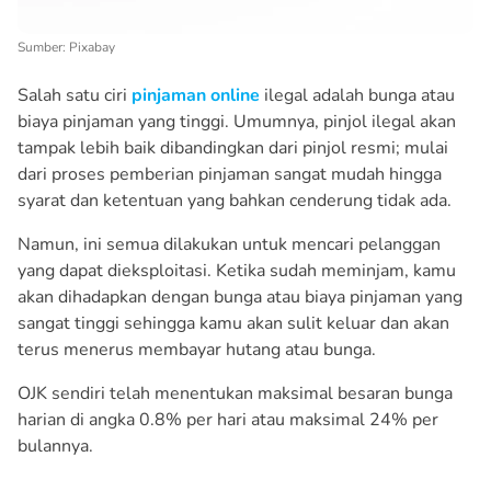
Sumber: Pixabay
Salah satu ciri
pinjaman online
ilegal adalah bunga atau
biaya pinjaman yang tinggi. Umumnya, pinjol ilegal akan
tampak lebih baik dibandingkan dari pinjol resmi; mulai
dari proses pemberian pinjaman sangat mudah hingga
syarat dan ketentuan yang bahkan cenderung tidak ada.
Namun, ini semua dilakukan untuk mencari pelanggan
yang dapat dieksploitasi. Ketika sudah meminjam, kamu
akan dihadapkan dengan bunga atau biaya pinjaman yang
sangat tinggi sehingga kamu akan sulit keluar dan akan
terus menerus membayar hutang atau bunga.
OJK sendiri telah menentukan maksimal besaran bunga
harian di angka 0.8% per hari atau maksimal 24% per
bulannya.