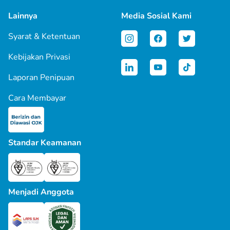
Lainnya
Media Sosial Kami
Syarat & Ketentuan
Kebijakan Privasi
Laporan Penipuan
Cara Membayar
Standar Keamanan
Menjadi Anggota