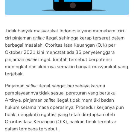
Tidak banyak masyarakat Indonesia yang memahami ciri-
ciri pinjaman
ilegal sehingga kerap terseret dalam
online
berbagai masalah. Otoritas Jasa Keuangan (OJK) per
Oktober 2021 kini mencatat ada 86 penyelenggara
pinjaman
ilegal. Jumlah tersebut berpotensi
online
meningkat dan akhirnya semakin banyak masyarakat yang
terjebak.
Pinjaman
ilegal sangat berbahaya karena
online
pembiayaannya tidak sesuai peraturan yang berlaku.
Artinya, pinjaman
ilegal tidak memiliki badan
online
hukum selama masa operasinya. Prosedur kerjanya pun
tidak mengikuti regulasi yang telah ditetapkan oleh
Otoritas Jasa Keuangan (OJK), bahkan tidak terdaftar
dalam lembaga tersebut.