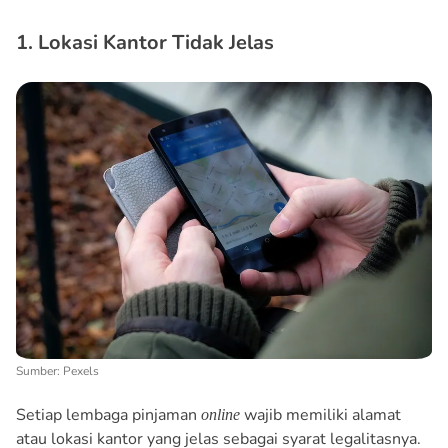
1. Lokasi Kantor Tidak Jelas
Sumber: Pexels
Setiap lembaga pinjaman
wajib memiliki alamat
online
atau lokasi kantor yang jelas sebagai syarat legalitasnya.