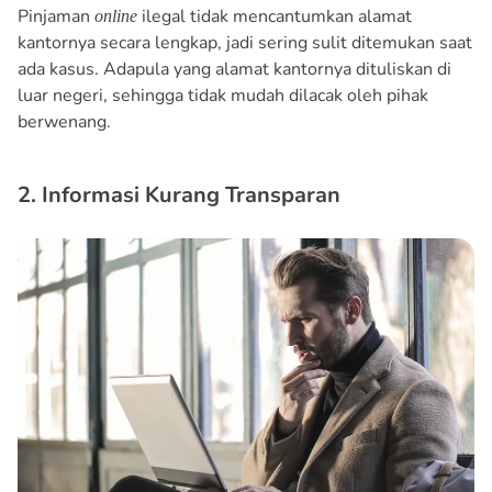
Pinjaman
ilegal tidak mencantumkan alamat
online
kantornya secara lengkap, jadi sering sulit ditemukan saat
ada kasus. Adapula yang alamat kantornya dituliskan di
luar negeri, sehingga tidak mudah dilacak oleh pihak
berwenang.
2. Informasi Kurang Transparan