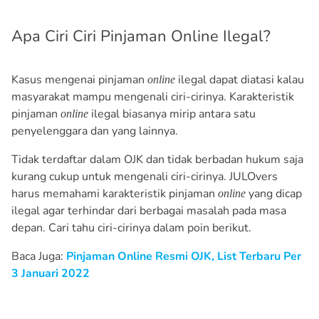
Apa Ciri Ciri Pinjaman Online Ilegal?
Kasus mengenai pinjaman
ilegal dapat diatasi kalau
online
masyarakat mampu mengenali ciri-cirinya. Karakteristik
pinjaman
ilegal biasanya mirip antara satu
online
penyelenggara dan yang lainnya.
Tidak terdaftar dalam OJK dan tidak berbadan hukum saja
kurang cukup untuk mengenali ciri-cirinya. JULOvers
harus memahami karakteristik pinjaman
yang dicap
online
ilegal agar terhindar dari berbagai masalah pada masa
depan. Cari tahu ciri-cirinya dalam poin berikut.
Baca Juga:
Pinjaman Online Resmi OJK, List Terbaru Per
3 Januari 2022