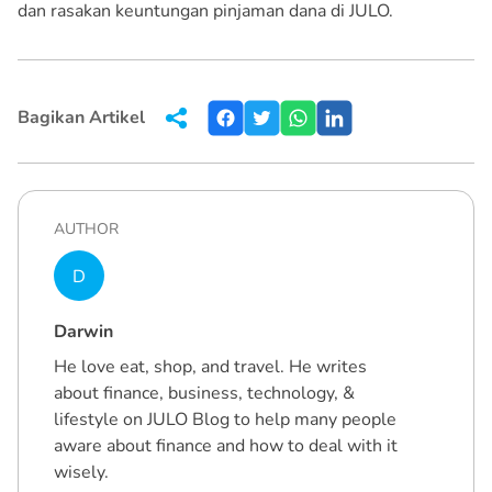
dan rasakan keuntungan pinjaman dana di JULO.
Bagikan Artikel
AUTHOR
D
Darwin
He love eat, shop, and travel. He writes
about finance, business, technology, &
lifestyle on JULO Blog to help many people
aware about finance and how to deal with it
wisely.