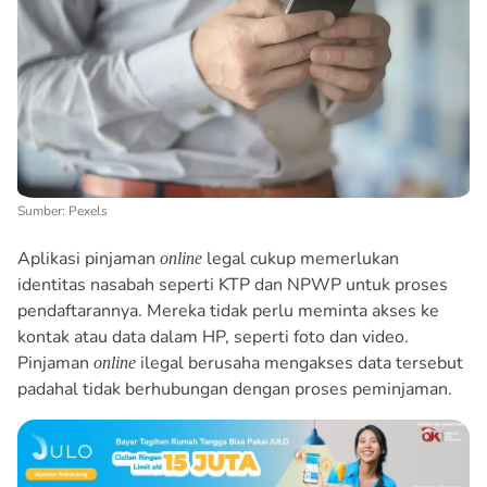
Sumber: Pexels
Aplikasi pinjaman
legal cukup memerlukan
online
identitas nasabah seperti KTP dan NPWP untuk proses
pendaftarannya. Mereka tidak perlu meminta akses ke
kontak atau data dalam HP, seperti foto dan video.
Pinjaman
ilegal berusaha mengakses data tersebut
online
padahal tidak berhubungan dengan proses peminjaman.