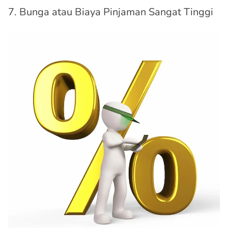
7. Bunga atau Biaya Pinjaman Sangat Tinggi