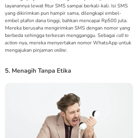
layanannya lewat fitur SMS sampai berkali-kali. Isi SMS
yang dikirimkan pun hampir sama, dilengkapi embel-
embel plafon dana tinggi, bahkan mencapai Rp500 juta.
Mereka berusaha mengirimkan SMS dengan nomor yang
berbeda sehingga terkesan mengganggu. Sebagai
call to
-nya, mereka menyertakan nomor WhatsApp untuk
action
mengajukan pinjaman
.
online
5. Menagih Tanpa Etika