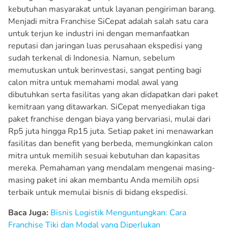
kebutuhan masyarakat untuk layanan pengiriman barang.
Menjadi mitra Franchise SiCepat adalah salah satu cara
untuk terjun ke industri ini dengan memanfaatkan
reputasi dan jaringan luas perusahaan ekspedisi yang
sudah terkenal di Indonesia. Namun, sebelum
memutuskan untuk berinvestasi, sangat penting bagi
calon mitra untuk memahami modal awal yang
dibutuhkan serta fasilitas yang akan didapatkan dari paket
kemitraan yang ditawarkan. SiCepat menyediakan tiga
paket franchise dengan biaya yang bervariasi, mulai dari
Rp5 juta hingga Rp15 juta. Setiap paket ini menawarkan
fasilitas dan benefit yang berbeda, memungkinkan calon
mitra untuk memilih sesuai kebutuhan dan kapasitas
mereka. Pemahaman yang mendalam mengenai masing-
masing paket ini akan membantu Anda memilih opsi
terbaik untuk memulai bisnis di bidang ekspedisi.
Baca Juga:
Bisnis Logistik Menguntungkan: Cara
Franchise Tiki dan Modal yang Diperlukan