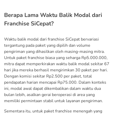
Berapa Lama Waktu Balik Modal dari
Franchise SiCepat?
Waktu balik modal dari franchise SiCepat bervariasi
tergantung pada paket yang dipilih dan volume
pengiriman yang dihasilkan oleh masing-masing mitra.
Untuk paket franchise biasa yang seharga Rp5.000.000,
mitra dapat memperkirakan waktu balik modal sekitar 67
hari jika mereka berhasil mengirimkan 30 paket per hari.
Dengan komisi sekitar Rp2.500 per paket, total
pendapatan harian mencapai Rp75.000. Dalam konteks
ini, modal awal dapat dikembalikan dalam waktu dua
bulan lebih, asalkan gerai beroperasi di area yang
memiliki permintaan stabil untuk layanan pengiriman.
Sementara itu, untuk paket franchise menengah yang