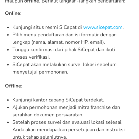
maupun
offline
. Berikut langkah-langkah pendaftaran:
Online
:
Kunjungi situs resmi SiCepat di
www.sicepat.com
.
Pilih menu pendaftaran dan isi formulir dengan
lengkap (nama, alamat, nomor HP, email).
Tunggu konfirmasi dari pihak SiCepat dan ikuti
proses verifikasi.
SiCepat akan melakukan survei lokasi sebelum
menyetujui permohonan.
Offline
:
Kunjungi kantor cabang SiCepat terdekat.
Ajukan permohonan menjadi mitra franchise dan
serahkan dokumen persyaratan.
Setelah proses survei dan evaluasi lokasi selesai,
Anda akan mendapatkan persetujuan dan instruksi
untuk tahap selanjutnya.