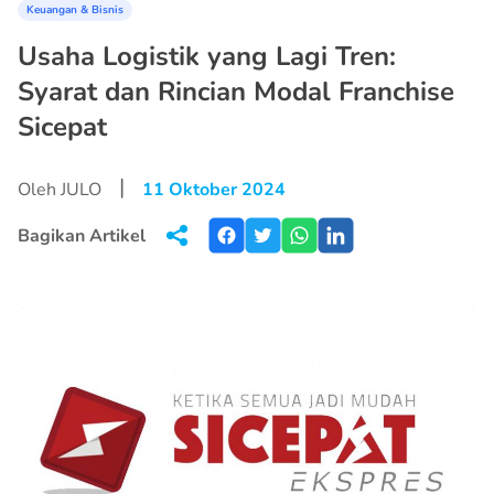
Keuangan & Bisnis
Usaha Logistik yang Lagi Tren:
Syarat dan Rincian Modal Franchise
Sicepat
|
Oleh JULO
11 Oktober 2024
Bagikan Artikel