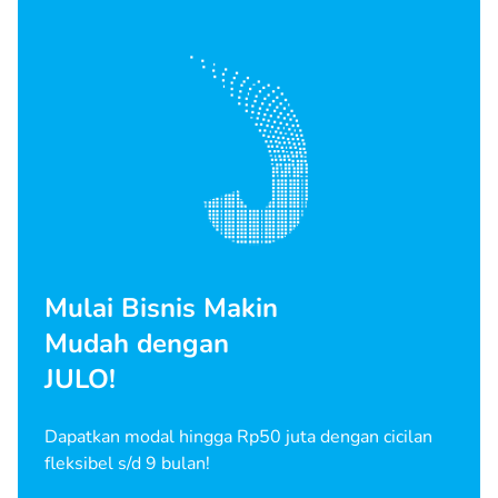
Mulai Bisnis Makin
Mudah dengan
JULO!
Dapatkan modal hingga Rp50 juta dengan cicilan
fleksibel s/d 9 bulan!