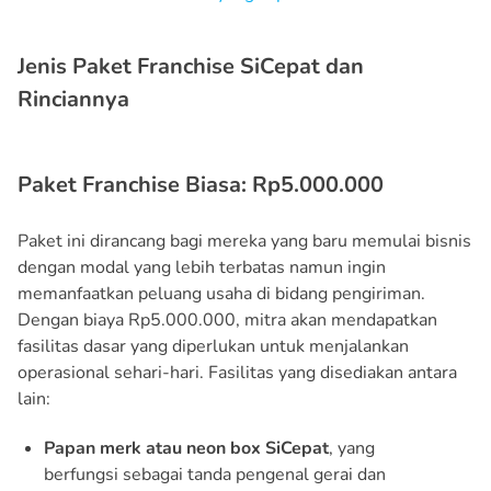
Jenis Paket Franchise SiCepat dan
Rinciannya
Paket Franchise Biasa: Rp5.000.000
Paket ini dirancang bagi mereka yang baru memulai bisnis
dengan modal yang lebih terbatas namun ingin
memanfaatkan peluang usaha di bidang pengiriman.
Dengan biaya Rp5.000.000, mitra akan mendapatkan
fasilitas dasar yang diperlukan untuk menjalankan
operasional sehari-hari. Fasilitas yang disediakan antara
lain:
Papan merk atau neon box SiCepat
, yang
berfungsi sebagai tanda pengenal gerai dan