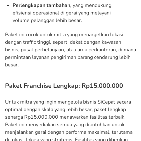
Perlengkapan tambahan
, yang mendukung
efisiensi operasional di gerai yang melayani
volume pelanggan lebih besar.
Paket ini cocok untuk mitra yang menargetkan lokasi
dengan traffic tinggi, seperti dekat dengan kawasan
bisnis, pusat perbelanjaan, atau area perkantoran, di mana
permintaan layanan pengiriman barang cenderung lebih
besar.
Paket Franchise Lengkap: Rp15.000.000
Untuk mitra yang ingin mengelola bisnis SiCepat secara
optimal dengan skala yang lebih besar, paket lengkap
seharga Rp15.000.000 menawarkan fasilitas terbaik.
Paket ini menyediakan semua yang dibutuhkan untuk
menjalankan gerai dengan performa maksimal, terutama
di lokasi-lokasi yang strategis. Fasilitas yang diberikan