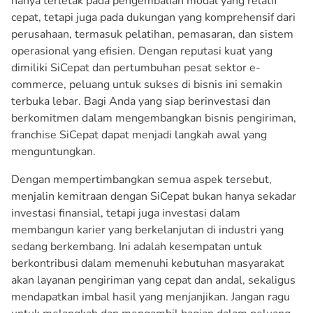
hanya terletak pada pengembalian modal yang relatif
cepat, tetapi juga pada dukungan yang komprehensif dari
perusahaan, termasuk pelatihan, pemasaran, dan sistem
operasional yang efisien. Dengan reputasi kuat yang
dimiliki SiCepat dan pertumbuhan pesat sektor e-
commerce, peluang untuk sukses di bisnis ini semakin
terbuka lebar. Bagi Anda yang siap berinvestasi dan
berkomitmen dalam mengembangkan bisnis pengiriman,
franchise SiCepat dapat menjadi langkah awal yang
menguntungkan.
Dengan mempertimbangkan semua aspek tersebut,
menjalin kemitraan dengan SiCepat bukan hanya sekadar
investasi finansial, tetapi juga investasi dalam
membangun karier yang berkelanjutan di industri yang
sedang berkembang. Ini adalah kesempatan untuk
berkontribusi dalam memenuhi kebutuhan masyarakat
akan layanan pengiriman yang cepat dan andal, sekaligus
mendapatkan imbal hasil yang menjanjikan. Jangan ragu