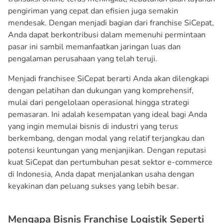
pengiriman yang cepat dan efisien juga semakin
mendesak. Dengan menjadi bagian dari franchise SiCepat,
Anda dapat berkontribusi dalam memenuhi permintaan
pasar ini sambil memanfaatkan jaringan luas dan
pengalaman perusahaan yang telah teruji.
Menjadi franchisee SiCepat berarti Anda akan dilengkapi
dengan pelatihan dan dukungan yang komprehensif,
mulai dari pengelolaan operasional hingga strategi
pemasaran. Ini adalah kesempatan yang ideal bagi Anda
yang ingin memulai bisnis di industri yang terus
berkembang, dengan modal yang relatif terjangkau dan
potensi keuntungan yang menjanjikan. Dengan reputasi
kuat SiCepat dan pertumbuhan pesat sektor e-commerce
di Indonesia, Anda dapat menjalankan usaha dengan
keyakinan dan peluang sukses yang lebih besar.
Mengapa Bisnis Franchise Logistik Seperti