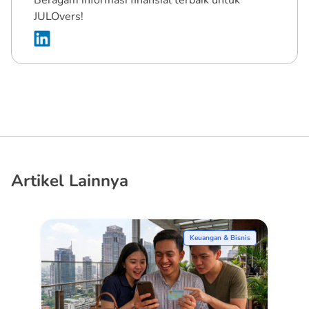
JULOvers!
Artikel Lainnya
Keuangan & Bisnis