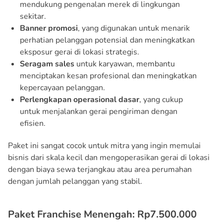
mendukung pengenalan merek di lingkungan
sekitar.
Banner promosi
, yang digunakan untuk menarik
perhatian pelanggan potensial dan meningkatkan
eksposur gerai di lokasi strategis.
Seragam sales
untuk karyawan, membantu
menciptakan kesan profesional dan meningkatkan
kepercayaan pelanggan.
Perlengkapan operasional dasar
, yang cukup
untuk menjalankan gerai pengiriman dengan
efisien.
Paket ini sangat cocok untuk mitra yang ingin memulai
bisnis dari skala kecil dan mengoperasikan gerai di lokasi
dengan biaya sewa terjangkau atau area perumahan
dengan jumlah pelanggan yang stabil.
Paket Franchise Menengah: Rp7.500.000