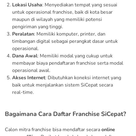
Lokasi Usaha
: Menyediakan tempat yang sesuai
untuk operasional franchise, baik di kota besar
maupun di wilayah yang memiliki potensi
pengiriman yang tinggi.
Peralatan
: Memiliki komputer, printer, dan
timbangan digital sebagai perangkat dasar untuk
operasional.
Dana Awal
: Memiliki modal yang cukup untuk
membayar biaya pendaftaran franchise serta modal
operasional awal.
Akses Internet
: Dibutuhkan koneksi internet yang
baik untuk menjalankan sistem SiCepat secara
real-time.
Bagaimana Cara Daftar Franchise SiCepat?
Calon mitra franchise bisa mendaftar secara
online