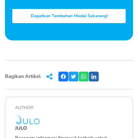
Dapatkan Tambahan Modal Sekarang!
Bagikan Artikel
AUTHOR
JULO
Beragam informasi finansial terbaik untuk