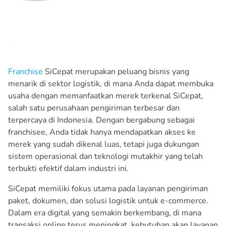
Franchise
SiCepat merupakan peluang bisnis yang
menarik di sektor logistik, di mana Anda dapat membuka
usaha dengan memanfaatkan merek terkenal SiCepat,
salah satu perusahaan pengiriman terbesar dan
terpercaya di Indonesia. Dengan bergabung sebagai
franchisee, Anda tidak hanya mendapatkan akses ke
merek yang sudah dikenal luas, tetapi juga dukungan
sistem operasional dan teknologi mutakhir yang telah
terbukti efektif dalam industri ini.
SiCepat memiliki fokus utama pada layanan pengiriman
paket, dokumen, dan solusi logistik untuk e-commerce.
Dalam era digital yang semakin berkembang, di mana
transaksi online terus meningkat, kebutuhan akan layanan