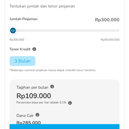
Tentukan jumlah dan tenor pinjaman
Jumlah Pinjaman
Rp300.000
Rp300.000
Rp50.000.000
Tenor Kredit
3 Bulan
*Beberapa nominal pinjaman hanya dapat memilih tenor tertentu
Tagihan per bulan
Rp109.000
Persentase biaya per hari adalah 0.1%
Dana Cair
Rp285.000