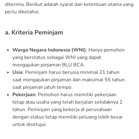
diterima. Berikut adalah syarat dan ketentuan utama yang
perlu diketahui:
a. Kriteria Peminjam
Warga Negara Indonesia (WNI)
: Hanya pemohon
yang berstatus sebagai WNI yang dapat
mengajukan pinjaman BLU BCA.
Usia
: Peminjam harus berusia minimal 21 tahun
saat mengajukan pinjaman dan maksimal 55 tahun
saat pinjaman jatuh tempo.
Pekerjaan
: Pemohon harus memiliki pekerjaan
tetap atau usaha yang telah berjalan setidaknya 2
tahun. Peminjam yang bekerja di perusahaan
dengan status tetap memiliki peluang lebih besar
untuk disetujui.