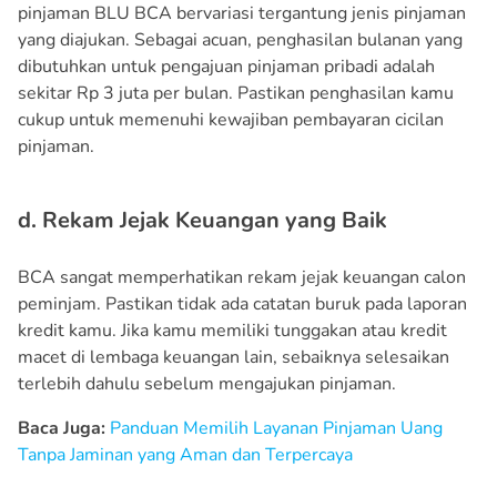
pinjaman BLU BCA bervariasi tergantung jenis pinjaman
yang diajukan. Sebagai acuan, penghasilan bulanan yang
dibutuhkan untuk pengajuan pinjaman pribadi adalah
sekitar Rp 3 juta per bulan. Pastikan penghasilan kamu
cukup untuk memenuhi kewajiban pembayaran cicilan
pinjaman.
d. Rekam Jejak Keuangan yang Baik
BCA sangat memperhatikan rekam jejak keuangan calon
peminjam. Pastikan tidak ada catatan buruk pada laporan
kredit kamu. Jika kamu memiliki tunggakan atau kredit
macet di lembaga keuangan lain, sebaiknya selesaikan
terlebih dahulu sebelum mengajukan pinjaman.
Baca Juga:
Panduan Memilih Layanan Pinjaman Uang
Tanpa Jaminan yang Aman dan Terpercaya