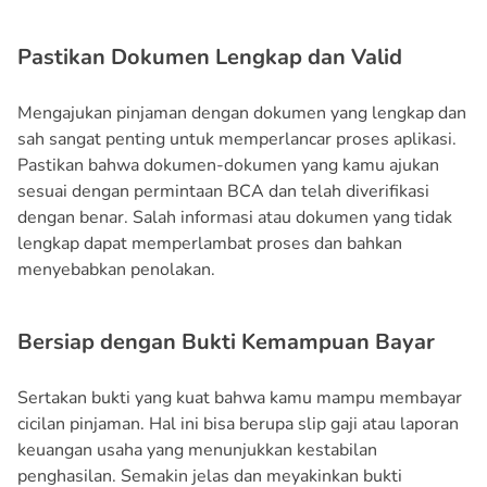
Pastikan Dokumen Lengkap dan Valid
Mengajukan pinjaman dengan dokumen yang lengkap dan
sah sangat penting untuk memperlancar proses aplikasi.
Pastikan bahwa dokumen-dokumen yang kamu ajukan
sesuai dengan permintaan BCA dan telah diverifikasi
dengan benar. Salah informasi atau dokumen yang tidak
lengkap dapat memperlambat proses dan bahkan
menyebabkan penolakan.
Bersiap dengan Bukti Kemampuan Bayar
Sertakan bukti yang kuat bahwa kamu mampu membayar
cicilan pinjaman. Hal ini bisa berupa slip gaji atau laporan
keuangan usaha yang menunjukkan kestabilan
penghasilan. Semakin jelas dan meyakinkan bukti