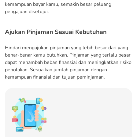
kemampuan bayar kamu, semakin besar peluang
pengajuan disetujui.
Ajukan Pinjaman Sesuai Kebutuhan
Hindari mengajukan pinjaman yang lebih besar dari yang
benar-benar kamu butuhkan. Pinjaman yang terlalu besar
dapat menambah beban finansial dan meningkatkan risiko
penolakan. Sesuaikan jumlah pinjaman dengan
kemampuan finansial dan tujuan peminjaman.