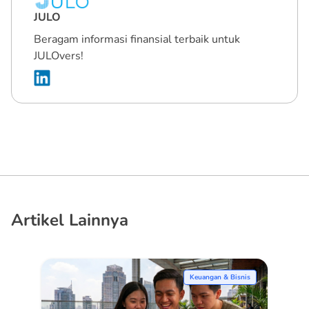
JULO
Beragam informasi finansial terbaik untuk
JULOvers!
Artikel Lainnya
Keuangan & Bisnis