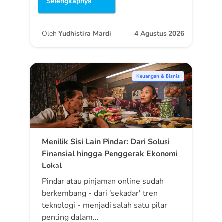
Selengkapnya
Oleh
Yudhistira Mardi
4 Agustus 2026
Keuangan & Bisnis
Menilik Sisi Lain Pindar: Dari Solusi
Finansial hingga Penggerak Ekonomi
Lokal
Pindar atau pinjaman online sudah
berkembang - dari 'sekadar' tren
teknologi - menjadi salah satu pilar
penting dalam…