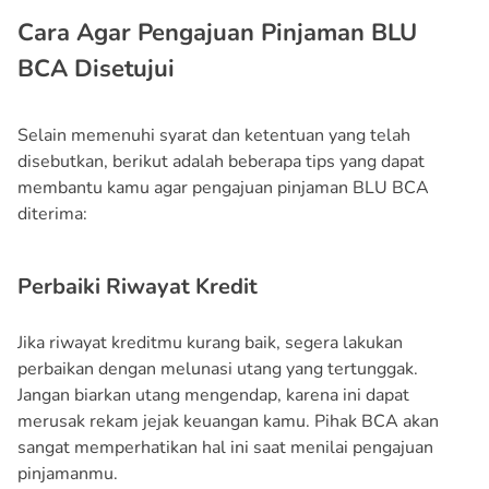
Cara Agar Pengajuan Pinjaman BLU
BCA Disetujui
Selain memenuhi syarat dan ketentuan yang telah
disebutkan, berikut adalah beberapa tips yang dapat
membantu kamu agar pengajuan pinjaman BLU BCA
diterima:
Perbaiki Riwayat Kredit
Jika riwayat kreditmu kurang baik, segera lakukan
perbaikan dengan melunasi utang yang tertunggak.
Jangan biarkan utang mengendap, karena ini dapat
merusak rekam jejak keuangan kamu. Pihak BCA akan
sangat memperhatikan hal ini saat menilai pengajuan
pinjamanmu.