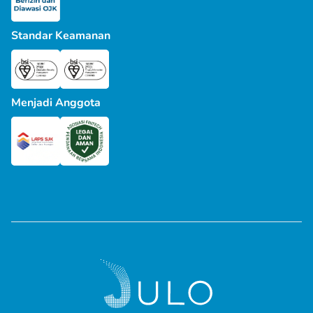
Standar Keamanan
Menjadi Anggota