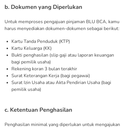
b. Dokumen yang Diperlukan
Untuk memproses pengajuan pinjaman BLU BCA, kamu
harus menyediakan dokumen-dokumen sebagai berikut:
Kartu Tanda Penduduk (KTP)
Kartu Keluarga (KK)
Bukti penghasilan (slip gaji atau laporan keuangan
bagi pemilik usaha)
Rekening koran 3 bulan terakhir
Surat Keterangan Kerja (bagi pegawai)
Surat Izin Usaha atau Akta Pendirian Usaha (bagi
pemilik usaha)
c. Ketentuan Penghasilan
Penghasilan minimal yang diperlukan untuk mengajukan