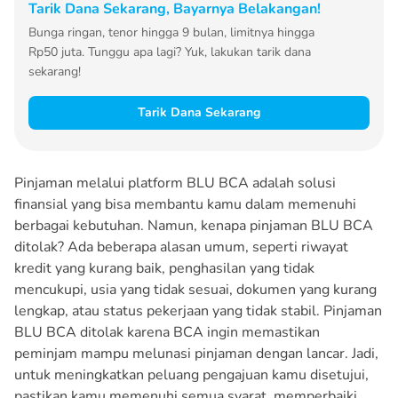
Tarik Dana Sekarang, Bayarnya Belakangan!
Bunga ringan, tenor hingga 9 bulan, limitnya hingga
Rp50 juta. Tunggu apa lagi? Yuk, lakukan tarik dana
sekarang!
Tarik Dana Sekarang
Pinjaman melalui platform BLU BCA adalah solusi
finansial yang bisa membantu kamu dalam memenuhi
berbagai kebutuhan. Namun, kenapa pinjaman BLU BCA
ditolak? Ada beberapa alasan umum, seperti riwayat
kredit yang kurang baik, penghasilan yang tidak
mencukupi, usia yang tidak sesuai, dokumen yang kurang
lengkap, atau status pekerjaan yang tidak stabil. Pinjaman
BLU BCA ditolak karena BCA ingin memastikan
peminjam mampu melunasi pinjaman dengan lancar. Jadi,
untuk meningkatkan peluang pengajuan kamu disetujui,
pastikan kamu memenuhi semua syarat, memperbaiki