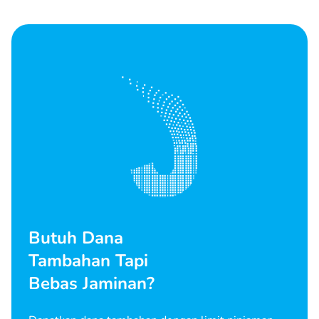
Butuh Dana
Tambahan Tapi
Bebas Jaminan?