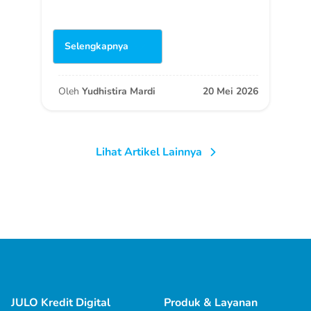
Selengkapnya
Oleh
Yudhistira Mardi
20 Mei 2026
Lihat Artikel Lainnya
JULO Kredit Digital
Produk & Layanan