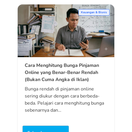
Keuangan & Bisnis
Cara Menghitung Bunga Pinjaman
Online yang Benar-Benar Rendah
(Bukan Cuma Angka di Iklan)
Bunga rendah di pinjaman online
sering diukur dengan cara berbeda-
beda. Pelajari cara menghitung bunga
sebenarnya dan…