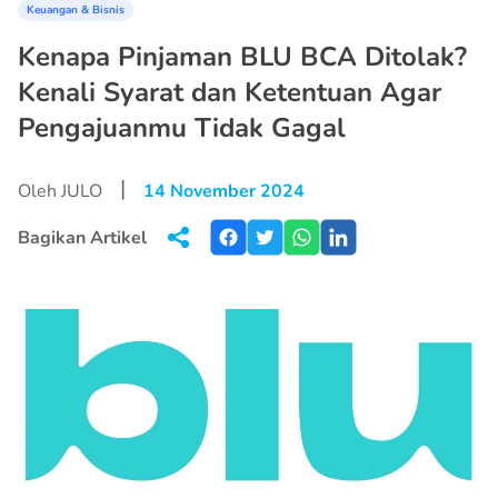
Keuangan & Bisnis
Kenapa Pinjaman BLU BCA Ditolak?
Kenali Syarat dan Ketentuan Agar
Pengajuanmu Tidak Gagal
|
Oleh JULO
14 November 2024
Bagikan Artikel