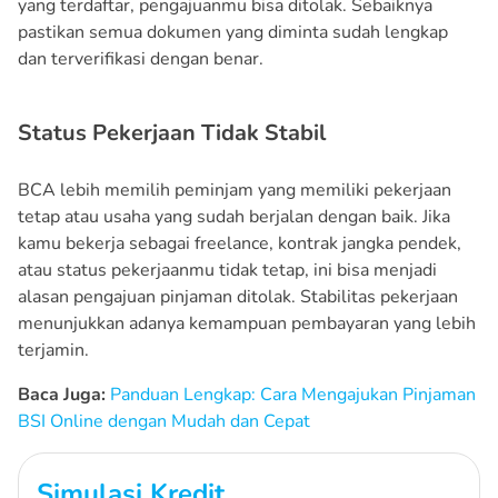
yang terdaftar, pengajuanmu bisa ditolak. Sebaiknya
pastikan semua dokumen yang diminta sudah lengkap
dan terverifikasi dengan benar.
Status Pekerjaan Tidak Stabil
BCA lebih memilih peminjam yang memiliki pekerjaan
tetap atau usaha yang sudah berjalan dengan baik. Jika
kamu bekerja sebagai freelance, kontrak jangka pendek,
atau status pekerjaanmu tidak tetap, ini bisa menjadi
alasan pengajuan pinjaman ditolak. Stabilitas pekerjaan
menunjukkan adanya kemampuan pembayaran yang lebih
terjamin.
Baca Juga:
Panduan Lengkap: Cara Mengajukan Pinjaman
BSI Online dengan Mudah dan Cepat
Simulasi Kredit