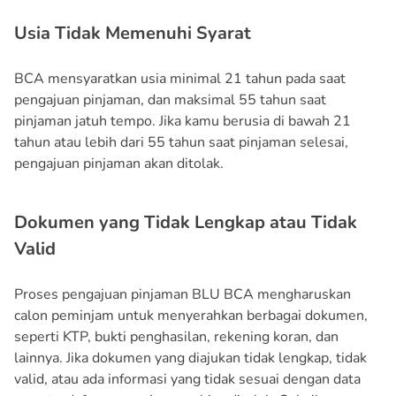
Usia Tidak Memenuhi Syarat
BCA mensyaratkan usia minimal 21 tahun pada saat
pengajuan pinjaman, dan maksimal 55 tahun saat
pinjaman jatuh tempo. Jika kamu berusia di bawah 21
tahun atau lebih dari 55 tahun saat pinjaman selesai,
pengajuan pinjaman akan ditolak.
Dokumen yang Tidak Lengkap atau Tidak
Valid
Proses pengajuan pinjaman BLU BCA mengharuskan
calon peminjam untuk menyerahkan berbagai dokumen,
seperti KTP, bukti penghasilan, rekening koran, dan
lainnya. Jika dokumen yang diajukan tidak lengkap, tidak
valid, atau ada informasi yang tidak sesuai dengan data