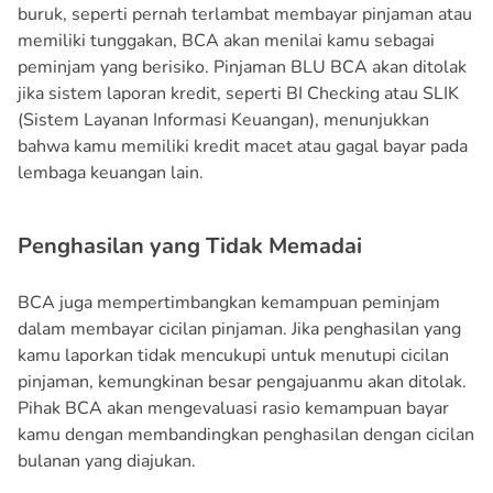
buruk, seperti pernah terlambat membayar pinjaman atau
memiliki tunggakan, BCA akan menilai kamu sebagai
peminjam yang berisiko. Pinjaman BLU BCA akan ditolak
jika sistem laporan kredit, seperti BI Checking atau SLIK
(Sistem Layanan Informasi Keuangan), menunjukkan
bahwa kamu memiliki kredit macet atau gagal bayar pada
lembaga keuangan lain.
Penghasilan yang Tidak Memadai
BCA juga mempertimbangkan kemampuan peminjam
dalam membayar cicilan pinjaman. Jika penghasilan yang
kamu laporkan tidak mencukupi untuk menutupi cicilan
pinjaman, kemungkinan besar pengajuanmu akan ditolak.
Pihak BCA akan mengevaluasi rasio kemampuan bayar
kamu dengan membandingkan penghasilan dengan cicilan
bulanan yang diajukan.