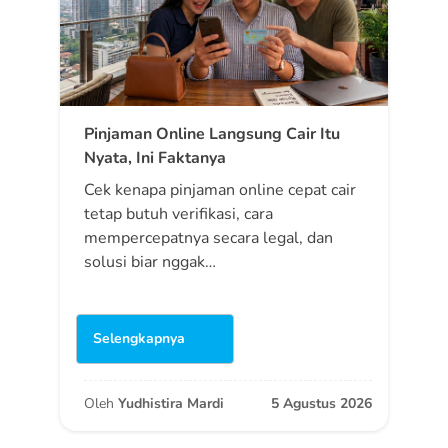
Pinjaman Online Langsung Cair Itu
Nyata, Ini Faktanya
Cek kenapa pinjaman online cepat cair
tetap butuh verifikasi, cara
mempercepatnya secara legal, dan
solusi biar nggak…
Selengkapnya
Oleh
Yudhistira Mardi
5 Agustus 2026