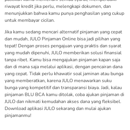
riwayat kredit jika perlu, melengkapi dokumen, dan
menunjukkan bahwa kamu punya penghasilan yang cukup
untuk membayar cicilan.
Jika kamu sedang mencari alternatif pinjaman yang cepat
dan mudah, JULO Pinjaman Online bisa jadi pilihan yang
tepat! Dengan proses pengajuan yang praktis dan syarat
yang mudah dipenuhi, JULO memberikan solusi finansial
tanpa ribet. Kamu bisa mengajukan pinjaman kapan saja
dan di mana saja melalui aplikasi, dengan pencairan dana
yang cepat. Tidak perlu khawatir soal jaminan atau bunga
yang memberatkan, karena JULO menawarkan suku
bunga yang kompetitif dan transparansi biaya. Jadi, kalau
pinjaman BLU BCA kamu ditolak, coba ajukan pinjaman di
JULO dan nikmati kemudahan akses dana yang fleksibel.
Download aplikasi JULO sekarang dan mulai ajukan
pinjamanmu!