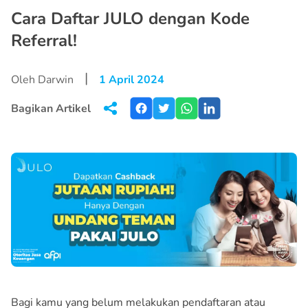
Cara Daftar JULO dengan Kode
Referral!
|
Oleh Darwin
1 April 2024
Bagikan Artikel
Bagi kamu yang belum melakukan pendaftaran atau