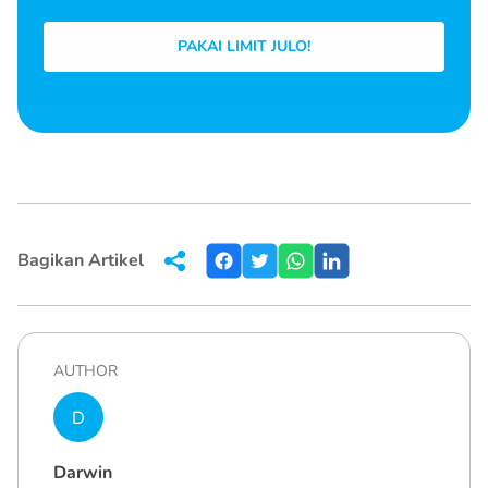
PAKAI LIMIT JULO!
Bagikan Artikel
AUTHOR
D
Darwin