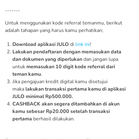
-------
Untuk menggunakan kode referral temanmu, berikut
adalah tahapan yang harus kamu perhatikan;
Download aplikasi JULO
di
link ini
!
Lakukan pendaftaran dengan memasukan data
dan dokumen yang diperlukan
dan jangan lupa
untuk
memasukan 10 digit kode referral dari
teman kamu
.
Jika pengajuan kredit digital kamu disetujui
maka
lakukan transaksi pertama kamu di aplikasi
JULO minimal Rp500.000.
CASHBACK akan segera ditambahkan di akun
kamu sebesar Rp20.000 setelah transaksi
pertama
berhasil dilakukan.