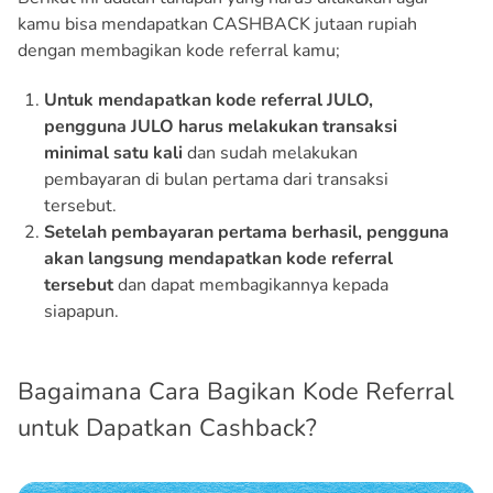
kamu bisa mendapatkan CASHBACK jutaan rupiah
dengan membagikan kode referral kamu;
Untuk mendapatkan kode referral JULO,
pengguna JULO harus melakukan transaksi
minimal satu kali
dan sudah melakukan
pembayaran di bulan pertama dari transaksi
tersebut.
Setelah pembayaran pertama berhasil, pengguna
akan langsung mendapatkan kode referral
tersebut
dan dapat membagikannya kepada
siapapun.
Bagaimana Cara Bagikan Kode Referral
untuk Dapatkan Cashback?