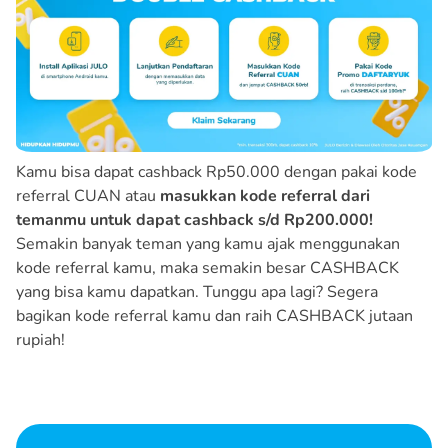
Kamu bisa dapat cashback Rp50.000 dengan pakai kode
referral CUAN atau
masukkan kode referral dari
temanmu untuk dapat cashback s/d Rp200.000!
Semakin banyak teman yang kamu ajak menggunakan
kode referral kamu, maka semakin besar CASHBACK
yang bisa kamu dapatkan. Tunggu apa lagi? Segera
bagikan kode referral kamu dan raih CASHBACK jutaan
rupiah!