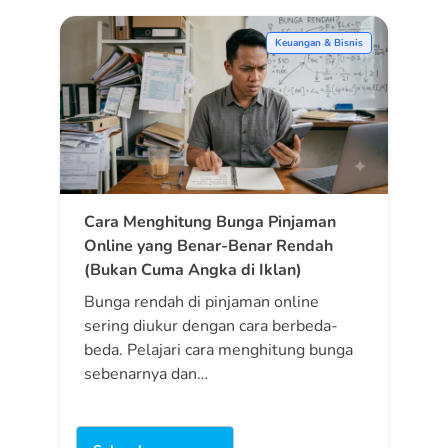
Keuangan & Bisnis
Cara Menghitung Bunga Pinjaman
Online yang Benar-Benar Rendah
(Bukan Cuma Angka di Iklan)
Bunga rendah di pinjaman online
sering diukur dengan cara berbeda-
beda. Pelajari cara menghitung bunga
sebenarnya dan…