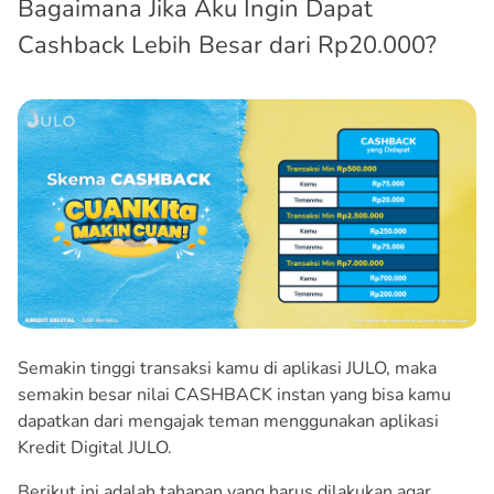
Bagaimana Jika Aku Ingin Dapat
Cashback Lebih Besar dari Rp20.000?
Semakin tinggi transaksi kamu di aplikasi JULO, maka
semakin besar nilai CASHBACK instan yang bisa kamu
dapatkan dari mengajak teman menggunakan aplikasi
Kredit Digital JULO.
Berikut ini adalah tahapan yang harus dilakukan agar