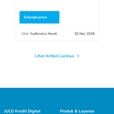
Selengkapnya
Oleh
Yudhistira Mardi
20 Mei 2026
Lihat Artikel Lainnya
JULO Kredit Digital
Produk & Layanan