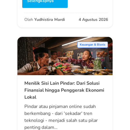
Selengkapnya
Oleh
Yudhistira Mardi
4 Agustus 2026
Keuangan & Bisnis
Menilik Sisi Lain Pindar: Dari Solusi
Finansial hingga Penggerak Ekonomi
Lokal
Pindar atau pinjaman online sudah
berkembang - dari 'sekadar' tren
teknologi - menjadi salah satu pilar
penting dalam…