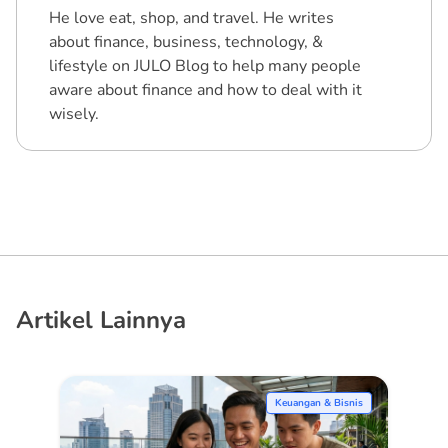
He love eat, shop, and travel. He writes
about finance, business, technology, &
lifestyle on JULO Blog to help many people
aware about finance and how to deal with it
wisely.
Artikel Lainnya
Keuangan & Bisnis