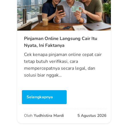
Pinjaman Online Langsung Cair Itu
Nyata, Ini Faktanya
Cek kenapa pinjaman online cepat cair
tetap butuh verifikasi, cara
mempercepatnya secara legal, dan
solusi biar nggak…
Selengkapnya
Oleh
Yudhistira Mardi
5 Agustus 2026