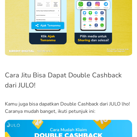
Cara Jitu Bisa Dapat Double Cashback
dari JULO!
Kamu juga bisa dapatkan Double Cashback dari JULO lho!
Caranya mudah banget, ikuti petunjuk ini: