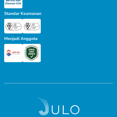
Standar Keamanan
Menjadi Anggota