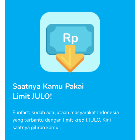
Saatnya Kamu Pakai
Limit JULO!
Funfact: sudah ada jutaan masyarakat Indonesia
yang terbantu dengan limit kredit JULO. Kini
saatnya giliran kamu!