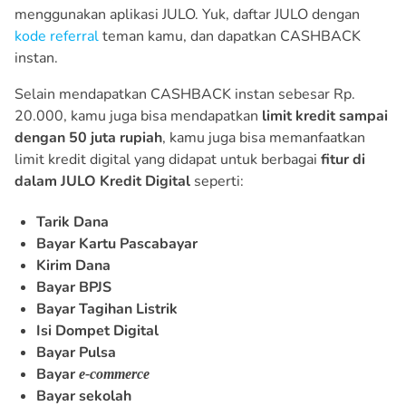
menggunakan aplikasi JULO. Yuk, daftar JULO dengan
kode referral
teman kamu, dan dapatkan CASHBACK
instan.
Selain mendapatkan CASHBACK instan sebesar Rp.
20.000, kamu juga bisa mendapatkan
limit kredit sampai
dengan 50 juta rupiah
, kamu juga bisa memanfaatkan
limit kredit digital yang didapat untuk berbagai
fitur di
dalam JULO Kredit Digital
seperti:
Tarik Dana
Bayar Kartu Pascabayar
Kirim Dana
Bayar BPJS
Bayar Tagihan Listrik
Isi Dompet Digital
Bayar Pulsa
Bayar
e-commerce
Bayar sekolah