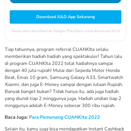
Download JULO App Sekarang
*kamu akan diarahkan ke Google PlayStore untuk download JULO
Tiap tahunnya, program referral CUANKIta selalu
memberikan hadiah hadiah yang spektakuler! Tahun lalu
di program CUANKIta 2022 total hadiahnya sampai
dengan 40 juta rupiah! Mulai dari Sepeda Motor Honda
Beat, Emas 10 gram, Samsung Galaxy A33, Smartwatch
Xiaomi, dan juga E-Money sampai dengan Jutaan Rupiah.
Banyak banget bukan? Tidak hanya itu, ada juga hadiah
yang diundi tiap 2 minggunya juga. Hadiah undian tiap 2
minggunya adalah E-Money sebesar 300 ribu rupiah.
Baca Juga:
Para Pemenang CUANKIta 2022
Selain itu, kamu juga bisa mendapatkan Instant Cashback