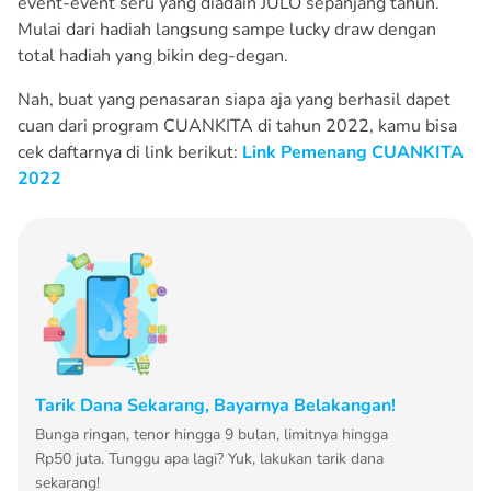
event-event seru yang diadain JULO sepanjang tahun.
Mulai dari hadiah langsung sampe lucky draw dengan
total hadiah yang bikin deg-degan.
Nah, buat yang penasaran siapa aja yang berhasil dapet
cuan dari program CUANKITA di tahun 2022, kamu bisa
cek daftarnya di link berikut:
Link Pemenang CUANKITA
2022
Tarik Dana Sekarang, Bayarnya Belakangan!
Bunga ringan, tenor hingga 9 bulan, limitnya hingga
Rp50 juta. Tunggu apa lagi? Yuk, lakukan tarik dana
sekarang!