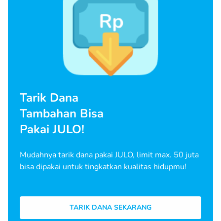
Tarik Dana
Tambahan Bisa
Pakai JULO!
Mudahnya tarik dana pakai JULO, limit max. 50 juta
bisa dipakai untuk tingkatkan kualitas hidupmu!
TARIK DANA SEKARANG