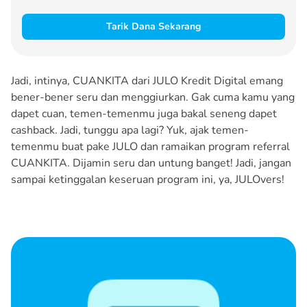
Tarik Dana Sekarang
Jadi, intinya, CUANKITA dari JULO Kredit Digital emang
bener-bener seru dan menggiurkan. Gak cuma kamu yang
dapet cuan, temen-temenmu juga bakal seneng dapet
cashback. Jadi, tunggu apa lagi? Yuk, ajak temen-
temenmu buat pake JULO dan ramaikan program referral
CUANKITA. Dijamin seru dan untung banget! Jadi, jangan
sampai ketinggalan keseruan program ini, ya, JULOvers!