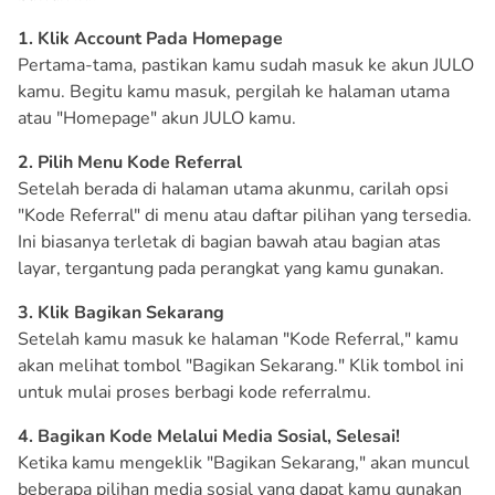
1. Klik Account Pada Homepage
Pertama-tama, pastikan kamu sudah masuk ke akun JULO
kamu. Begitu kamu masuk, pergilah ke halaman utama
atau "Homepage" akun JULO kamu.
2. Pilih Menu Kode Referral
Setelah berada di halaman utama akunmu, carilah opsi
"Kode Referral" di menu atau daftar pilihan yang tersedia.
Ini biasanya terletak di bagian bawah atau bagian atas
layar, tergantung pada perangkat yang kamu gunakan.
3. Klik Bagikan Sekarang
Setelah kamu masuk ke halaman "Kode Referral," kamu
akan melihat tombol "Bagikan Sekarang." Klik tombol ini
untuk mulai proses berbagi kode referralmu.
4. Bagikan Kode Melalui Media Sosial, Selesai!
Ketika kamu mengeklik "Bagikan Sekarang," akan muncul
beberapa pilihan media sosial yang dapat kamu gunakan