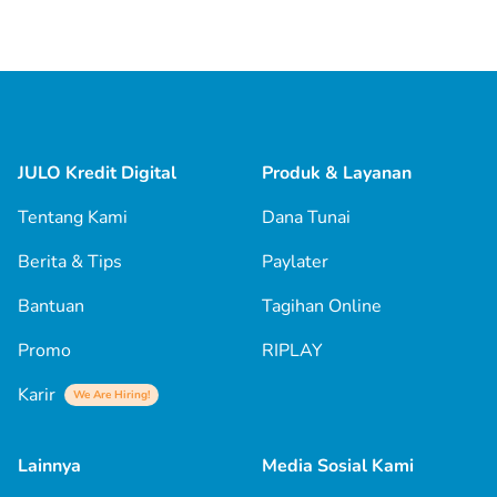
JULO Kredit Digital
Produk & Layanan
Tentang Kami
Dana Tunai
Berita & Tips
Paylater
Bantuan
Tagihan Online
Promo
RIPLAY
Karir
We Are Hiring!
Lainnya
Media Sosial Kami