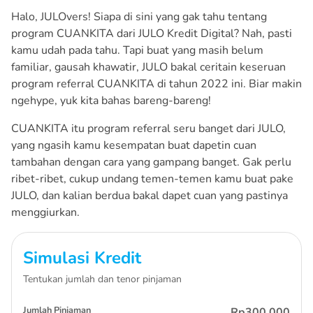
Halo, JULOvers! Siapa di sini yang gak tahu tentang
program CUANKITA dari JULO Kredit Digital? Nah, pasti
kamu udah pada tahu. Tapi buat yang masih belum
familiar, gausah khawatir, JULO bakal ceritain keseruan
program referral CUANKITA di tahun 2022 ini. Biar makin
ngehype, yuk kita bahas bareng-bareng!
CUANKITA itu program referral seru banget dari JULO,
yang ngasih kamu kesempatan buat dapetin cuan
tambahan dengan cara yang gampang banget. Gak perlu
ribet-ribet, cukup undang temen-temen kamu buat pake
JULO, dan kalian berdua bakal dapet cuan yang pastinya
menggiurkan.
Simulasi Kredit
Tentukan jumlah dan tenor pinjaman
Jumlah Pinjaman
Rp300.000