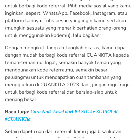
untuk berbagi kode referral. Pilih media sosial yang kamu
inginkan, seperti WhatsApp, Facebook, Instagram, atau
platform lainnya. Tulis pesan yang ingin kamu sertakan
(mungkin sesuatu yang menarik perhatian orang-orang
untuk menggunakan kodemu), lalu bagikan!
Dengan mengikuti langkah-langkah di atas, kamu dapat
dengan mudah berbagi kode referral CUANKITA kepada
teman-temanmu. Ingat, semakin banyak teman yang
menggunakan kode referralmu, semakin besar
peluangmu untuk mendapatkan cuan tambahan yang
menggiurkan di CUANKITA 2023. Jadi, jangan ragu-ragu
untuk berbagi kode referral dan bersiap-siap untuk
menang besar!
Baca Juga:
Cara Naik Level dari BASIC ke SUPER di
#CUANKIta
Selain dapet cuan dari referral, kamu juga bisa ikutan