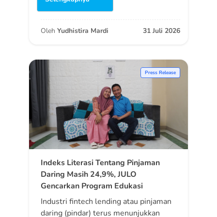
Oleh
Yudhistira Mardi
31 Juli 2026
Press Release
Indeks Literasi Tentang Pinjaman
Daring Masih 24,9%, JULO
Gencarkan Program Edukasi
Industri fintech lending atau pinjaman
daring (pindar) terus menunjukkan