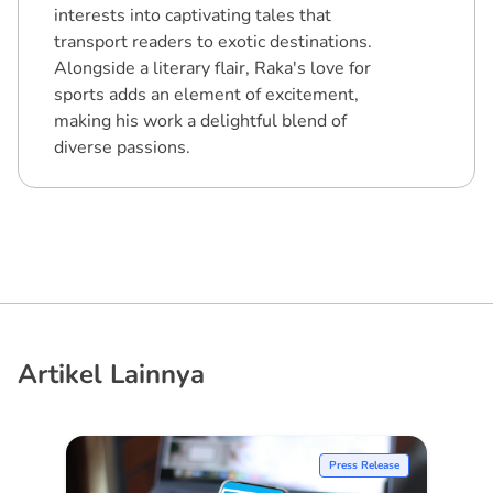
interests into captivating tales that
transport readers to exotic destinations.
Alongside a literary flair, Raka's love for
sports adds an element of excitement,
making his work a delightful blend of
diverse passions.
Artikel Lainnya
Press Release