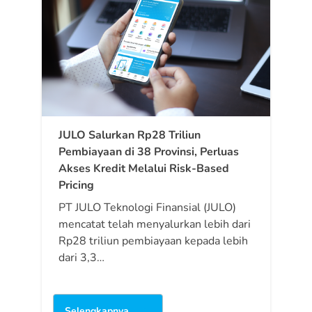
JULO Salurkan Rp28 Triliun
Pembiayaan di 38 Provinsi, Perluas
Akses Kredit Melalui Risk-Based
Pricing
PT JULO Teknologi Finansial (JULO)
mencatat telah menyalurkan lebih dari
Rp28 triliun pembiayaan kepada lebih
dari 3,3…
Selengkapnya