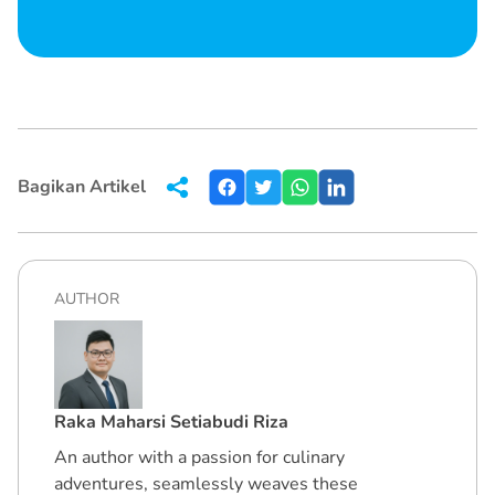
Bagikan Artikel
AUTHOR
Raka Maharsi Setiabudi Riza
An author with a passion for culinary
adventures, seamlessly weaves these