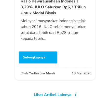
Rasio Kewirausahaan Indonesia
3,29%, JULO Salurkan Rp6,3 Triliun
Untuk Modal Bisnis
Melayani masyarakat Indonesia sejak
tahun 2016, JULO telah menyalurkan
total dana lebih dari Rp28 triliun
kepada lebih…
Selengkapnya
Oleh
Yudhistira Mardi
13 Mei 2026
Lihat Artikel Lainnya