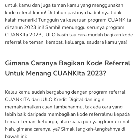
untuk kamu dan juga teman kamu yang menggunakan
kode referal kamu! Di tahun pastinya hadiahnya tidak
kalah menarik! Tungguin ya keseruan program CUANKIta
di tahun 2023 ini! Sambil menunggu serunya program
CUANKIta 2023, JULO kasih tau cara mudah bagikan kode
referral ke teman, kerabat, keluarga, saudara kamu yaa!
Gimana Caranya Bagikan Kode Referral
Untuk Menang CUANKIta 2023?
Kalau kamu sudah bergabung dengan program referral
CUANKITA dari JULO Kredit Digital dan ingin
memaksimalkan cuan tambahanmu, tak ada cara yang
lebih baik daripada membagikan kode referralmu kepada
teman-teman, keluarga, atau siapa pun yang kamu kenal.
Nah, gimana caranya, ya? Simak langkah-langkahnya di
bawah ini: