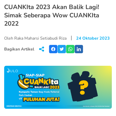
CUANKIta 2023 Akan Balik Lagi!
Simak Seberapa Wow CUANKIta
2022
|
Oleh Raka Maharsi Setiabudi Riza
24 Oktober 2023
Bagikan Artikel