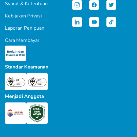
Syarat & Ketentuan
Kebijakan Privasi
Laporan Penipuan
Cara Membayar
Standar Keamanan
Menjadi Anggota