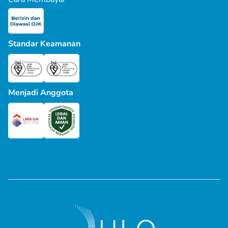
Standar Keamanan
Menjadi Anggota