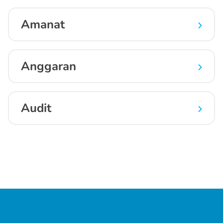
Amanat
Anggaran
Audit