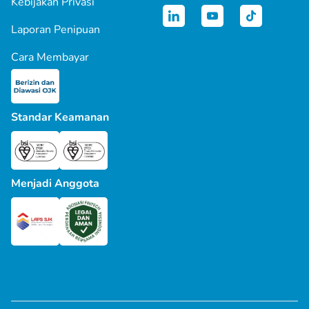
Kebijakan Privasi
Laporan Penipuan
Cara Membayar
Standar Keamanan
Menjadi Anggota