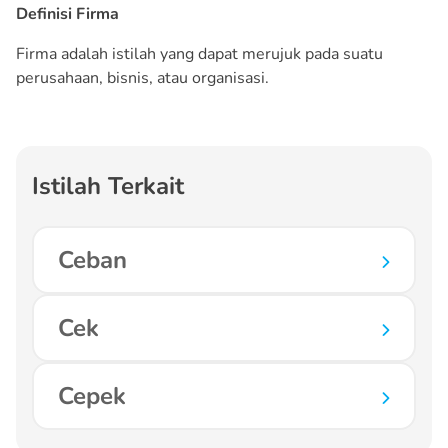
Definisi Firma
Firma adalah istilah yang dapat merujuk pada suatu
perusahaan, bisnis, atau organisasi.
Istilah Terkait
Ceban
Cek
Cepek