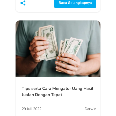
Baca Selengkapnya
Tips serta Cara Mengatur Uang Hasil
Jualan Dengan Tepat
29 Juli 2022
Darwin