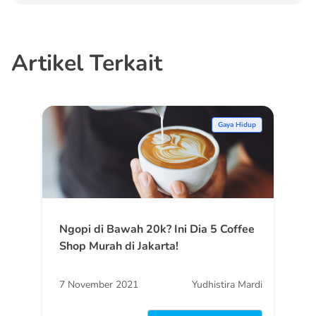
Artikel Terkait
Gaya Hidup
Ngopi di Bawah 20k? Ini Dia 5 Coffee
Shop Murah di Jakarta!
7 November 2021
Yudhistira Mardi