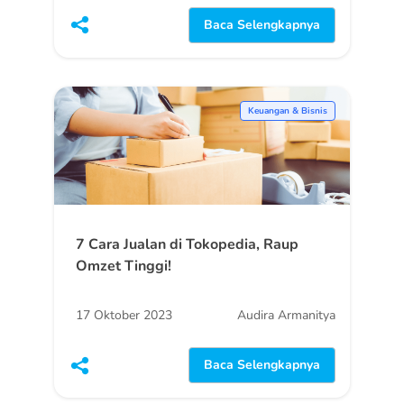
Baca Selengkapnya
Keuangan & Bisnis
7 Cara Jualan di Tokopedia, Raup
Omzet Tinggi!
17 Oktober 2023
Audira Armanitya
Baca Selengkapnya