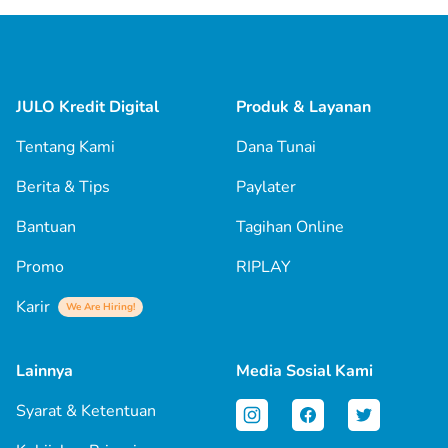
JULO Kredit Digital
Produk & Layanan
Tentang Kami
Dana Tunai
Berita & Tips
Paylater
Bantuan
Tagihan Online
Promo
RIPLAY
Karir
We Are Hiring!
Lainnya
Media Sosial Kami
Syarat & Ketentuan