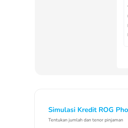
Simulasi Kredit
ROG Pho
Tentukan jumlah dan tenor pinjaman