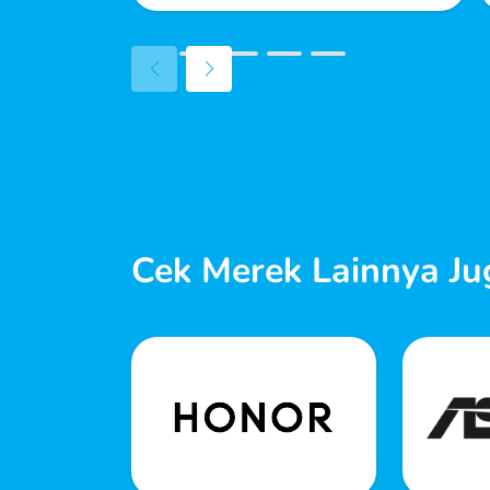
Cek Merek Lainnya Ju