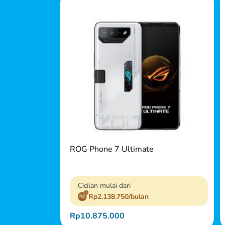
ROG Phone 7 Ultimate
Cicilan mulai dari
Rp2.138.750/bulan
Rp10.875.000