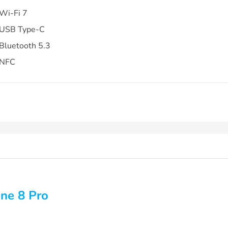
Wi-Fi 7
USB Type-C
Bluetooth 5.3
NFC
ne 8 Pro