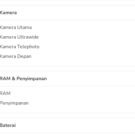
Kamera
Kamera Utama
Kamera Ultrawide
Kamera Telephoto
Kamera Depan
RAM & Penyimpanan
RAM
Penyimpanan
Baterai