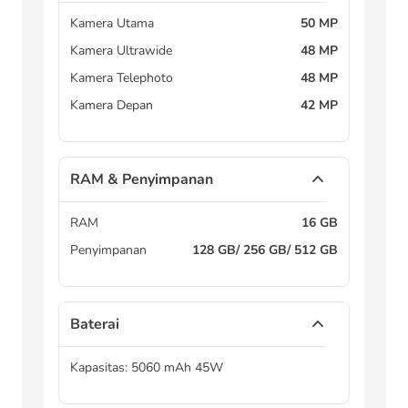
Kamera Utama
50 MP
Kamera Ultrawide
48 MP
Kamera Telephoto
48 MP
Kamera Depan
42 MP
RAM & Penyimpanan
RAM
16 GB
Penyimpanan
128 GB/ 256 GB/ 512 GB
Baterai
Kapasitas: 5060 mAh 45W