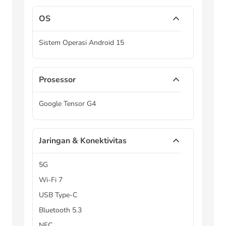
OS
Sistem Operasi Android 15
Prosessor
Google Tensor G4
Jaringan & Konektivitas
5G
Wi-Fi 7
USB Type-C
Bluetooth 5.3
NFC