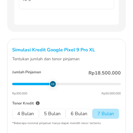
Simulasi Kredit
Google Pixel 9 Pro XL
Tentukan jumlah dan tenor pinjaman
Jumlah Pinjaman
Rp18.500.000
Rp300.000
Rp50.000.000
Tenor Kredit
4 Bulan
5 Bulan
6 Bulan
7 Bulan
*Beberapa nominal pinjaman hanya dapat memilih tenor tertentu