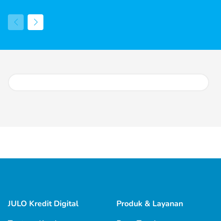
JULO Kredit Digital
Produk & Layanan