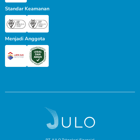
Standar Keamanan
Menjadi Anggota