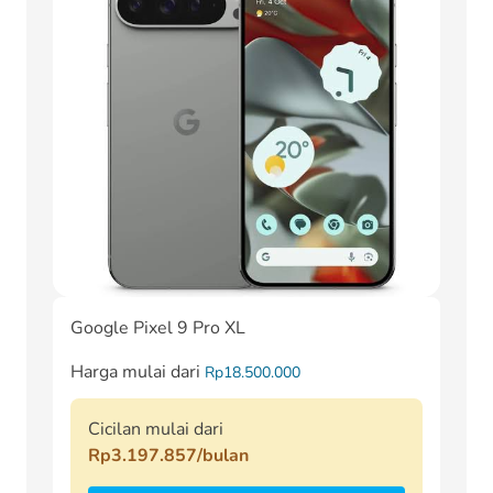
Google Pixel 9 Pro XL
Harga mulai dari
Rp18.500.000
Cicilan mulai dari
Rp3.197.857/bulan