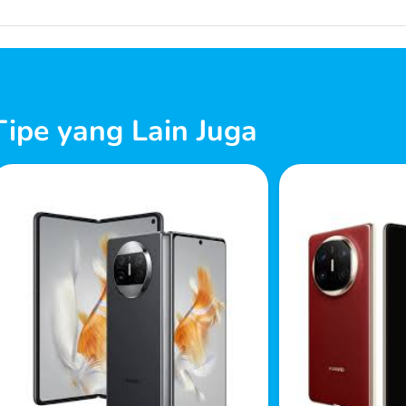
ipe yang Lain Juga