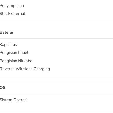
Penyimpanan
Slot Eksternal
Baterai
Kapasitas
Pengisian Kabel
Pengisian Nirkabel
Reverse Wireless Charging
OS
Sistem Operasi