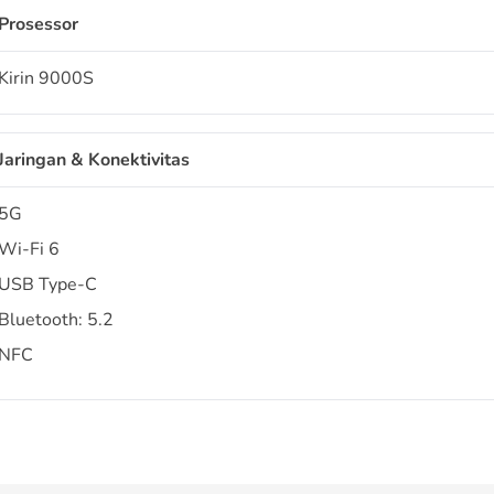
Prosessor
Kirin 9000S
Jaringan & Konektivitas
5G
Wi-Fi 6
USB Type-C
Bluetooth: 5.2
NFC