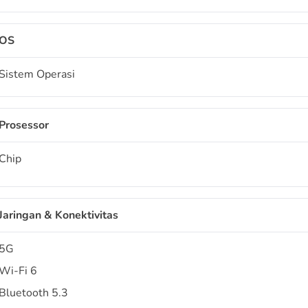
OS
Sistem Operasi
Prosessor
Chip
Jaringan & Konektivitas
5G
Wi-Fi 6
Bluetooth 5.3