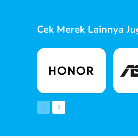
Cek Merek Lainnya Ju