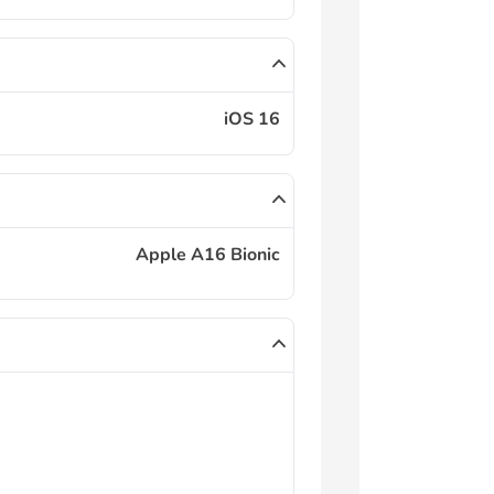
iOS 16
Apple A16 Bionic