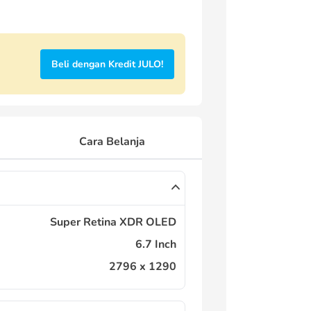
Beli dengan Kredit JULO!
Cara Belanja
Super Retina XDR OLED
6.7 Inch
2796 x 1290