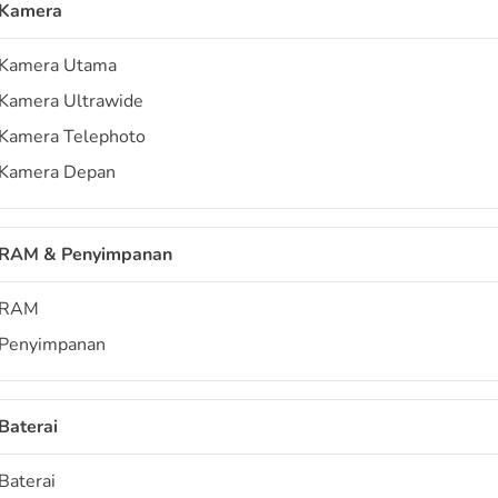
Kamera
Kamera Utama
Kamera Ultrawide
Kamera Telephoto
Kamera Depan
RAM & Penyimpanan
RAM
Penyimpanan
Baterai
Baterai