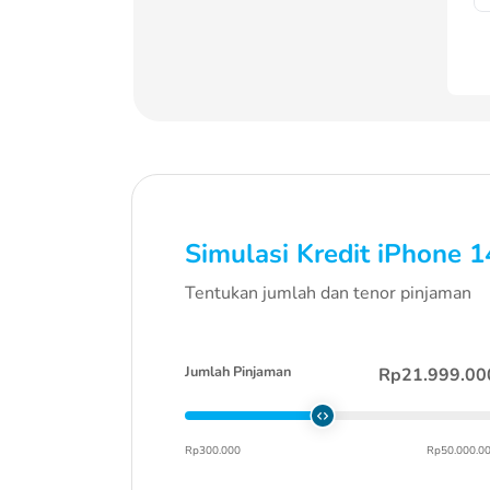
Simulasi Kredit
iPhone 1
Tentukan jumlah dan tenor pinjaman
Jumlah Pinjaman
Rp21.999.00
Rp300.000
Rp50.000.0