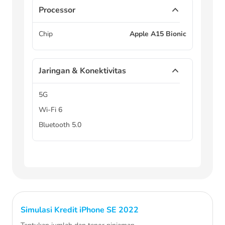
Processor
Chip
Apple A15 Bionic
Jaringan & Konektivitas
5G
Wi-Fi 6
Bluetooth 5.0
Simulasi Kredit
iPhone SE 2022