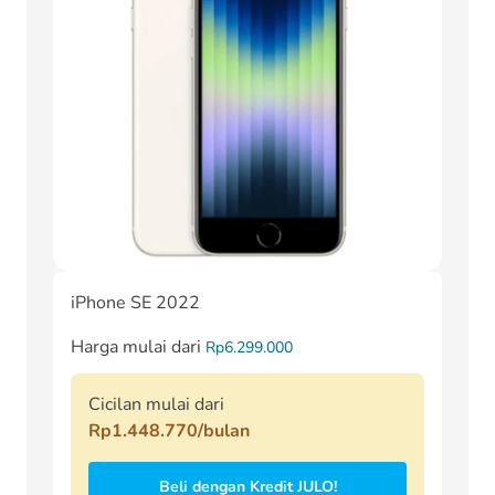
iPhone SE 2022
Harga mulai dari
Rp6.299.000
Cicilan mulai dari
Rp1.448.770/bulan
Beli dengan Kredit JULO!