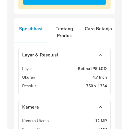
Spesifikasi
Tentang
Cara Belanja
Produk
Layar & Resolusi
Layar
Retina IPS LCD
Ukuran
4.7 Inch
Resolusi
750 x 1334
Kamera
Kamera Utama
12 MP