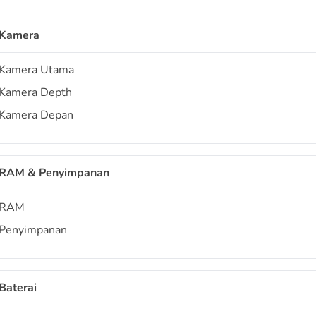
Kamera
Kamera Utama
Kamera Depth
Kamera Depan
RAM & Penyimpanan
RAM
Penyimpanan
Baterai