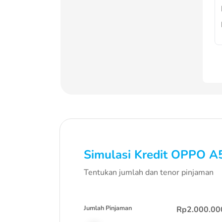
Simulasi Kredit
OPPO A
Tentukan jumlah dan tenor pinjaman
Jumlah Pinjaman
Rp2.000.00