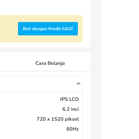
Beli dengan Kredit JULO!
Cara Belanja
IPS LCD
6.2 inci
720 x 1520 piksel
60Hz