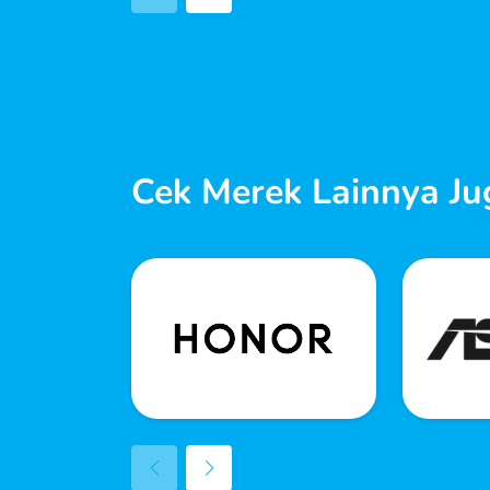
Cek Merek Lainnya Ju