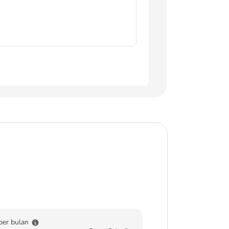
per bulan