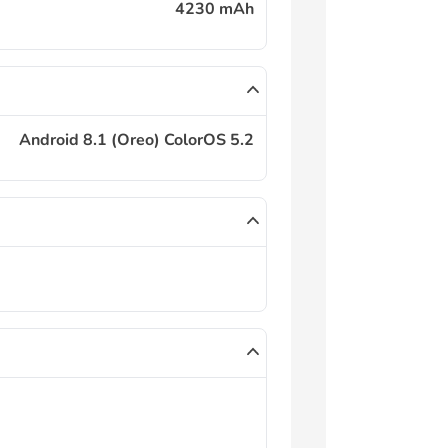
4230 mAh
Android 8.1 (Oreo) ColorOS 5.2