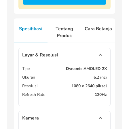
Spesifikasi
Tentang
Cara Belanja
Produk
Layar & Resolusi
Tipe
Dynamic AMOLED 2X
Ukuran
6.2 inci
Resolusi
1080 x 2640 piksel
Refresh Rate
120Hz
Kamera