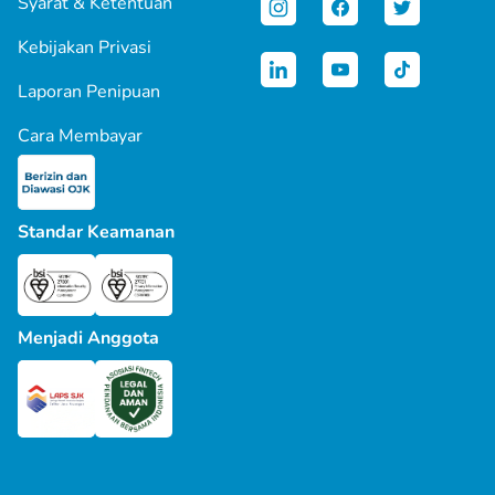
Syarat & Ketentuan
Kebijakan Privasi
Laporan Penipuan
Cara Membayar
Standar Keamanan
Menjadi Anggota