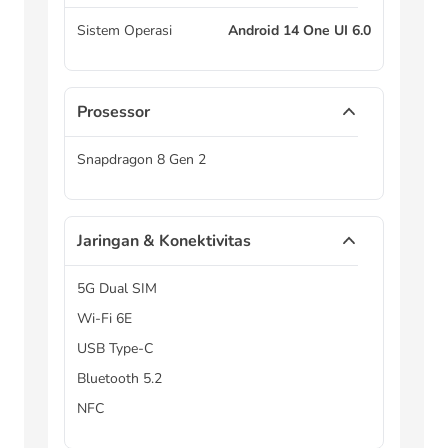
Sistem Operasi
Android 14 One UI 6.0
Prosessor
Snapdragon 8 Gen 2
Jaringan & Konektivitas
5G Dual SIM
Wi-Fi 6E
USB Type-C
Bluetooth 5.2
NFC