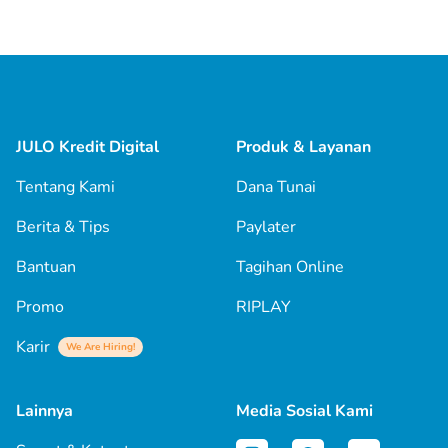
JULO Kredit Digital
Produk & Layanan
Tentang Kami
Dana Tunai
Berita & Tips
Paylater
Bantuan
Tagihan Online
Promo
RIPLAY
Karir
We Are Hiring!
Lainnya
Media Sosial Kami