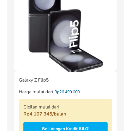
Galaxy Z Flip5
Harga mulai dari
Rp26.499.000
Cicilan mulai dari
Rp4.107.345/bulan
Beli dengan Kredit JULO!