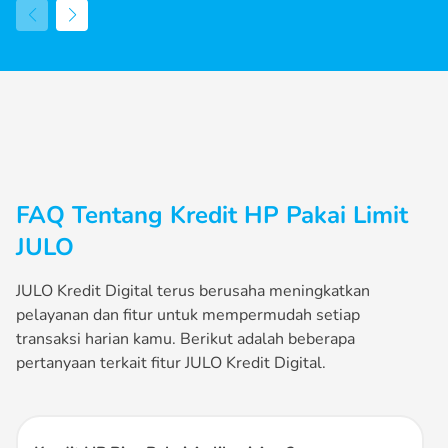
FAQ Tentang Kredit HP Pakai Limit
JULO
JULO Kredit Digital terus berusaha meningkatkan
pelayanan dan fitur untuk mempermudah setiap
transaksi harian kamu. Berikut adalah beberapa
pertanyaan terkait fitur JULO Kredit Digital.