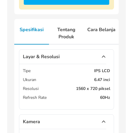
Spesifikasi
Tentang
Cara Belanja
Produk
Layar & Resolusi
Tipe
IPS LCD
Ukuran
6.47 inci
Resolusi
1560 x 720 piksel
Refresh Rate
60Hz
Kamera