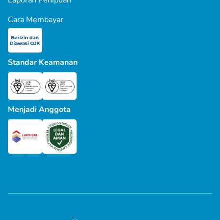
Laporan Penipuan
Cara Membayar
Standar Keamanan
Menjadi Anggota