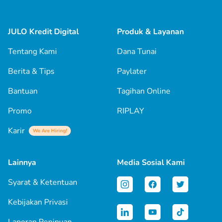
JULO Kredit Digital
Produk & Layanan
Tentang Kami
Dana Tunai
Berita & Tips
Paylater
Bantuan
Tagihan Online
Promo
RIPLAY
Karir
We Are Hiring!
Lainnya
Media Sosial Kami
Syarat & Ketentuan
Kebijakan Privasi