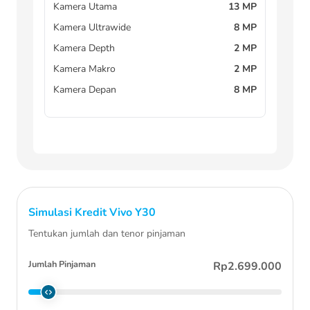
Kamera Utama
13 MP
Kamera Ultrawide
8 MP
Kamera Depth
2 MP
Kamera Makro
2 MP
Kamera Depan
8 MP
Simulasi Kredit
Vivo Y30
Tentukan jumlah dan tenor pinjaman
Jumlah Pinjaman
Rp2.699.000