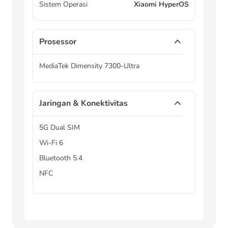
Sistem Operasi
Xiaomi HyperOS
Prosessor
MediaTek Dimensity 7300-Ultra
Jaringan & Konektivitas
5G Dual SIM
Wi-Fi 6
Bluetooth 5.4
NFC