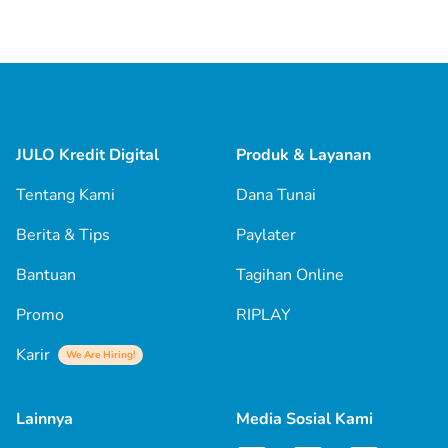
JULO Kredit Digital
Produk & Layanan
Tentang Kami
Dana Tunai
Berita & Tips
Paylater
Bantuan
Tagihan Online
Promo
RIPLAY
Karir
We Are Hiring!
Lainnya
Media Sosial Kami