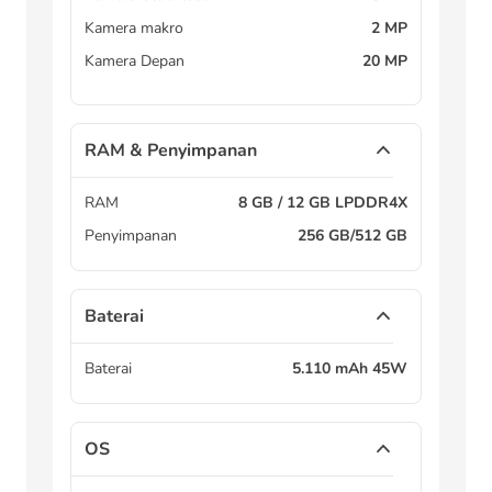
Kamera makro
2 MP
Kamera Depan
20 MP
RAM & Penyimpanan
RAM
8 GB / 12 GB LPDDR4X
Penyimpanan
256 GB/512 GB
Baterai
Baterai
5.110 mAh 45W
OS