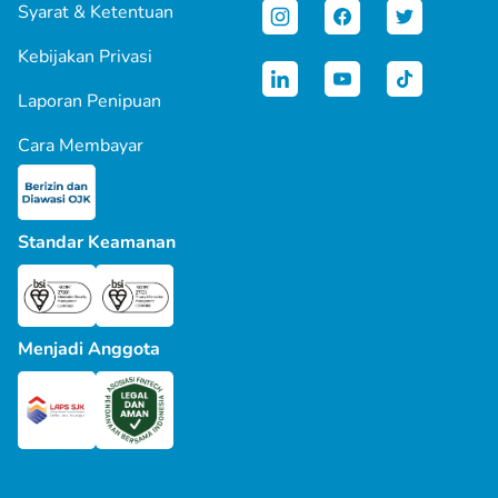
Syarat & Ketentuan
Kebijakan Privasi
Laporan Penipuan
Cara Membayar
Standar Keamanan
Menjadi Anggota