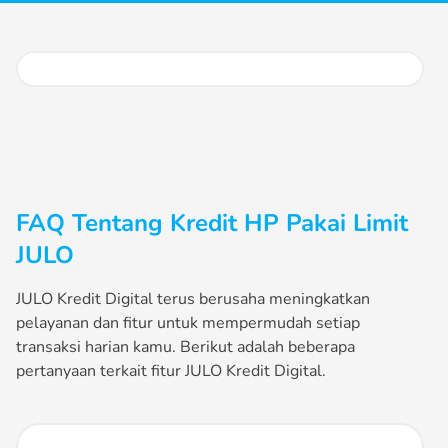
FAQ Tentang Kredit HP Pakai Limit
JULO
JULO Kredit Digital terus berusaha meningkatkan
pelayanan dan fitur untuk mempermudah setiap
transaksi harian kamu. Berikut adalah beberapa
pertanyaan terkait fitur JULO Kredit Digital.