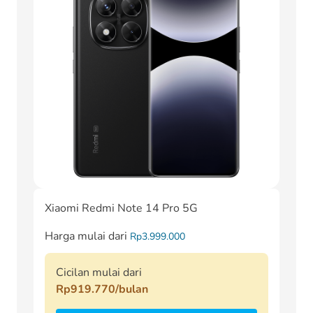
Xiaomi Redmi Note 14 Pro 5G
Harga mulai dari
Rp3.999.000
Cicilan mulai dari
Rp919.770/bulan