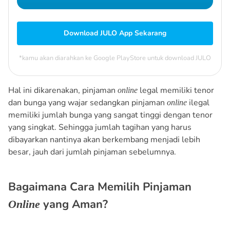
Download JULO App Sekarang
*kamu akan diarahkan ke Google PlayStore untuk download JULO
Hal ini dikarenakan, pinjaman
legal memiliki tenor
online
dan bunga yang wajar sedangkan pinjaman
ilegal
online
memiliki jumlah bunga yang sangat tinggi dengan tenor
yang singkat. Sehingga jumlah tagihan yang harus
dibayarkan nantinya akan berkembang menjadi lebih
besar, jauh dari jumlah pinjaman sebelumnya.
Bagaimana Cara Memilih Pinjaman
yang Aman?
Online