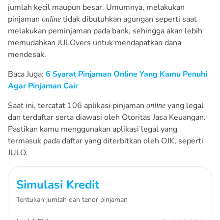
jumlah kecil maupun besar. Umumnya, melakukan
pinjaman
tidak dibutuhkan agungan seperti saat
online
melakukan peminjaman pada bank, sehingga akan lebih
memudahkan JULOvers untuk mendapatkan dana
mendesak.
Baca Juga:
6 Syarat Pinjaman Online Yang Kamu Penuhi
Agar Pinjaman Cair
Saat ini, tercatat 106 aplikasi pinjaman
yang legal
online
dan terdaftar serta diawasi oleh Otoritas Jasa Keuangan.
Pastikan kamu menggunakan aplikasi legal yang
termasuk pada daftar yang diterbitkan oleh OJK, seperti
JULO.
Simulasi Kredit
Tentukan jumlah dan tenor pinjaman