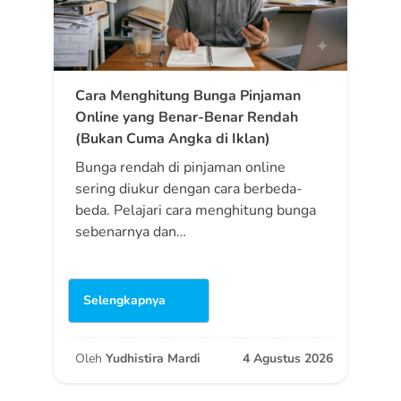
Cara Menghitung Bunga Pinjaman
Online yang Benar-Benar Rendah
(Bukan Cuma Angka di Iklan)
Bunga rendah di pinjaman online
sering diukur dengan cara berbeda-
beda. Pelajari cara menghitung bunga
sebenarnya dan…
Selengkapnya
Oleh
Yudhistira Mardi
4 Agustus 2026