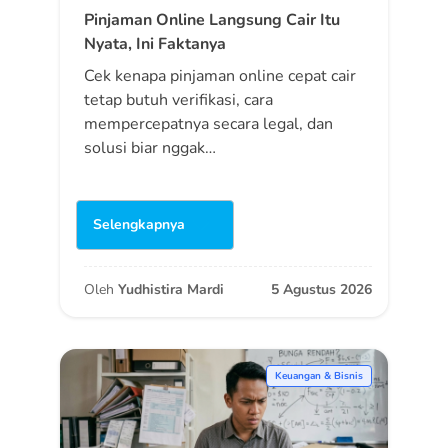
Pinjaman Online Langsung Cair Itu
Nyata, Ini Faktanya
Cek kenapa pinjaman online cepat cair
tetap butuh verifikasi, cara
mempercepatnya secara legal, dan
solusi biar nggak…
Selengkapnya
Oleh
Yudhistira Mardi
5 Agustus 2026
Keuangan & Bisnis