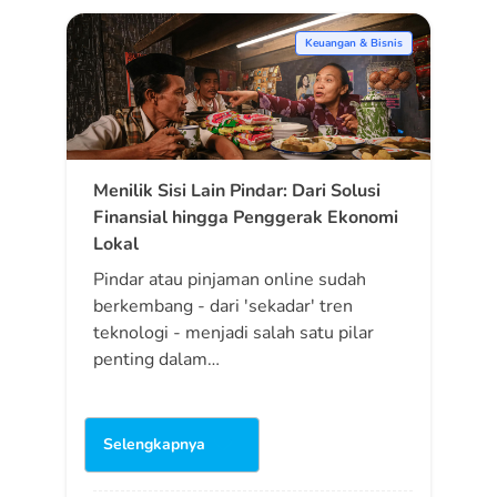
Keuangan & Bisnis
Menilik Sisi Lain Pindar: Dari Solusi
Finansial hingga Penggerak Ekonomi
Lokal
Pindar atau pinjaman online sudah
berkembang - dari 'sekadar' tren
teknologi - menjadi salah satu pilar
penting dalam…
Selengkapnya