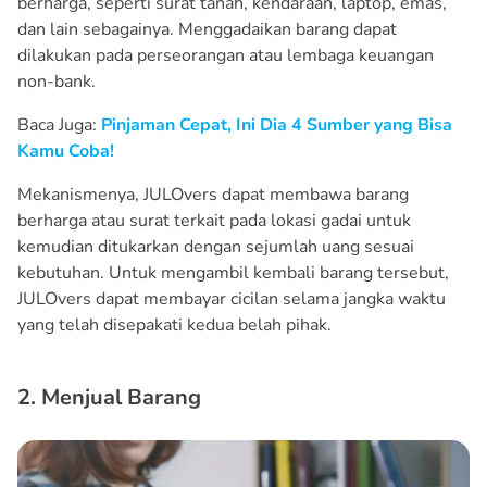
berharga, seperti surat tanah, kendaraan, laptop, emas,
dan lain sebagainya. Menggadaikan barang dapat
dilakukan pada perseorangan atau lembaga keuangan
non-bank.
Baca Juga:
Pinjaman Cepat, Ini Dia 4 Sumber yang Bisa
Kamu Coba!
Mekanismenya, JULOvers dapat membawa barang
berharga atau surat terkait pada lokasi gadai untuk
kemudian ditukarkan dengan sejumlah uang sesuai
kebutuhan. Untuk mengambil kembali barang tersebut,
JULOvers dapat membayar cicilan selama jangka waktu
yang telah disepakati kedua belah pihak.
2. Menjual Barang