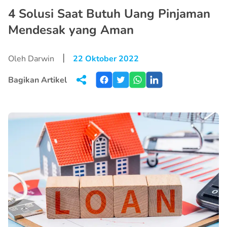
4 Solusi Saat Butuh Uang Pinjaman
Mendesak yang Aman
|
Oleh Darwin
22 Oktober 2022
Bagikan Artikel