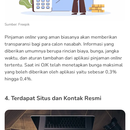
Sumber: Freepik
Pinjaman
yang aman biasanya akan memberikan
online
transparansi bagi para calon nasabah. Informasi yang
diberikan umumnya berupa rincian biaya, bunga, jangka
waktu, dan aturan tambahan dari aplikasi pinjaman
online
tertentu. Saat ini OJK telah menetapkan bunga maksimal
yang boleh diberikan oleh aplikasi yaitu sebesar 0,3%
hingga 0,4%.
4. Terdapat Situs dan Kontak Resmi