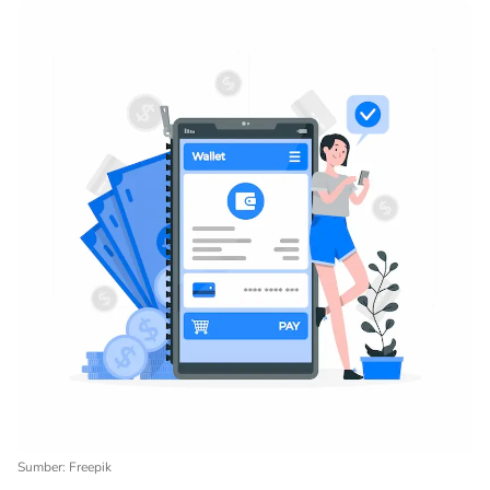
Sumber: Freepik