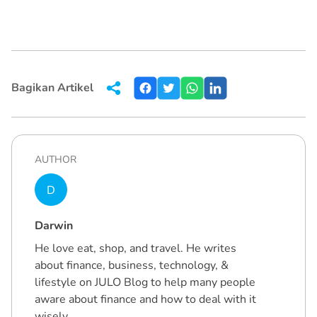
Bagikan Artikel
AUTHOR
D
Darwin
He love eat, shop, and travel. He writes
about finance, business, technology, &
lifestyle on JULO Blog to help many people
aware about finance and how to deal with it
wisely.