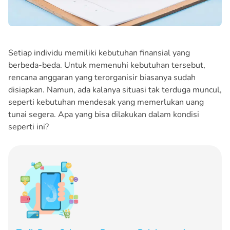
Setiap individu memiliki kebutuhan finansial yang
berbeda-beda. Untuk memenuhi kebutuhan tersebut,
rencana anggaran yang terorganisir biasanya sudah
disiapkan. Namun, ada kalanya situasi tak terduga muncul,
seperti kebutuhan mendesak yang memerlukan uang
tunai segera. Apa yang bisa dilakukan dalam kondisi
seperti ini?