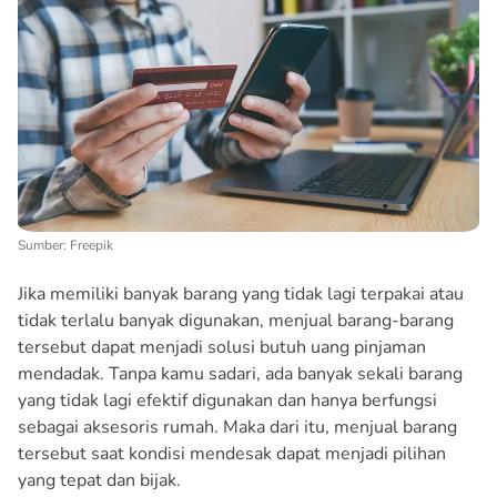
Sumber: Freepik
Jika memiliki banyak barang yang tidak lagi terpakai atau
tidak terlalu banyak digunakan, menjual barang-barang
tersebut dapat menjadi solusi butuh uang pinjaman
mendadak. Tanpa kamu sadari, ada banyak sekali barang
yang tidak lagi efektif digunakan dan hanya berfungsi
sebagai aksesoris rumah. Maka dari itu, menjual barang
tersebut saat kondisi mendesak dapat menjadi pilihan
yang tepat dan bijak.