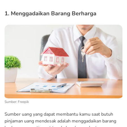
1. Menggadaikan Barang Berharga
Sumber: Freepik
Sumber uang yang dapat membantu kamu saat butuh
pinjaman uang mendesak adalah menggadaikan barang