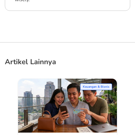
Artikel Lainnya
Keuangan & Bisnis