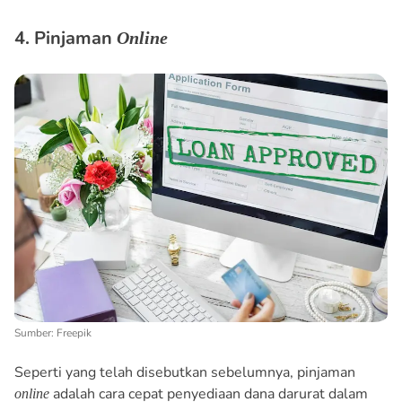
4. Pinjaman
Online
Sumber: Freepik
Seperti yang telah disebutkan sebelumnya, pinjaman
adalah cara cepat penyediaan dana darurat dalam
online