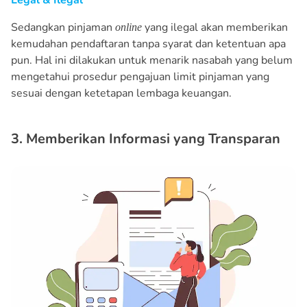
Legal & Ilegal
Sedangkan pinjaman
yang ilegal akan memberikan
online
kemudahan pendaftaran tanpa syarat dan ketentuan apa
pun. Hal ini dilakukan untuk menarik nasabah yang belum
mengetahui prosedur pengajuan limit pinjaman yang
sesuai dengan ketetapan lembaga keuangan.
3. Memberikan Informasi yang Transparan