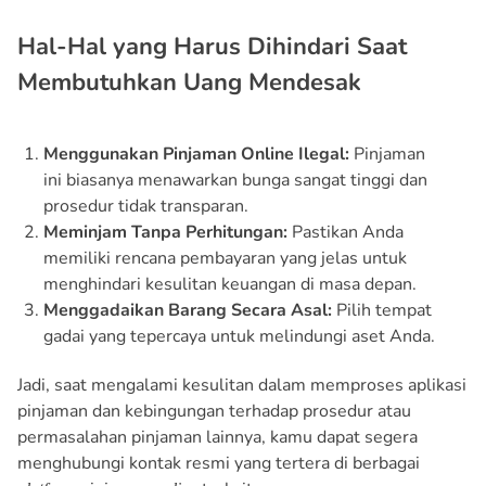
Hal-Hal yang Harus Dihindari Saat
Membutuhkan Uang Mendesak
Menggunakan Pinjaman Online Ilegal:
Pinjaman
ini biasanya menawarkan bunga sangat tinggi dan
prosedur tidak transparan.
Meminjam Tanpa Perhitungan:
Pastikan Anda
memiliki rencana pembayaran yang jelas untuk
menghindari kesulitan keuangan di masa depan.
Menggadaikan Barang Secara Asal:
Pilih tempat
gadai yang tepercaya untuk melindungi aset Anda.
Jadi, saat mengalami kesulitan dalam memproses aplikasi
pinjaman dan kebingungan terhadap prosedur atau
permasalahan pinjaman lainnya, kamu dapat segera
menghubungi kontak resmi yang tertera di berbagai