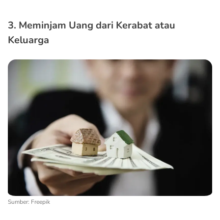
3. Meminjam Uang dari Kerabat atau
Keluarga
Sumber: Freepik