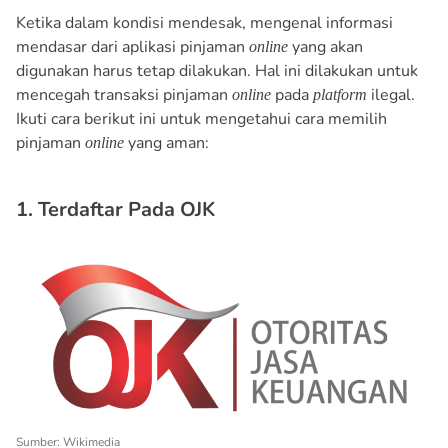
Ketika dalam kondisi mendesak, mengenal informasi
mendasar dari aplikasi pinjaman
yang akan
online
digunakan harus tetap dilakukan. Hal ini dilakukan untuk
mencegah transaksi pinjaman
pada
ilegal.
online
platform
Ikuti cara berikut ini untuk mengetahui cara memilih
pinjaman
yang aman:
online
1. Terdaftar Pada OJK
Sumber: Wikimedia