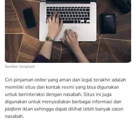
Sumber: Unsplash
Ciri pinjaman
yang aman dan legal terakhir adalah
online
memiliki situs dan kontak resmi yang bisa digunakan
untuk berinteraksi dengan nasabah. Situs ini juga
digunakan untuk menyediakan berbagai informasi dan
iklan sehingga dapat dilihat lebih banyak calon
platform
nasabah.