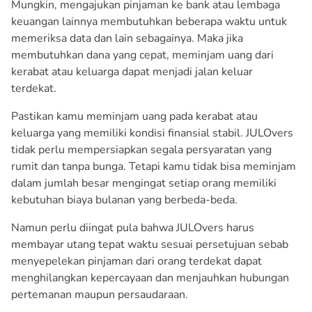
Mungkin, mengajukan pinjaman ke bank atau lembaga
keuangan lainnya membutuhkan beberapa waktu untuk
memeriksa data dan lain sebagainya. Maka jika
membutuhkan dana yang cepat, meminjam uang dari
kerabat atau keluarga dapat menjadi jalan keluar
terdekat.
Pastikan kamu meminjam uang pada kerabat atau
keluarga yang memiliki kondisi finansial stabil. JULOvers
tidak perlu mempersiapkan segala persyaratan yang
rumit dan tanpa bunga. Tetapi kamu tidak bisa meminjam
dalam jumlah besar mengingat setiap orang memiliki
kebutuhan biaya bulanan yang berbeda-beda.
Namun perlu diingat pula bahwa JULOvers harus
membayar utang tepat waktu sesuai persetujuan sebab
menyepelekan pinjaman dari orang terdekat dapat
menghilangkan kepercayaan dan menjauhkan hubungan
pertemanan maupun persaudaraan.