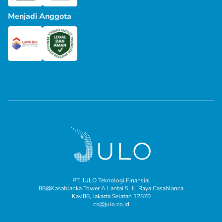
Menjadi Anggota
PT. JULO Teknologi Finansial
88@Kasablanka Tower A Lantai 5. Jl. Raya Casablanca
Kav.88, Jakarta Selatan 12870
cs@julo.co.id