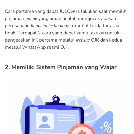
Cara pertama yang dapat JULOvers lakukan saat memilih
pinjaman
yang aman adalah mengecek apakah
online
perusahaan
tersebut terdaftar atau
financial technology
tidak. Terdapat 2 cara yang dapat kamu lakukan untuk
pengecekan ini, pertama melalui
OJK dan kedua
website
melalui WhatsApp resmi OJK.
2. Memiliki Sistem Pinjaman yang Wajar