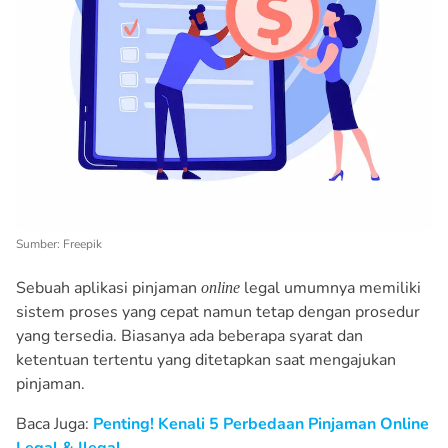
Sumber: Freepik
Sebuah aplikasi pinjaman
legal umumnya memiliki
online
sistem proses yang cepat namun tetap dengan prosedur
yang tersedia. Biasanya ada beberapa syarat dan
ketentuan tertentu yang ditetapkan saat mengajukan
pinjaman.
Baca Juga:
Penting! Kenali 5 Perbedaan Pinjaman Online