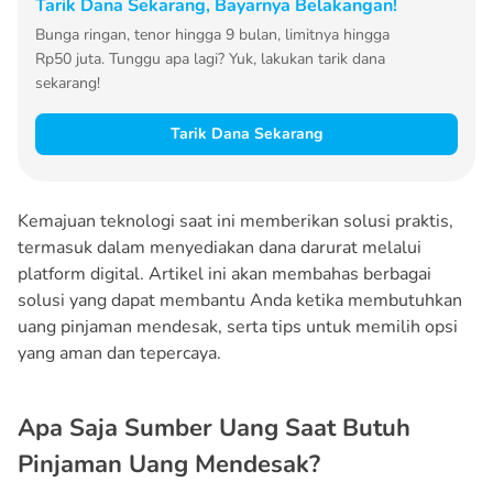
Tarik Dana Sekarang, Bayarnya Belakangan!
Bunga ringan, tenor hingga 9 bulan, limitnya hingga
Rp50 juta. Tunggu apa lagi? Yuk, lakukan tarik dana
sekarang!
Tarik Dana Sekarang
Kemajuan teknologi saat ini memberikan solusi praktis,
termasuk dalam menyediakan dana darurat melalui
platform digital. Artikel ini akan membahas berbagai
solusi yang dapat membantu Anda ketika membutuhkan
uang pinjaman mendesak, serta tips untuk memilih opsi
yang aman dan tepercaya.
Apa Saja Sumber Uang Saat Butuh
Pinjaman Uang Mendesak?